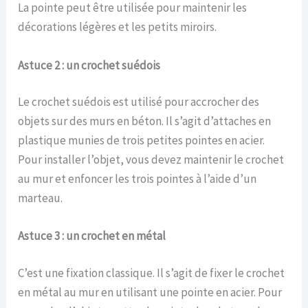
La pointe peut être utilisée pour maintenir les
décorations légères et les petits miroirs.
Astuce 2 : un crochet suédois
Le crochet suédois est utilisé pour accrocher des
objets sur des murs en béton. Il s’agit d’attaches en
plastique munies de trois petites pointes en acier.
Pour installer l’objet, vous devez maintenir le crochet
au mur et enfoncer les trois pointes à l’aide d’un
marteau.
Astuce 3 : un crochet en métal
C’est une fixation classique. Il s’agit de fixer le crochet
en métal au mur en utilisant une pointe en acier. Pour