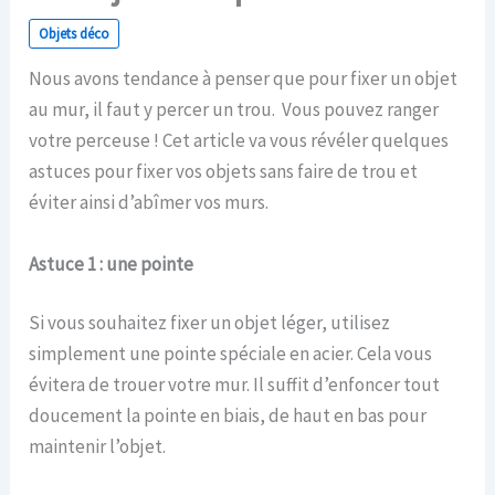
Objets déco
Nous avons tendance à penser que pour fixer un objet
au mur, il faut y percer un trou. Vous pouvez ranger
votre perceuse ! Cet article va vous révéler quelques
astuces pour fixer vos objets sans faire de trou et
éviter ainsi d’abîmer vos murs.
Astuce 1 : une pointe
Si vous souhaitez fixer un objet léger, utilisez
simplement une pointe spéciale en acier. Cela vous
évitera de trouer votre mur. Il suffit d’enfoncer tout
doucement la pointe en biais, de haut en bas pour
maintenir l’objet.