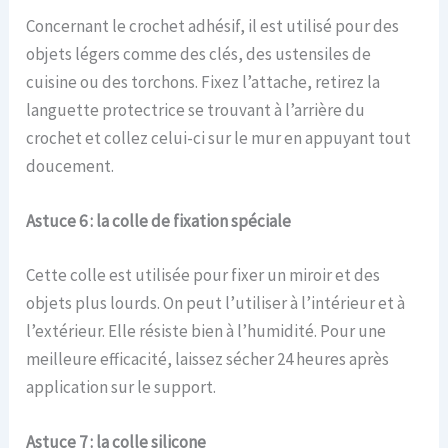
Concernant le crochet adhésif, il est utilisé pour des
objets légers comme des clés, des ustensiles de
cuisine ou des torchons. Fixez l’attache, retirez la
languette protectrice se trouvant à l’arrière du
crochet et collez celui-ci sur le mur en appuyant tout
doucement.
Astuce 6 : la colle de fixation spéciale
Cette colle est utilisée pour fixer un miroir et des
objets plus lourds. On peut l’utiliser à l’intérieur et à
l’extérieur. Elle résiste bien à l’humidité. Pour une
meilleure efficacité, laissez sécher 24 heures après
application sur le support.
Astuce 7 : la colle silicone