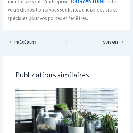
mur. En passant, l’entreprise
TOURY ANTOINE
est à
votre disposition si vous souhaitez choisir des vitres
spéciales pour vos portes et fenêtres.
PRÉCÉDENT
SUIVANT
Publications similaires