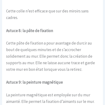
Cette colle n’est efficace que sur des miroirs sans
cadres.
Astuce 8 : la pâte de fixation
Cette pâte de fixation a pour avantage de durcir au
bout de quelques minutes et de s’accrocher
solidement au mur. Elle permet donc la création de
supports au mur. Elle ne laisse aucune trace et garde
votre mur en bon état lorsque vous la retirez.
Astuce 9 : la peinture magnétique
La peinture magnétique est employée sur du mur
aimanté. Elle permet la fixation d’aimants sur le mur.