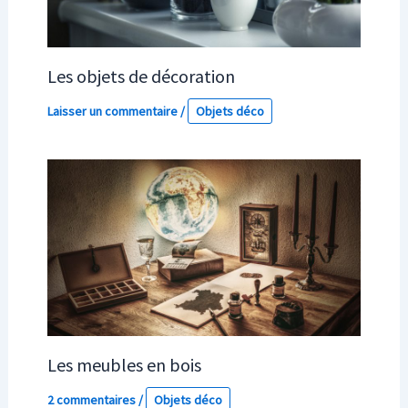
Les objets de décoration
Laisser un commentaire
/
Objets déco
Les meubles en bois
2 commentaires
/
Objets déco