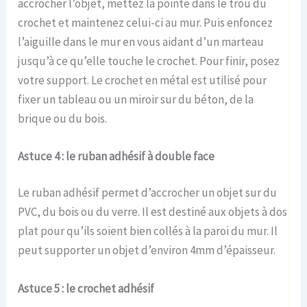
accrocher l’objet, mettez la pointe dans le trou du
crochet et maintenez celui-ci au mur. Puis enfoncez
l’aiguille dans le mur en vous aidant d’un marteau
jusqu’à ce qu’elle touche le crochet. Pour finir, posez
votre support. Le crochet en métal est utilisé pour
fixer un tableau ou un miroir sur du béton, de la
brique ou du bois.
Astuce 4 : le ruban adhésif à double face
Le ruban adhésif permet d’accrocher un objet sur du
PVC, du bois ou du verre. Il est destiné aux objets à dos
plat pour qu’ils soient bien collés à la paroi du mur. Il
peut supporter un objet d’environ 4mm d’épaisseur.
Astuce 5 : le crochet adhésif