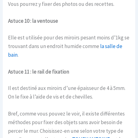
Vous pourrez y fixer des photos ou des recettes.
Astuce 10 : la ventouse
Elle est utilisée pour des miroirs pesant moins d’1kg se
trouvant dans un endroit humide comme
la salle de
bain
.
Astuce 11 : le rail de fixation
Il est destiné aux miroirs d’une épaisseur de 4 à 5mm.
On le fixe à l’aide de vis et de chevilles.
Bref, comme vous pouvez le voir, il existe différentes
méthodes pour fixer des objets sans avoir besoin de
percer le mur. Choisissez-en une selon votre type de