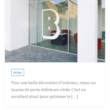
Actus
Pour une belle décoration d’intérieur, misez sur
la pose de porte intérieure vitrée. C’est un
excellent atout pour optimiser le […]