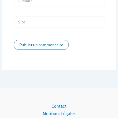
mail*
Site
Contact
Mentions Légales