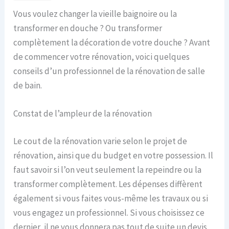
Vous voulez changer la vieille baignoire ou la
transformer en douche ? Ou transformer
complètement la décoration de votre douche ? Avant
de commencer votre rénovation, voici quelques
conseils d’un professionnel de la rénovation de salle
de bain.
Constat de l’ampleur de la rénovation
Le cout de la rénovation varie selon le projet de
rénovation, ainsi que du budget en votre possession. Il
faut savoir si l’on veut seulement la repeindre ou la
transformer complètement. Les dépenses diffèrent
également si vous faites vous-même les travaux ou si
vous engagez un professionnel. Si vous choisissez ce
dernier, il ne vous donnera pas tout de suite un devis.