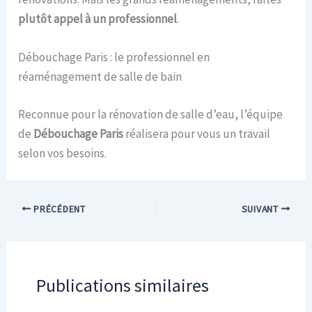
plutôt appel à un professionnel
.
Débouchage Paris : le professionnel en
réaménagement de salle de bain
Reconnue pour la rénovation de salle d’eau, l’équipe
de
Débouchage Paris
réalisera pour vous un travail
selon vos besoins.
PRÉCÉDENT
SUIVANT
Publications similaires