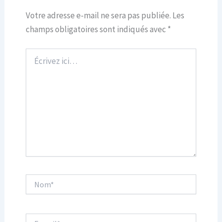
Votre adresse e-mail ne sera pas publiée.
Les
champs obligatoires sont indiqués avec
*
Écrivez
ici…
Nom*
E-