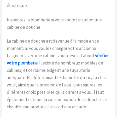
électrique.
Inspectez la plomberie si vous voulez installer une
cabine de douche
La cabine de douche est devenue à la mode en ce
moment. Si vous voulez changer votre ancienne
baignoire avec une cabine, vous devez d’abord
vérifier
votre plomberie
. Il existe de nombreux modèles de
cabines, et certaines exigent une tuyauterie
adéquate. En déterminant le diamètre du tuyau chez
vous, ainsi que la pression de l’eau, vous saurez les
différents choix possibles qui s’offrent à vous. Il faut
également estimer la consommation de la douche. Le
chauffe-eau produit-il assez d’eau chaude.