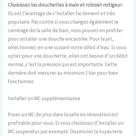
Choisissez les douchettes à main et robinet mitigeur
.
Ils ont l’avantage de s’installer facilement et très
populaire. Par contre si vous changez également le
carrelage de la salle de bain, vous pouvez en profiter
pour installer une douche encastrée. Pour le jet,
sélectionnez-en une suivant votre débit d’eau. Si vous
optez pour une douchette, elles ont besoin d’un débit
normal, c’est la pression qui est importante. Cette
dernière doit mesurer au minimum 1 bar pour bien
fonctionner.
Installer un WC supplémentaire
s
Poser un WC de plus dans la salle en rénovation est
profitable pour vous. Si vous choisissez d’installer un
WC suspendus par exemple. Dissimuler la tuyauterie