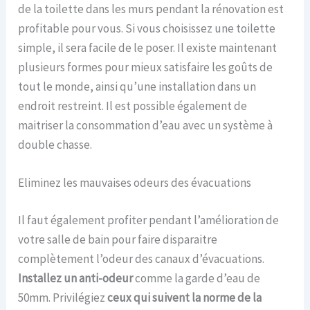
de la toilette dans les murs pendant la rénovation est
profitable pour vous. Si vous choisissez une toilette
simple, il sera facile de le poser. Il existe maintenant
plusieurs formes pour mieux satisfaire les goûts de
tout le monde, ainsi qu’une installation dans un
endroit restreint. Il est possible également de
maitriser la consommation d’eau avec un système à
double chasse.
Eliminez les mauvaises odeurs des évacuations
Il faut également profiter pendant l’amélioration de
votre salle de bain pour faire disparaitre
complètement l’odeur des canaux d’évacuations.
Installez un anti-odeur
comme la garde d’eau de
50mm. Privilégiez
ceux qui suivent la norme de la