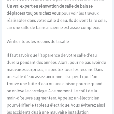
Un vrai expert en rénovation de salle de bain se
déplacera toujours chez vous
pour voir les travaux
réalisables dans votre salle d’eau. Ils doivent faire cela,
car une salle de bains ancienne est assez complexe.
Vérifiez tous les recoins de la salle
Il faut savoir que l’apparence de votre salle d’eau
durera pendant des années. Alors, pour ne pas avoir de
mauvaises surprises, inspectez tous les recoins. Dans
une salle d’eau assez ancienne, il se peut que l’on
trouve une fuite d’eau ou une cloison pourrie quand
on enlève le carrelage. A ce moment, le coût de la
main-d’œuvre augmentera. Appelez un électricien
pour vérifier le tableau électrique. Vous éviterez ainsi
les accidents dus à une mauvaise installation