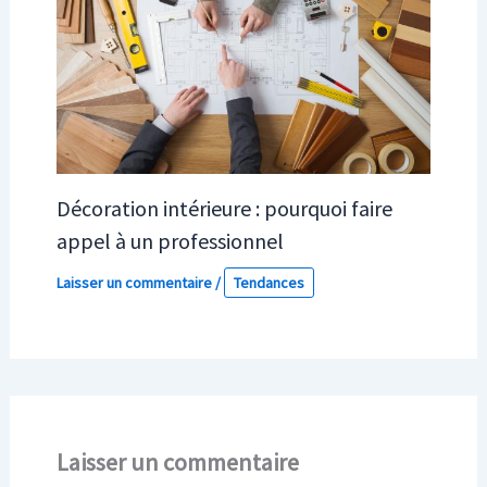
Décoration intérieure : pourquoi faire
appel à un professionnel
Laisser un commentaire
/
Tendances
Laisser un commentaire