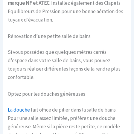
marque NF et ATEC
. Installez également des Clapets
Equilibreurs de Pression pour une bonne aération des
tuyaux d’évacuation.
Rénovation d’une petite salle de bains
Si vous possédez que quelques mètres carrés
d’espace dans votre salle de bains, vous pouvez
toujours réaliser différentes façons de la rendre plus
confortable.
Optez pour les douches généreuses
La douche
fait office de pilier dans la salle de bains.
Pour une salle assez limitée, préférez une douche
généreuse. Même si la pièce reste petite, ce modèle