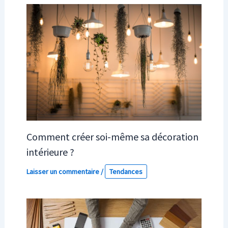
Comment créer soi-même sa décoration
intérieure ?
Laisser un commentaire
/
Tendances