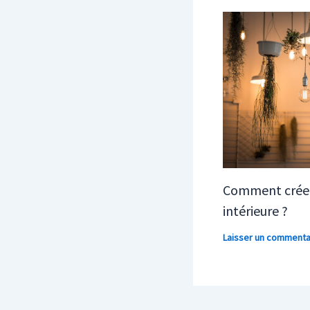
Comment créer
intérieure ?
Laisser un commenta