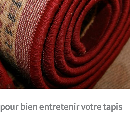
 pour bien entretenir votre tapis