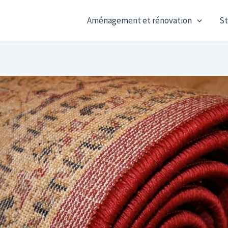
Aménagement et rénovation
St