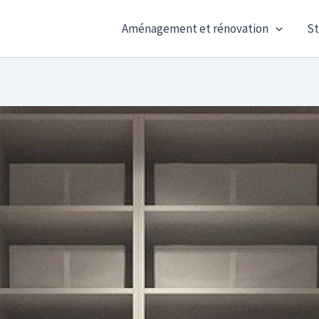
Aménagement et rénovation
St