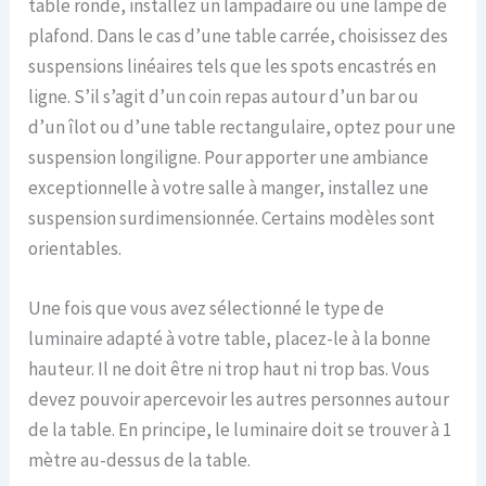
table ronde, installez un lampadaire ou une lampe de
plafond. Dans le cas d’une table carrée, choisissez des
suspensions linéaires tels que les spots encastrés en
ligne. S’il s’agit d’un coin repas autour d’un bar ou
d’un îlot ou d’une table rectangulaire, optez pour une
suspension longiligne. Pour apporter une ambiance
exceptionnelle à votre salle à manger, installez une
suspension surdimensionnée. Certains modèles sont
orientables.
Une fois que vous avez sélectionné le type de
luminaire adapté à votre table, placez-le à la bonne
hauteur. Il ne doit être ni trop haut ni trop bas. Vous
devez pouvoir apercevoir les autres personnes autour
de la table. En principe, le luminaire doit se trouver à 1
mètre au-dessus de la table.