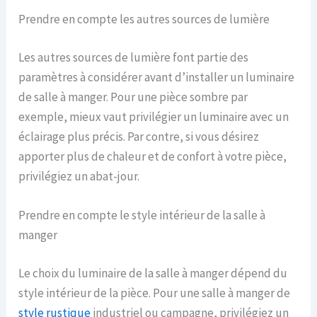
Prendre en compte les autres sources de lumière
Les autres sources de lumière font partie des
paramètres à considérer avant d’installer un luminaire
de salle à manger. Pour une pièce sombre par
exemple, mieux vaut privilégier un luminaire avec un
éclairage plus précis. Par contre, si vous désirez
apporter plus de chaleur et de confort à votre pièce,
privilégiez un abat-jour.
Prendre en compte le style intérieur de la salle à
manger
Le choix du luminaire de la salle à manger dépend du
style intérieur de la pièce. Pour une salle à manger de
style rustique
industriel ou campagne, privilégiez un