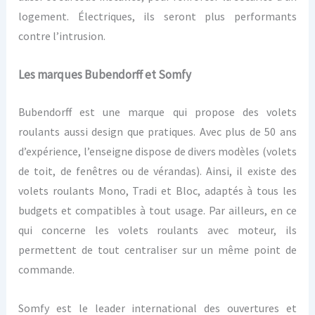
logement. Électriques, ils seront plus performants
contre l’intrusion.
Les marques Bubendorff et Somfy
Bubendorff est une marque qui propose des volets
roulants aussi design que pratiques. Avec plus de 50 ans
d’expérience, l’enseigne dispose de divers modèles (volets
de toit, de fenêtres ou de vérandas). Ainsi, il existe des
volets roulants Mono, Tradi et Bloc, adaptés à tous les
budgets et compatibles à tout usage. Par ailleurs, en ce
qui concerne les volets roulants avec moteur, ils
permettent de tout centraliser sur un même point de
commande.
Somfy est le leader international des ouvertures et