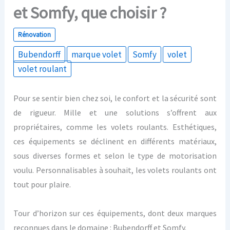
et Somfy, que choisir ?
Rénovation
Bubendorff
marque volet
Somfy
volet
volet roulant
Pour se sentir bien chez soi, le confort et la sécurité sont
de rigueur. Mille et une solutions s’offrent aux
propriétaires, comme les volets roulants. Esthétiques,
ces équipements se déclinent en différents matériaux,
sous diverses formes et selon le type de motorisation
voulu. Personnalisables à souhait, les volets roulants ont
tout pour plaire.
Tour d’horizon sur ces équipements, dont deux marques
reconnues dans le domaine : Bubendorff et Somfy.