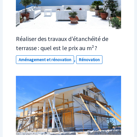
Réaliser des travaux d’étanchéité de
terrasse : quel est le prix au m² ?
Aménagement et rénovation
,
Rénovation