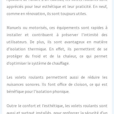
appréciés pour leur esthétique et leur praticité. En neuf,
comme en rénovation, ils sont toujours utiles.
Manuels ou motorisés, ces équipements sont rapides à
installer et contribuent à préserver l’intimité des
utilisateurs. De plus, ils sont avantageux en matière
d’isolation thermique. En effet, ils permettent de se
protéger du froid et de la chaleur, ce qui permet
d’optimiser le système de chauffage.
Les volets roulants permettent aussi de réduire les
nuisances sonores. Ils font office de cloison, ce qui est
bénéfique pour l’isolation phonique.
Outre le confort et l’esthétique, les volets roulants sont
aussi et surtout installés, pour renforcer la sécurité d’un