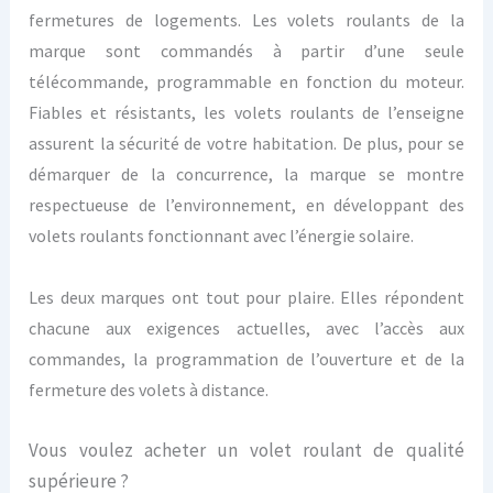
fermetures de logements. Les volets roulants de la
marque sont commandés à partir d’une seule
télécommande, programmable en fonction du moteur.
Fiables et résistants, les volets roulants de l’enseigne
assurent la sécurité de votre habitation. De plus, pour se
démarquer de la concurrence, la marque se montre
respectueuse de l’environnement, en développant des
volets roulants fonctionnant avec l’énergie solaire.
Les deux marques ont tout pour plaire. Elles répondent
chacune aux exigences actuelles, avec l’accès aux
commandes, la programmation de l’ouverture et de la
fermeture des volets à distance.
Vous voulez acheter un volet roulant de qualité
supérieure ?