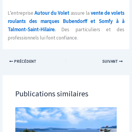
L’entreprise
Autour du Volet
assure la
vente de volets
roulants des marques
Bubendorff et Somfy
à à
Talmont-Saint-Hilaire.
Des particuliers et des
professionnels lui font confiance.
PRÉCÉDENT
SUIVANT
Publications similaires