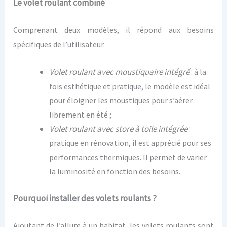
Le volet roulant combiné
Comprenant deux modèles, il répond aux besoins
spécifiques de l’utilisateur.
Volet roulant avec moustiquaire intégré
:
à la
fois esthétique et pratique, le modèle est idéal
pour éloigner les moustiques pour s’aérer
librement en été ;
Volet roulant avec store à toile intégrée
:
pratique en rénovation, il est apprécié pour ses
performances thermiques. Il permet de varier
la luminosité en fonction des besoins.
Pourquoi installer des volets roulants ?
Ajoutant de l’allure à un habitat, les volets roulants sont