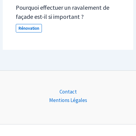
Pourquoi effectuer un ravalement de
façade est-il si important ?
Rénovation
Contact
Mentions Légales