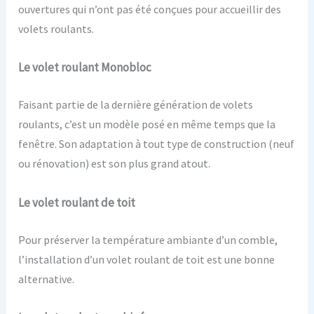
ouvertures qui n’ont pas été conçues pour accueillir des
volets roulants.
Le volet roulant Monobloc
Faisant partie de la dernière génération de volets
roulants, c’est un modèle posé en même temps que la
fenêtre. Son adaptation à tout type de construction (neuf
ou rénovation) est son plus grand atout.
Le volet roulant de toit
Pour préserver la température ambiante d’un comble,
l’installation d’un volet roulant de toit est une bonne
alternative.