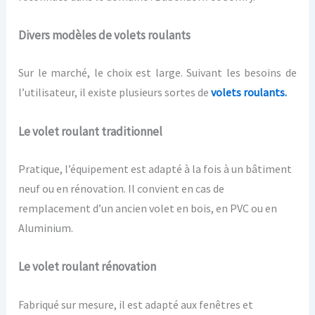
Divers modèles de volets roulants
Sur le marché, le choix est large. Suivant les besoins de
l’utilisateur, il existe plusieurs sortes de
volets roulants.
Le volet roulant traditionnel
Pratique, l’équipement est adapté à la fois à un bâtiment
neuf ou en rénovation. Il convient en cas de
remplacement d’un ancien volet en bois, en PVC ou en
Aluminium.
Le volet roulant rénovation
Fabriqué sur mesure, il est adapté aux fenêtres et