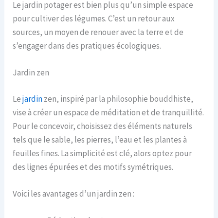
Le jardin potager est bien plus qu’un simple espace
pour cultiver des légumes. C’est un retour aux
sources, un moyen de renouer avec la terre et de
s’engager dans des pratiques écologiques.
Jardin zen
Le
jardin
zen, inspiré par la philosophie bouddhiste,
vise à créer un espace de méditation et de tranquillité.
Pour le concevoir, choisissez des éléments naturels
tels que le sable, les pierres, l’eau et les plantes à
feuilles fines. La simplicité est clé, alors optez pour
des lignes épurées et des motifs symétriques.
Voici les avantages d’un jardin zen :