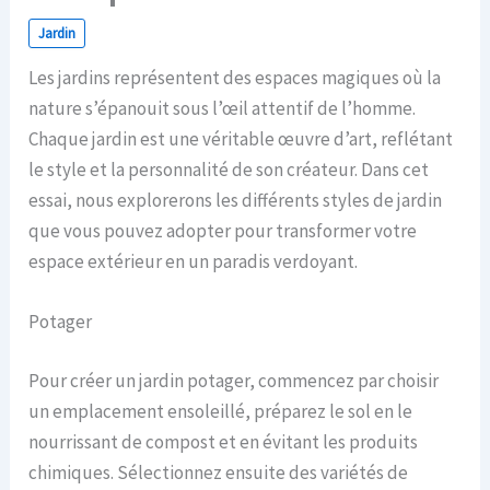
Jardin
Les jardins représentent des espaces magiques où la
nature s’épanouit sous l’œil attentif de l’homme.
Chaque jardin est une véritable œuvre d’art, reflétant
le style et la personnalité de son créateur. Dans cet
essai, nous explorerons les différents styles de jardin
que vous pouvez adopter pour transformer votre
espace extérieur en un paradis verdoyant.
Potager
Pour créer un jardin potager, commencez par choisir
un emplacement ensoleillé, préparez le sol en le
nourrissant de compost et en évitant les produits
chimiques. Sélectionnez ensuite des variétés de