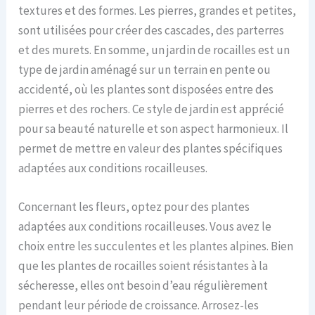
textures et des formes. Les pierres, grandes et petites,
sont utilisées pour créer des cascades, des parterres
et des murets. En somme, un jardin de rocailles est un
type de jardin aménagé sur un terrain en pente ou
accidenté, où les plantes sont disposées entre des
pierres et des rochers. Ce style de jardin est apprécié
pour sa beauté naturelle et son aspect harmonieux. Il
permet de mettre en valeur des plantes spécifiques
adaptées aux conditions rocailleuses.
Concernant les fleurs, optez pour des plantes
adaptées aux conditions rocailleuses. Vous avez le
choix entre les succulentes et les plantes alpines. Bien
que les plantes de rocailles soient résistantes à la
sécheresse, elles ont besoin d’eau régulièrement
pendant leur période de croissance. Arrosez-les