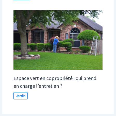
Espace vert en copropriété : qui prend
en charge l’entretien ?
Jardin