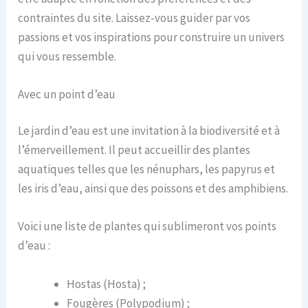
contraintes du site. Laissez-vous guider par vos
passions et vos inspirations pour construire un univers
qui vous ressemble.
Avec un point d’eau
Le jardin d’eau est une invitation à la biodiversité et à
l’émerveillement. Il peut accueillir des plantes
aquatiques telles que les nénuphars, les papyrus et
les iris d’eau, ainsi que des poissons et des amphibiens.
Voici une liste de plantes qui sublimeront vos points
d’eau :
Hostas (Hosta) ;
Fougères (Polypodium) ;