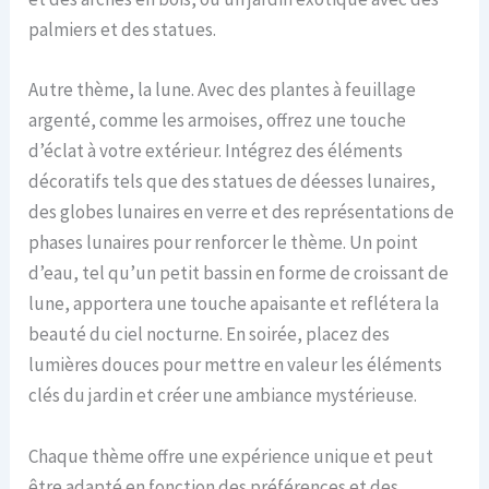
palmiers et des statues.
Autre thème, la lune. Avec des plantes à feuillage
argenté, comme les armoises, offrez une touche
d’éclat à votre extérieur. Intégrez des éléments
décoratifs tels que des statues de déesses lunaires,
des globes lunaires en verre et des représentations de
phases lunaires pour renforcer le thème. Un point
d’eau, tel qu’un petit bassin en forme de croissant de
lune, apportera une touche apaisante et reflétera la
beauté du ciel nocturne. En soirée, placez des
lumières douces pour mettre en valeur les éléments
clés du jardin et créer une ambiance mystérieuse.
Chaque thème offre une expérience unique et peut
être adapté en fonction des préférences et des