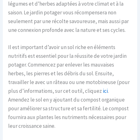
légumes et d’herbes adaptées à votre climat et à la
saison. Le jardin potager vous récompensera non
seulement par une récolte savoureuse, mais aussi par
une connexion profonde avec la nature et ses cycles.
Il est important d’avoir un sol riche en éléments
nutritifs est essentiel pour la réussite de votre jardin
potager. Commencez par enlever les mauvaises
herbes, les pierres et les débris du sol. Ensuite,
travailler le avec un râteau ou une motobineuse (pour
plus d’informations, sur cet outil, cliquez
ici
.
Amendez le sol en y ajoutant du compost organique
pour améliorer sa structure et sa fertilité. Le compost
fournira aux plantes les nutriments nécessaires pour
leur croissance saine.