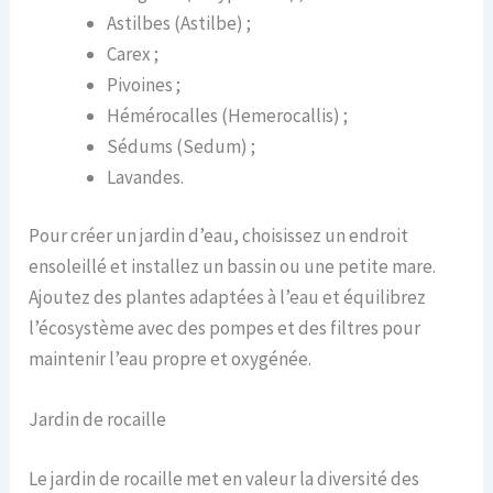
Astilbes (Astilbe) ;
Carex ;
Pivoines ;
Hémérocalles (Hemerocallis) ;
Sédums (Sedum) ;
Lavandes.
Pour créer un jardin d’eau, choisissez un endroit
ensoleillé et installez un bassin ou une petite mare.
Ajoutez des plantes adaptées à l’eau et équilibrez
l’écosystème avec des pompes et des filtres pour
maintenir l’eau propre et oxygénée.
Jardin de rocaille
Le jardin de rocaille met en valeur la diversité des