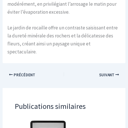
modérément, en privilégiant l’arrosage le matin pour
éviter l’évaporation excessive.
Le jardin de rocaille offre un contraste saisissant entre
la dureté minérale des rochers et la délicatesse des
fleurs, créant ainsi un paysage unique et
spectaculaire.
PRÉCÉDENT
SUIVANT
Publications similaires