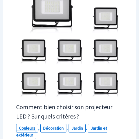
Comment bien choisir son projecteur
LED ? Sur quels critères ?
Couleurs
,
Décoration
,
Jardin
,
Jardin et
extérieur