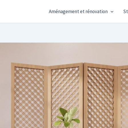
Aménagement et rénovation
St