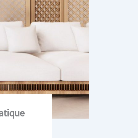
atique