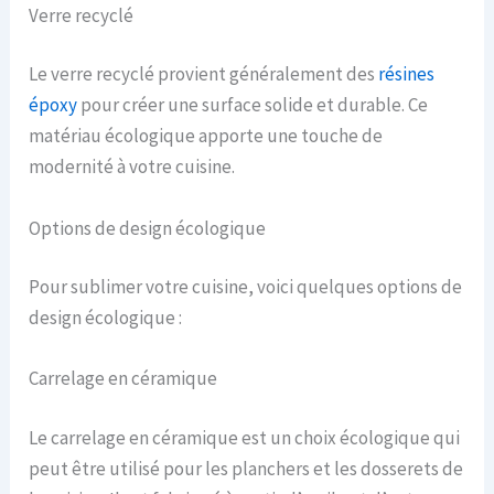
Verre recyclé
Le verre recyclé provient généralement des
résines
époxy
pour créer une surface solide et durable. Ce
matériau écologique apporte une touche de
modernité à votre cuisine.
Options de design écologique
Pour sublimer votre cuisine, voici quelques options de
design écologique :
Carrelage en céramique
Le carrelage en céramique est un choix écologique qui
peut être utilisé pour les planchers et les dosserets de