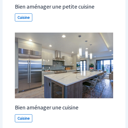
Bien aménager une petite cuisine
Cuisine
Bien aménager une cuisine
Cuisine