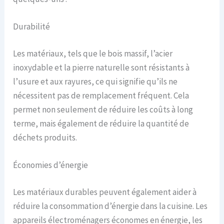
Durabilité
Les matériaux, tels que le bois massif, l’acier
inoxydable et la pierre naturelle sont résistants à
l’usure et aux rayures, ce qui signifie qu’ils ne
nécessitent pas de remplacement fréquent. Cela
permet non seulement de réduire les coûts à long
terme, mais également de réduire la quantité de
déchets produits.
Économies d’énergie
Les matériaux durables peuvent également aider à
réduire la consommation d’énergie dans la cuisine. Les
appareils électroménagers économes en énergie, les