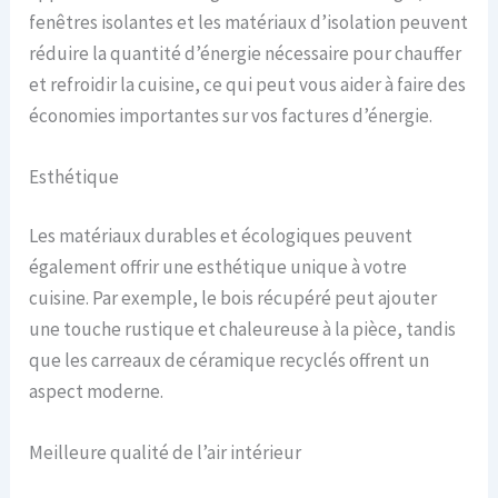
fenêtres isolantes et les matériaux d’isolation peuvent
réduire la quantité d’énergie nécessaire pour chauffer
et refroidir la cuisine, ce qui peut vous aider à faire des
économies importantes sur vos factures d’énergie.
Esthétique
Les matériaux durables et écologiques peuvent
également offrir une esthétique unique à votre
cuisine. Par exemple, le bois récupéré peut ajouter
une touche rustique et chaleureuse à la pièce, tandis
que les carreaux de céramique recyclés offrent un
aspect moderne.
Meilleure qualité de l’air intérieur