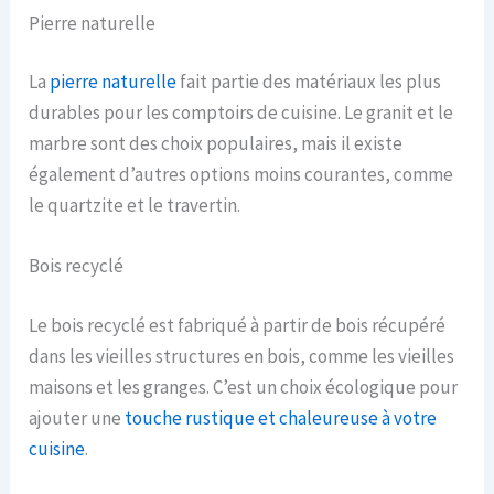
Pierre naturelle
La
pierre naturelle
fait partie des matériaux les plus
durables pour les comptoirs de cuisine. Le granit et le
marbre sont des choix populaires, mais il existe
également d’autres options moins courantes, comme
le quartzite et le travertin.
Bois recyclé
Le bois recyclé est fabriqué à partir de bois récupéré
dans les vieilles structures en bois, comme les vieilles
maisons et les granges. C’est un choix écologique pour
ajouter une
touche rustique et chaleureuse à votre
cuisine
.