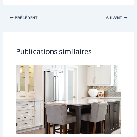
PRÉCÉDENT
SUIVANT
Publications similaires