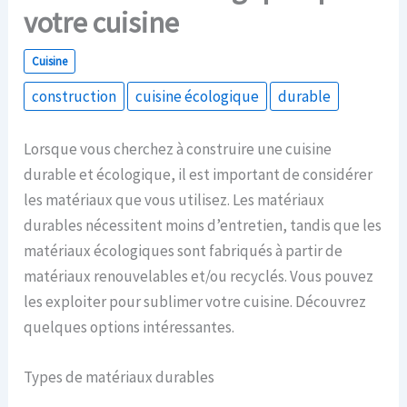
votre cuisine
Cuisine
construction
cuisine écologique
durable
Lorsque vous cherchez à construire une cuisine
durable et écologique, il est important de considérer
les matériaux que vous utilisez. Les matériaux
durables nécessitent moins d’entretien, tandis que les
matériaux écologiques sont fabriqués à partir de
matériaux renouvelables et/ou recyclés. Vous pouvez
les exploiter pour sublimer votre cuisine. Découvrez
quelques options intéressantes.
Types de matériaux durables