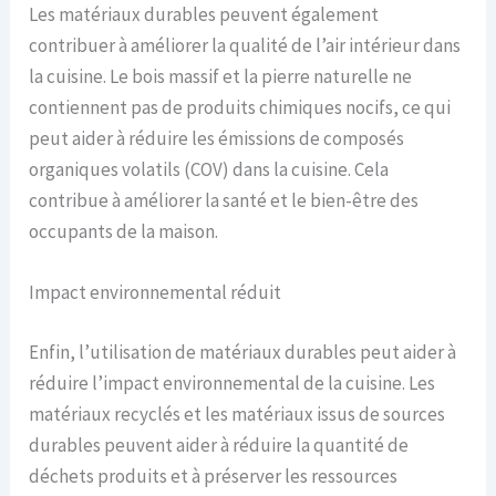
Les matériaux durables peuvent également
contribuer à améliorer la qualité de l’air intérieur dans
la cuisine. Le bois massif et la pierre naturelle ne
contiennent pas de produits chimiques nocifs, ce qui
peut aider à réduire les émissions de composés
organiques volatils (COV) dans la cuisine. Cela
contribue à améliorer la santé et le bien-être des
occupants de la maison.
Impact environnemental réduit
Enfin, l’utilisation de matériaux durables peut aider à
réduire l’impact environnemental de la cuisine. Les
matériaux recyclés et les matériaux issus de sources
durables peuvent aider à réduire la quantité de
déchets produits et à préserver les ressources