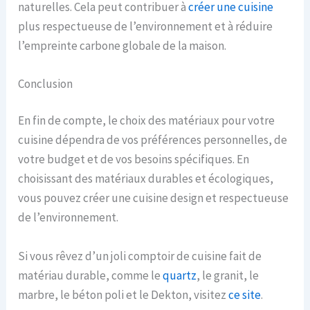
naturelles. Cela peut contribuer à
créer une cuisine
plus respectueuse de l’environnement et à réduire
l’empreinte carbone globale de la maison.
Conclusion
En fin de compte, le choix des matériaux pour votre
cuisine dépendra de vos préférences personnelles, de
votre budget et de vos besoins spécifiques. En
choisissant des matériaux durables et écologiques,
vous pouvez créer une cuisine design et respectueuse
de l’environnement.
Si vous rêvez d’un joli comptoir de cuisine fait de
matériau durable, comme le
quartz
, le granit, le
marbre, le béton poli et le Dekton, visitez
ce
site
.