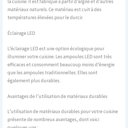
la cuisine. Il est fabriqué à partir d’argile et d’autres
matériaux naturels. Ce matériau est cuit à des
températures élevées pour le durcir.
Éclairage LED
L’éclairage LED est une option écologique pour
illuminer votre cuisine. Les ampoules LED sont très
efficaces et consomment beaucoup moins d’énergie
que les ampoules traditionnelles. Elles sont
également plus durables.
Avantages de l’utilisation de matériaux durables
L’utilisation de matériaux durables pour votre cuisine
présente de nombreux avantages, dont voici
quelques-uns :