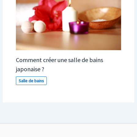
Comment créer une salle de bains
japonaise ?
Salle de bains