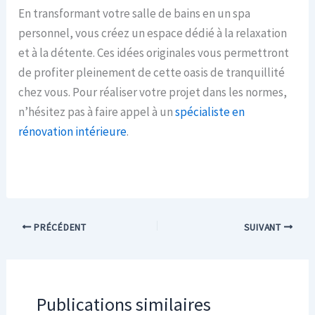
En transformant votre salle de bains en un spa
personnel, vous créez un espace dédié à la relaxation
et à la détente. Ces idées originales vous permettront
de profiter pleinement de cette oasis de tranquillité
chez vous. Pour réaliser votre projet dans les normes,
n’hésitez pas à faire appel à un
spécialiste en
rénovation intérieure
.
PRÉCÉDENT
SUIVANT
Publications similaires