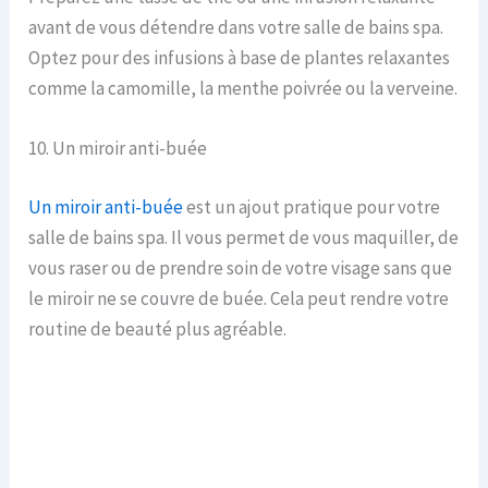
avant de vous détendre dans votre salle de bains spa.
Optez pour des infusions à base de plantes relaxantes
comme la camomille, la menthe poivrée ou la verveine.
10. Un miroir anti-buée
Un miroir anti-buée
est un ajout pratique pour votre
salle de bains spa. Il vous permet de vous maquiller, de
vous raser ou de prendre soin de votre visage sans que
le miroir ne se couvre de buée. Cela peut rendre votre
routine de beauté plus agréable.