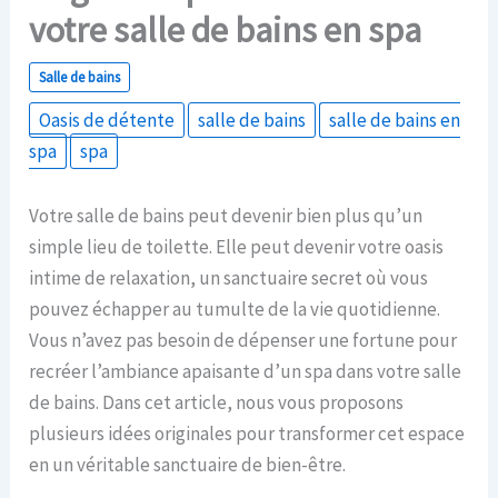
votre salle de bains en spa
Salle de bains
Oasis de détente
salle de bains
salle de bains en
spa
spa
Votre salle de bains peut devenir bien plus qu’un
simple lieu de toilette. Elle peut devenir votre oasis
intime de relaxation, un sanctuaire secret où vous
pouvez échapper au tumulte de la vie quotidienne.
Vous n’avez pas besoin de dépenser une fortune pour
recréer l’ambiance apaisante d’un spa dans votre salle
de bains. Dans cet article, nous vous proposons
plusieurs idées originales pour transformer cet espace
en un véritable sanctuaire de bien-être.