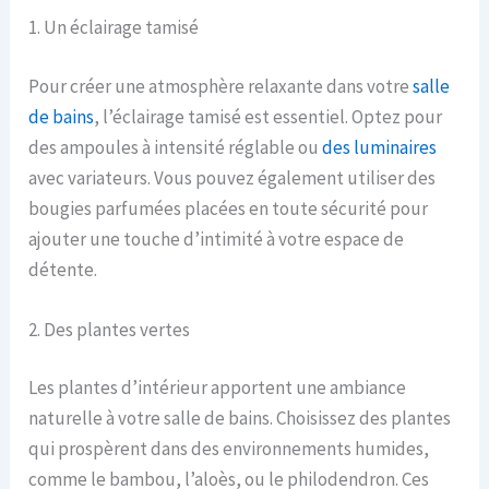
1. Un éclairage tamisé
Pour créer une atmosphère relaxante dans votre
salle
de bains
, l’éclairage tamisé est essentiel. Optez pour
des ampoules à intensité réglable ou
des luminaires
avec variateurs. Vous pouvez également utiliser des
bougies parfumées placées en toute sécurité pour
ajouter une touche d’intimité à votre espace de
détente.
2. Des plantes vertes
Les plantes d’intérieur apportent une ambiance
naturelle à votre salle de bains. Choisissez des plantes
qui prospèrent dans des environnements humides,
comme le bambou, l’aloès, ou le philodendron. Ces