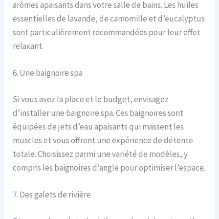
arômes apaisants dans votre salle de bains. Les huiles
essentielles de lavande, de camomille et d’eucalyptus
sont particulièrement recommandées pour leur effet
relaxant.
6. Une baignoire spa
Si vous avez la place et le budget, envisagez
d’installer une baignoire spa. Ces baignoires sont
équipées de jets d’eau apaisants qui massent les
muscles et vous offrent une expérience de détente
totale. Choisissez parmi une variété de modèles, y
compris les baignoires d’angle pour optimiser l’espace.
7. Des galets de rivière