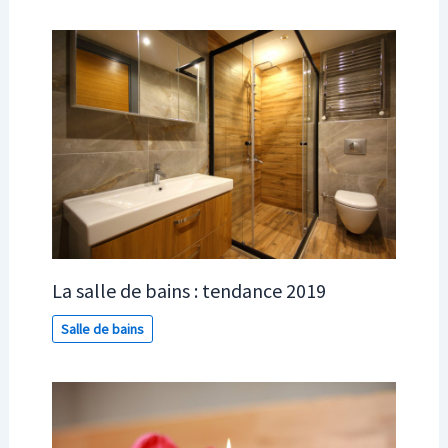
La salle de bains : tendance 2019
Salle de bains