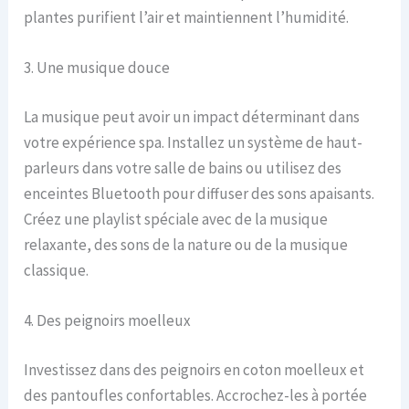
plantes purifient l’air et maintiennent l’humidité.
3. Une musique douce
La musique peut avoir un impact déterminant dans
votre expérience spa. Installez un système de haut-
parleurs dans votre salle de bains ou utilisez des
enceintes Bluetooth pour diffuser des sons apaisants.
Créez une playlist spéciale avec de la musique
relaxante, des sons de la nature ou de la musique
classique.
4. Des peignoirs moelleux
Investissez dans des peignoirs en coton moelleux et
des pantoufles confortables. Accrochez-les à portée