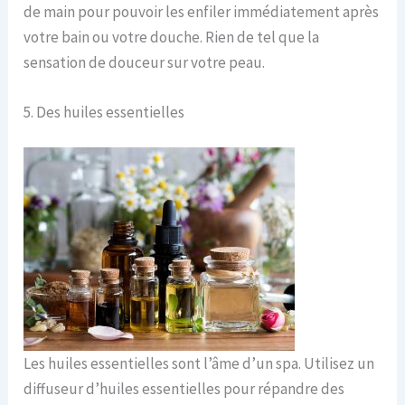
de main pour pouvoir les enfiler immédiatement après
votre bain ou votre douche. Rien de tel que la
sensation de douceur sur votre peau.
5. Des huiles essentielles
Les huiles essentielles sont l’âme d’un spa. Utilisez un
diffuseur d’huiles essentielles pour répandre des