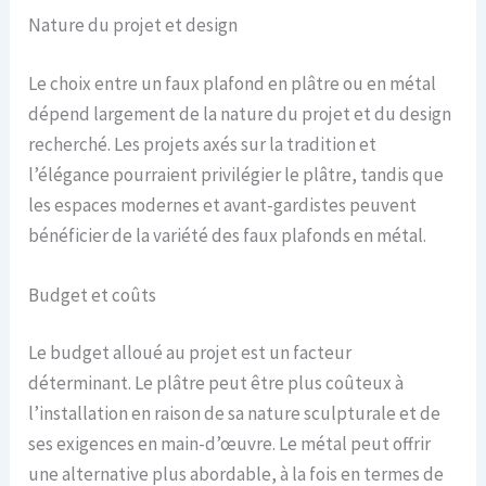
Nature du projet et design
Le choix entre un faux plafond en plâtre ou en métal
dépend largement de la nature du projet et du design
recherché. Les projets axés sur la tradition et
l’élégance pourraient privilégier le plâtre, tandis que
les espaces modernes et avant-gardistes peuvent
bénéficier de la variété des faux plafonds en métal.
Budget et coûts
Le budget alloué au projet est un facteur
déterminant. Le plâtre peut être plus coûteux à
l’installation en raison de sa nature sculpturale et de
ses exigences en main-d’œuvre. Le métal peut offrir
une alternative plus abordable, à la fois en termes de