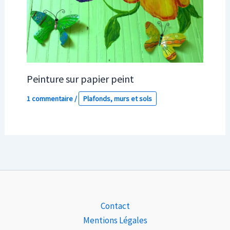
Peinture sur papier peint
1 commentaire
/
Plafonds, murs et sols
Contact
Mentions Légales