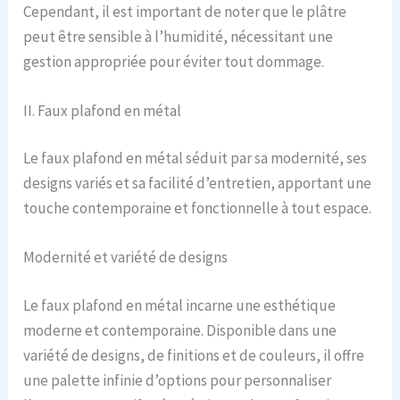
Cependant, il est important de noter que le plâtre
peut être sensible à l’humidité, nécessitant une
gestion appropriée pour éviter tout dommage.
II. Faux plafond en métal
Le faux plafond en métal séduit par sa modernité, ses
designs variés et sa facilité d’entretien, apportant une
touche contemporaine et fonctionnelle à tout espace.
Modernité et variété de designs
Le faux plafond en métal incarne une esthétique
moderne et contemporaine. Disponible dans une
variété de designs, de finitions et de couleurs, il offre
une palette infinie d’options pour personnaliser