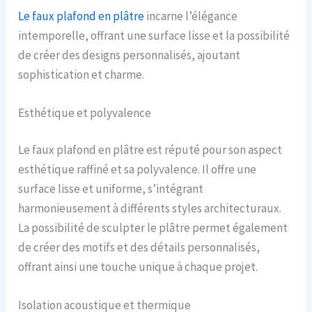
Le faux plafond en plâtre
incarne l’élégance
intemporelle, offrant une surface lisse et la possibilité
de créer des designs personnalisés, ajoutant
sophistication et charme.
Esthétique et polyvalence
Le faux plafond en plâtre est réputé pour son aspect
esthétique raffiné et sa polyvalence. Il offre une
surface lisse et uniforme, s’intégrant
harmonieusement à différents styles architecturaux.
La possibilité de sculpter le plâtre permet également
de créer des motifs et des détails personnalisés,
offrant ainsi une touche unique à chaque projet.
Isolation acoustique et thermique