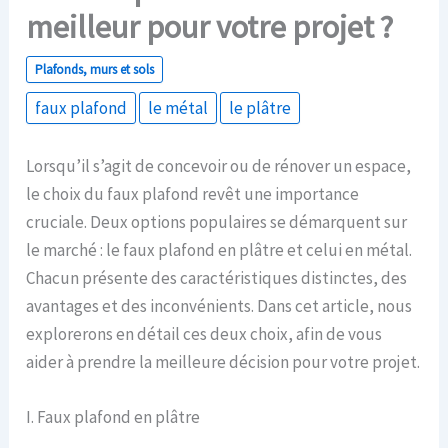
meilleur pour votre projet ?
Plafonds, murs et sols
faux plafond
le métal
le plâtre
Lorsqu’il s’agit de concevoir ou de rénover un espace,
le choix du faux plafond revêt une importance
cruciale. Deux options populaires se démarquent sur
le marché : le faux plafond en plâtre et celui en métal.
Chacun présente des caractéristiques distinctes, des
avantages et des inconvénients. Dans cet article, nous
explorerons en détail ces deux choix, afin de vous
aider à prendre la meilleure décision pour votre projet.
I. Faux plafond en plâtre