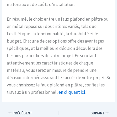
matériaux et de coûts d’installation.
En résumé, le choix entre un faux plafond en plâtre ou
en métal repose sur des critères variés, tels que
l’esthétique, la fonctionnalité, la durabilité et le
budget. Chacune de ces options offre des avantages
spécifiques, et la meilleure décision découlera des
besoins particuliers de votre projet. En scrutant
attentivement les caractéristiques de chaque
matériau, vous serez en mesure de prendre une
décision informée assurant le succès de votre projet. Si
vous choisissez le faux plafond en plâtre, confiez les
travaux à un professionnel,
en cliquant ici
.
PRÉCÉDENT
SUIVANT