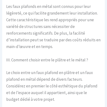
Les faux plafonds en métal sont connus pour leur
légèreté, ce qui facilite grandement leur installation.
Cette caractéristique les rend appropriés pour une
variété de structures sans nécessiter de
renforcements significatifs. De plus, la facilité
d’installation peut se traduire par des coûts réduits en
main-d’œuvre et en temps.
III. Comment choisir entre le plâtre et le métal ?
Le choix entre un faux plafond en plâtre et un faux
plafond en métal dépend de divers facteurs.
Considérez en premier le côté esthétique du plafond
et de l’espace auquel il appartient, ainsi que le
budget dédié à votre projet.