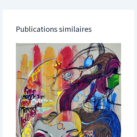
Publications similaires