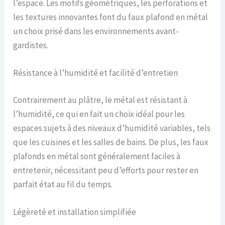
l’espace. Les motifs géométriques, les perforations et
les textures innovantes font du faux plafond en métal
un choix prisé dans les environnements avant-
gardistes.
Résistance à l’humidité et facilité d’entretien
Contrairement au plâtre, le métal est résistant à
l’humidité, ce qui en fait un choix idéal pour les
espaces sujets à des niveaux d’humidité variables, tels
que les cuisines et les salles de bains. De plus, les faux
plafonds en métal sont généralement faciles à
entretenir, nécessitant peu d’efforts pour rester en
parfait état au fil du temps.
Légèreté et installation simplifiée