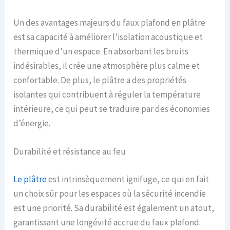
Un des avantages majeurs du faux plafond en plâtre
est sa capacité à améliorer l’isolation acoustique et
thermique d’un espace. En absorbant les bruits
indésirables, il crée une atmosphère plus calme et
confortable. De plus, le plâtre a des propriétés
isolantes qui contribuent à réguler la température
intérieure, ce qui peut se traduire par des économies
d’énergie.
Durabilité et résistance au feu
Le plâtre
est intrinsèquement ignifuge, ce qui en fait
un choix sûr pour les espaces où la sécurité incendie
est une priorité. Sa durabilité est également un atout,
garantissant une longévité accrue du faux plafond.