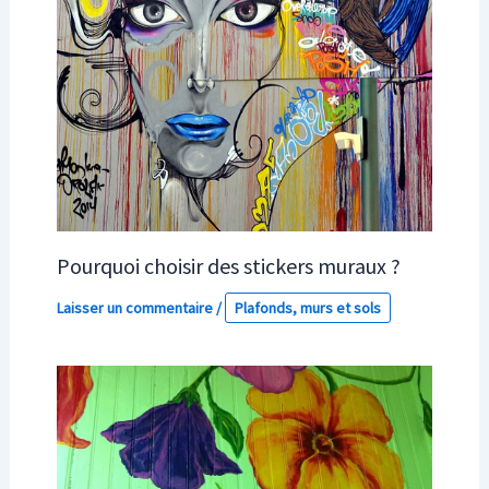
Pourquoi choisir des stickers muraux ?
Laisser un commentaire
/
Plafonds, murs et sols