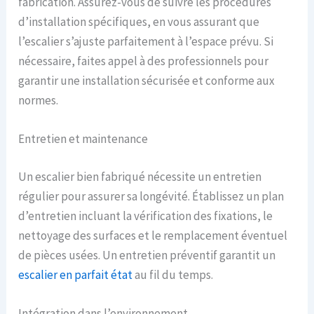
fabrication. Assurez-vous de suivre les procédures
d’installation spécifiques, en vous assurant que
l’escalier s’ajuste parfaitement à l’espace prévu. Si
nécessaire, faites appel à des professionnels pour
garantir une installation sécurisée et conforme aux
normes.
Entretien et maintenance
Un escalier bien fabriqué nécessite un entretien
régulier pour assurer sa longévité. Établissez un plan
d’entretien incluant la vérification des fixations, le
nettoyage des surfaces et le remplacement éventuel
de pièces usées. Un entretien préventif garantit un
escalier en parfait état
au fil du temps.
Intégration dans l’environnement