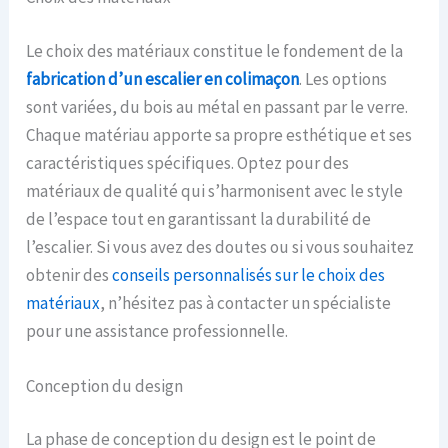
Le choix des matériaux constitue le fondement de la
fabrication d’un escalier en colimaçon
. Les options
sont variées, du bois au métal en passant par le verre.
Chaque matériau apporte sa propre esthétique et ses
caractéristiques spécifiques. Optez pour des
matériaux de qualité qui s’harmonisent avec le style
de l’espace tout en garantissant la durabilité de
l’escalier. Si vous avez des doutes ou si vous souhaitez
obtenir des
conseils personnalisés sur le choix des
matériaux
, n’hésitez pas à contacter un spécialiste
pour une assistance professionnelle.
Conception du design
La phase de conception du design est le point de