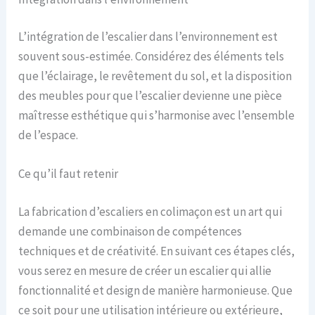
L’intégration de l’escalier dans l’environnement est
souvent sous-estimée. Considérez des éléments tels
que l’éclairage, le revêtement du sol, et la disposition
des meubles pour que l’escalier devienne une pièce
maîtresse esthétique qui s’harmonise avec l’ensemble
de l’espace.
Ce qu’il faut retenir
La fabrication d’escaliers en colimaçon est un art qui
demande une combinaison de compétences
techniques et de créativité. En suivant ces étapes clés,
vous serez en mesure de créer un escalier qui allie
fonctionnalité et design de manière harmonieuse. Que
ce soit pour une utilisation intérieure ou extérieure,