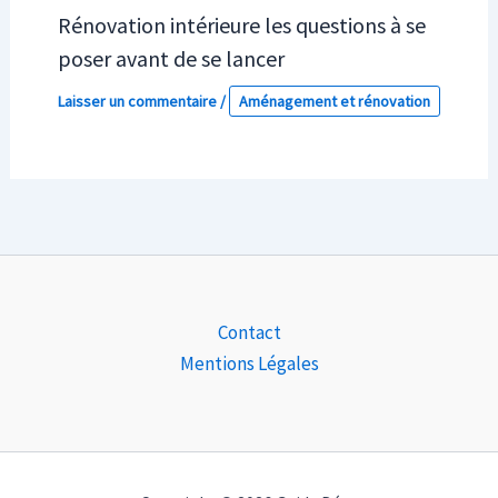
Rénovation intérieure les questions à se
poser avant de se lancer
Laisser un commentaire
/
Aménagement et rénovation
Contact
Mentions Légales