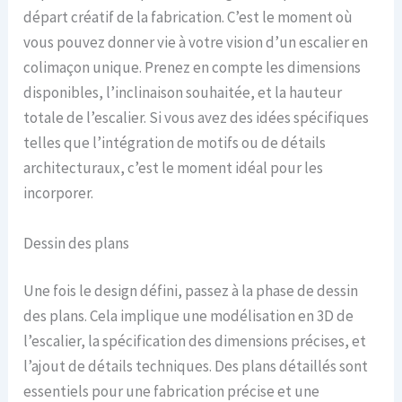
départ créatif de la fabrication. C’est le moment où
vous pouvez donner vie à votre vision d’un escalier en
colimaçon unique. Prenez en compte les dimensions
disponibles, l’inclinaison souhaitée, et la hauteur
totale de l’escalier. Si vous avez des idées spécifiques
telles que l’intégration de motifs ou de détails
architecturaux, c’est le moment idéal pour les
incorporer.
Dessin des plans
Une fois le design défini, passez à la phase de dessin
des plans. Cela implique une modélisation en 3D de
l’escalier, la spécification des dimensions précises, et
l’ajout de détails techniques. Des plans détaillés sont
essentiels pour une fabrication précise et une