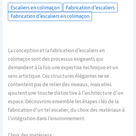
Escaliers en colimaçon
Fabrication d’escaliers
Fabrication d’escaliers en colimaçon
La conception et la fabrication d’escaliers en
colimaçon sont des processus exigeants qui
demandent à la fois une expertise technique et un
sens artistique. Ces structures élégantes ne se
contentent pas de relier des niveaux, mais elles
ajoutent une touche distinctive à l’architecture d’un
espace. Découvrons ensemble les étapes clés de la
fabrication d’un tel escalier, du choix des matériaux à
l’intégration dans l’environnement.
Choix des matériaux