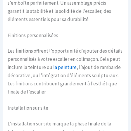
s’emboîte parfaitement. Un assemblage précis
garantit la stabilité et la solidité de l’escalier, des
éléments essentiels pour sa durabilité.
Finitions personnalisées
Les
finitions
offrent l’opportunité d’ajouter des détails
personnalisés à votre escalier en colimaçon. Cela peut
inclure la teinture ou
la peinture
, l’ajout de rambarde
décorative, ou l’intégration d’éléments sculpturaux.
Les finitions contribuent grandement à l’esthétique
finale de l’escalier.
Installation sur site
L’installation sur site marque la phase finale de la