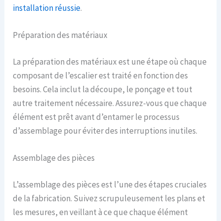
installation réussie
.
Préparation des matériaux
La préparation des matériaux est une étape où chaque
composant de l’escalier est traité en fonction des
besoins. Cela inclut la découpe, le ponçage et tout
autre traitement nécessaire. Assurez-vous que chaque
élément est prêt avant d’entamer le processus
d’assemblage pour éviter des interruptions inutiles.
Assemblage des pièces
L’assemblage des pièces est l’une des étapes cruciales
de la fabrication. Suivez scrupuleusement les plans et
les mesures, en veillant à ce que chaque élément