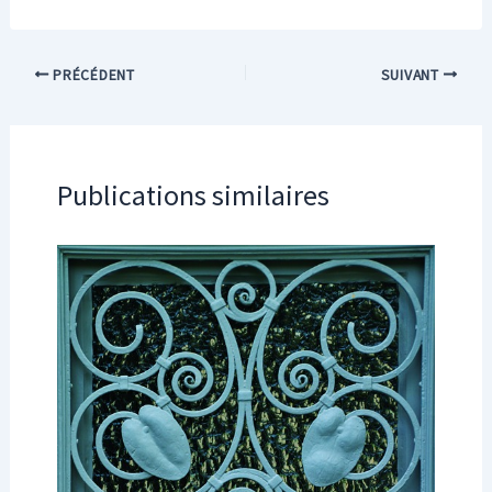
PRÉCÉDENT
SUIVANT
Publications similaires