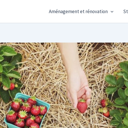
Aménagement et rénovation
St