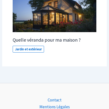
Quelle véranda pour ma maison ?
Jardin et extérieur
Contact
Mentions Légales