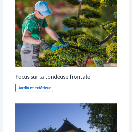
Focus sur la tondeuse frontale
Jardin et extérieur