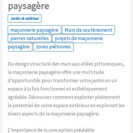
paysagère
Jardin et extérieur
maçonnerie paysagère
Murs de soutènement
pierres naturelles
projets de maçonnerie
paysagère
zones piétonnes
Du design structuré des murs aux allées pittoresques,
la maçonnerie paysagère offre une multitude
d’opportunités pour transformer votre jardin en un
espace à la fois fonctionnel et esthétiquement
agréable. Découvrez comment exploiter pleinement
le potentiel de votre espace extérieur en explorant les
divers aspects de la maçonnerie paysagère.
L’importance de la conception préalable