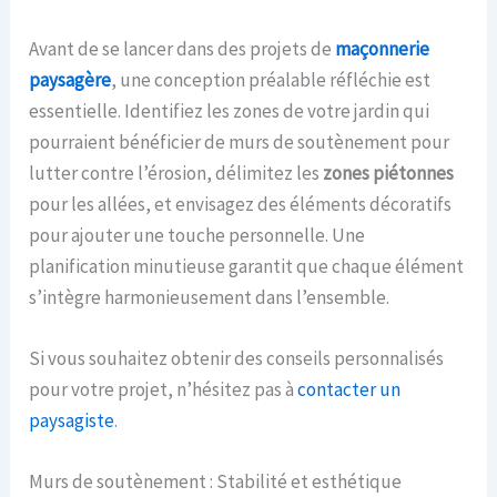
Avant de se lancer dans des projets de
maçonnerie
paysagère
, une conception préalable réfléchie est
essentielle. Identifiez les zones de votre jardin qui
pourraient bénéficier de murs de soutènement pour
lutter contre l’érosion, délimitez les
zones piétonnes
pour les allées, et envisagez des éléments décoratifs
pour ajouter une touche personnelle. Une
planification minutieuse garantit que chaque élément
s’intègre harmonieusement dans l’ensemble.
Si vous souhaitez obtenir des conseils personnalisés
pour votre projet, n’hésitez pas à
contacter un
paysagiste
.
Murs de soutènement : Stabilité et esthétique