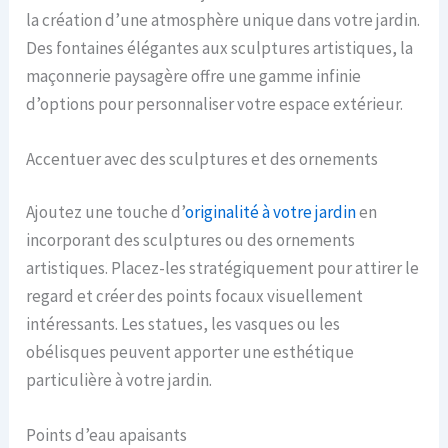
la création d’une atmosphère unique dans votre jardin.
Des fontaines élégantes aux sculptures artistiques, la
maçonnerie paysagère offre une gamme infinie
d’options pour personnaliser votre espace extérieur.
Accentuer avec des sculptures et des ornements
Ajoutez une touche d’
originalité à votre jardin
en
incorporant des sculptures ou des ornements
artistiques. Placez-les stratégiquement pour attirer le
regard et créer des points focaux visuellement
intéressants. Les statues, les vasques ou les
obélisques peuvent apporter une esthétique
particulière à votre jardin.
Points d’eau apaisants