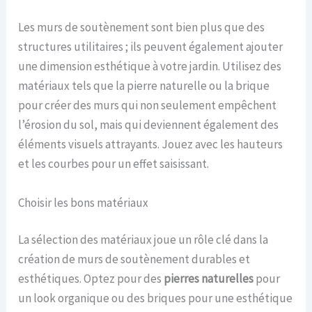
Les murs de soutènement sont bien plus que des
structures utilitaires ; ils peuvent également ajouter
une dimension esthétique à votre jardin. Utilisez des
matériaux tels que la pierre naturelle ou la brique
pour créer des murs qui non seulement empêchent
l’érosion du sol, mais qui deviennent également des
éléments visuels attrayants. Jouez avec les hauteurs
et les courbes pour un effet saisissant.
Choisir les bons matériaux
La sélection des matériaux joue un rôle clé dans la
création de murs de soutènement durables et
esthétiques. Optez pour des
pierres naturelles
pour
un look organique ou des briques pour une esthétique