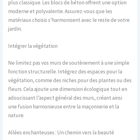
plus classique. Les blocs de béton offrent une option
moderne et polyvalente. Assurez-vous que les
matériaux choisis s’harmonisent avec le reste de votre
jardin.
Intégrer la végétation
Ne limitez pas vos murs de soutènement à une simple
fonction structurelle. Intégrez des espaces pour la
végétation, comme des niches pour des plantes ou des
fleurs. Cela ajoute une dimension écologique tout en
adoucissant l’aspect général des murs, créant ainsi
une fusion harmonieuse entre la maçonnerie et la
nature.
Allées enchanteuses : Un chemin vers la beauté