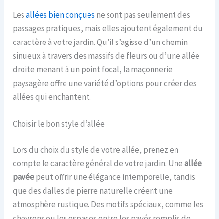
Les
allées bien conçues
ne sont pas seulement des
passages pratiques, mais elles ajoutent également du
caractère à votre jardin. Qu’il s’agisse d’un chemin
sinueux à travers des massifs de fleurs ou d’une allée
droite menant à un point focal, la maçonnerie
paysagère offre une variété d’options pour créer des
allées qui enchantent.
Choisir le bon style d’allée
Lors du choix du style de votre allée, prenez en
compte le caractère général de votre jardin. Une
allée
pavée
peut offrir une élégance intemporelle, tandis
que des dalles de pierre naturelle créent une
atmosphère rustique. Des motifs spéciaux, comme les
chevrons ou les espaces entre les pavés remplis de