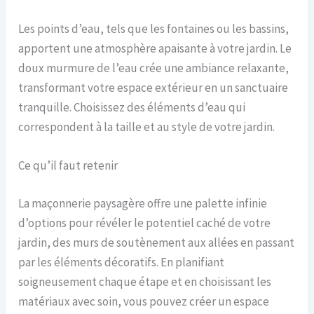
Les points d’eau, tels que les fontaines ou les bassins,
apportent une atmosphère apaisante à votre jardin. Le
doux murmure de l’eau crée une ambiance relaxante,
transformant votre espace extérieur en un sanctuaire
tranquille. Choisissez des éléments d’eau qui
correspondent à la taille et au style de votre jardin.
Ce qu’il faut retenir
La maçonnerie paysagère offre une palette infinie
d’options pour révéler le potentiel caché de votre
jardin, des murs de soutènement aux allées en passant
par les éléments décoratifs. En planifiant
soigneusement chaque étape et en choisissant les
matériaux avec soin, vous pouvez créer un espace