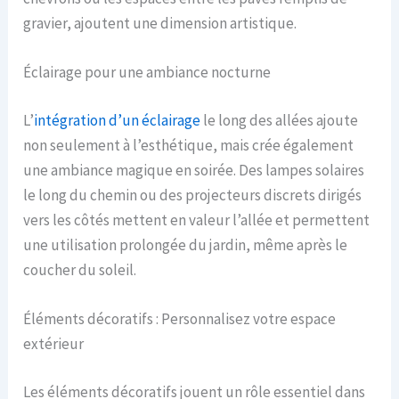
gravier, ajoutent une dimension artistique.
Éclairage pour une ambiance nocturne
L’
intégration d’un éclairage
le long des allées ajoute
non seulement à l’esthétique, mais crée également
une ambiance magique en soirée. Des lampes solaires
le long du chemin ou des projecteurs discrets dirigés
vers les côtés mettent en valeur l’allée et permettent
une utilisation prolongée du jardin, même après le
coucher du soleil.
Éléments décoratifs : Personnalisez votre espace
extérieur
Les éléments décoratifs jouent un rôle essentiel dans