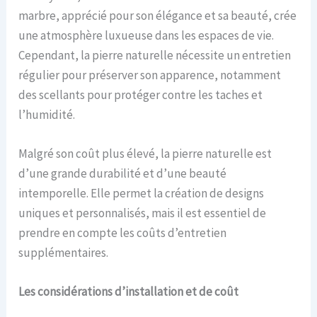
marbre, apprécié pour son élégance et sa beauté, crée
une atmosphère luxueuse dans les espaces de vie.
Cependant, la pierre naturelle nécessite un entretien
régulier pour préserver son apparence, notamment
des scellants pour protéger contre les taches et
l’humidité.
Malgré son coût plus élevé, la pierre naturelle est
d’une grande durabilité et d’une beauté
intemporelle. Elle permet la création de designs
uniques et personnalisés, mais il est essentiel de
prendre en compte les coûts d’entretien
supplémentaires.
Les c
onsidérations d’
installation
et de
c
oût