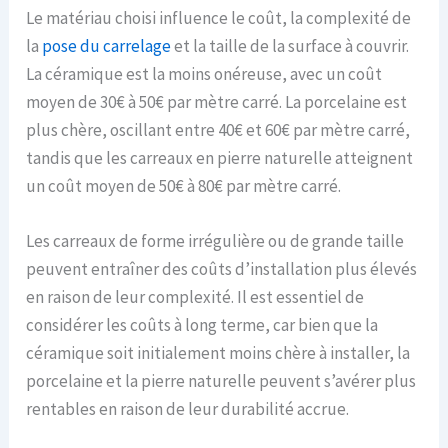
Le matériau choisi influence le coût, la complexité de
la
pose du carrelage
et la taille de la surface à couvrir.
La céramique est la moins onéreuse, avec un coût
moyen de 30€ à 50€ par mètre carré. La porcelaine est
plus chère, oscillant entre 40€ et 60€ par mètre carré,
tandis que les carreaux en pierre naturelle atteignent
un coût moyen de 50€ à 80€ par mètre carré.
Les carreaux de forme irrégulière ou de grande taille
peuvent entraîner des coûts d’installation plus élevés
en raison de leur complexité. Il est essentiel de
considérer les coûts à long terme, car bien que la
céramique soit initialement moins chère à installer, la
porcelaine et la pierre naturelle peuvent s’avérer plus
rentables en raison de leur durabilité accrue.