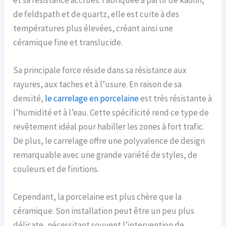
de feldspath et de quartz, elle est cuite à des
températures plus élevées, créant ainsi une
céramique fine et translucide.
Sa principale force réside dans sa résistance aux
rayures, aux taches et à l’usure. En raison de sa
densité,
le carrelage en porcelaine
est très résistante à
l’humidité et à l’eau. Cette spécificité rend ce type de
revêtement idéal pour habiller les zones à fort trafic.
De plus, le carrelage offre une polyvalence de design
remarquable avec une grande variété de styles, de
couleurs et de finitions.
Cependant, la porcelaine est plus chère que la
céramique. Son installation peut être un peu plus
délicate, nécessitant souvent l’intervention de