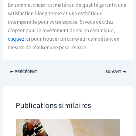
En somme, choisir un matériau de qualité garantit une
satisfaction à long terme et une esthétique
intemporelle pour votre espace. Si vous décidez
d’opter pour le revêtement de sol en céramique,
cliquez ici
pour trouver un carreleur compétent en
mesure de réaliser une pose réussie.
PRÉCÉDENT
SUIVANT
Publications similaires