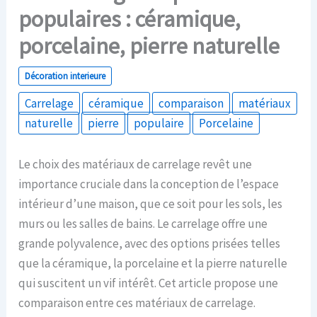
populaires : céramique,
porcelaine, pierre naturelle
Décoration interieure
Carrelage
céramique
comparaison
matériaux
naturelle
pierre
populaire
Porcelaine
Le choix des matériaux de carrelage revêt une
importance cruciale dans la conception de l’espace
intérieur d’une maison, que ce soit pour les sols, les
murs ou les salles de bains. Le carrelage offre une
grande polyvalence, avec des options prisées telles
que la céramique, la porcelaine et la pierre naturelle
qui suscitent un vif intérêt. Cet article propose une
comparaison entre ces matériaux de carrelage.