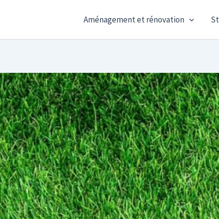
Aménagement et rénovation
St