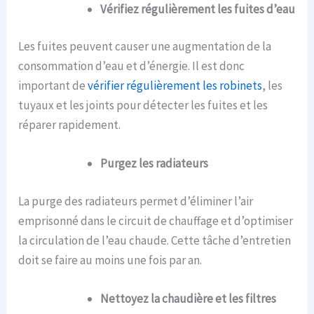
Vérifiez régulièrement les fuites d’eau
Les fuites peuvent causer une augmentation de la
consommation d’eau et d’énergie. Il est donc
important de
vérifier régulièrement les robinets
, les
tuyaux et les joints pour détecter les fuites et les
réparer rapidement.
Purgez les radiateurs
La purge des radiateurs permet d’éliminer l’air
emprisonné dans le circuit de chauffage et d’optimiser
la circulation de l’eau chaude. Cette tâche d’entretien
doit se faire au moins une fois par an.
Nettoyez la chaudière et les filtres