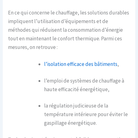
En ce qui concerne le chauffage, les solutions durables
impliquent l’utilisation d’équipements et de
méthodes qui réduisent la consommation d’énergie
tout en maintenant le confort thermique. Parmi ces
mesures, on retrouve :
l’isolation efficace des bâtiments
,
l’emploi de systèmes de chauffage à
haute efficacité énergétique,
la régulation judicieuse de la
température intérieure pour éviter le
gaspillage énergétique.