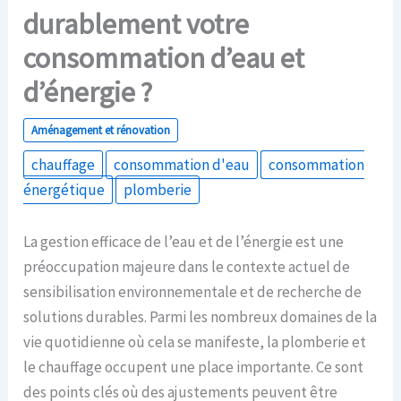
durablement votre
consommation d’eau et
d’énergie ?
Aménagement et rénovation
chauffage
consommation d'eau
consommation
énergétique
plomberie
La gestion efficace de l’eau et de l’énergie est une
préoccupation majeure dans le contexte actuel de
sensibilisation environnementale et de recherche de
solutions durables. Parmi les nombreux domaines de la
vie quotidienne où cela se manifeste, la plomberie et
le chauffage occupent une place importante. Ce sont
des points clés où des ajustements peuvent être