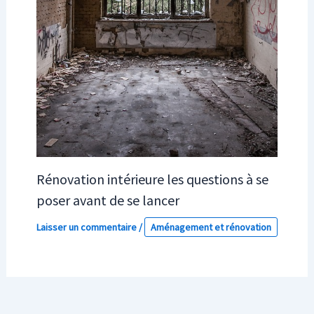
Rénovation intérieure les questions à se
poser avant de se lancer
Laisser un commentaire
/
Aménagement et rénovation