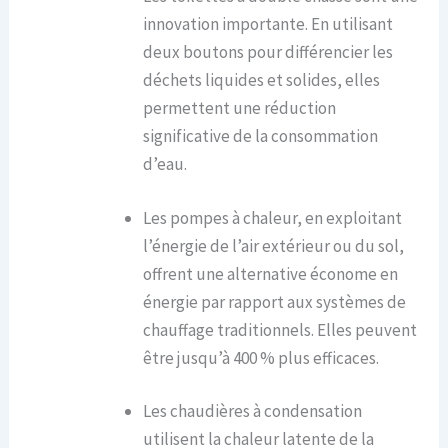
innovation importante. En utilisant
deux boutons pour différencier les
déchets liquides et solides, elles
permettent une réduction
significative de la consommation
d’eau.
Les pompes à chaleur, en exploitant
l’énergie de l’air extérieur ou du sol,
offrent une alternative économe en
énergie par rapport aux systèmes de
chauffage traditionnels. Elles peuvent
être jusqu’à 400 % plus efficaces.
Les chaudières à condensation
utilisent la chaleur latente de la