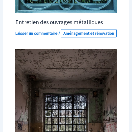
Entretien des ouvrages métalliques
Laisser un commentaire
/
Aménagement et rénovation