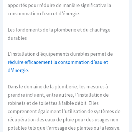
apportés pour réduire de manière significative la
consommation d’eau et d’énergie.
Les fondements de la plomberie et du chauffage
durables
L’installation d’équipements durables permet de
réduire efficacement la consommation d’eau et
d’énergie
.
Dans le domaine de la plomberie, les mesures à
prendre incluent, entre autres, l’installation de
robinets et de toilettes à faible débit. Elles
comprennent également l’utilisation de systèmes de
récupération des eaux de pluie pour des usages non
potables tels que l’arrosage des plantes ou la lessive.