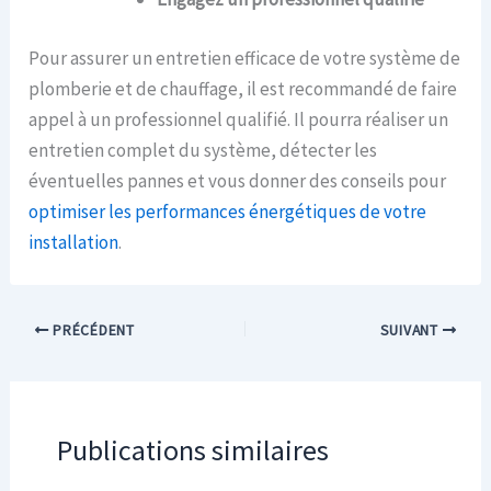
Pour assurer un entretien efficace de votre système de
plomberie et de chauffage, il est recommandé de faire
appel à un professionnel qualifié. Il pourra réaliser un
entretien complet du système, détecter les
éventuelles pannes et vous donner des conseils pour
optimiser les performances énergétiques de votre
installation
.
PRÉCÉDENT
SUIVANT
Publications similaires