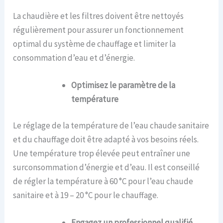
La chaudière et les filtres doivent être nettoyés
régulièrement pour assurer un fonctionnement
optimal du système de chauffage et limiter la
consommation d’eau et d’énergie.
Optimisez
l
e
paramètre
de la
température
Le réglage de la température de l’eau chaude sanitaire
et du chauffage doit être adapté à vos besoins réels.
Une température trop élevée peut entraîner une
surconsommation d’énergie et d’eau. Il est conseillé
de régler la température à 60 °C pour l’eau chaude
sanitaire et à 19 – 20 °C pour le chauffage.
Engagez un professionnel qualifié