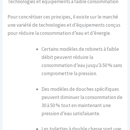
Technologies et équipements à faible consommation
Pour concrétiser ces principes, il existe sur le marché
une variété de technologies et d’équipements conçus
pour réduire la consommation d’eau et d’énergie.
Certains modèles de robinets à faible
débit peuvent réduire la
consommation d’eau jusqu’à 50 % sans
compromettre la pression.
Des modèles de douches spécifiques
peuvent diminuer la consommation de
30 à 50 % tout en maintenant une
pression d’eau satisfaisante.
Les toilettes à double chasse sont une