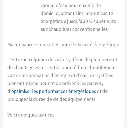
vapeur d’eau pour chauffer le
domicile, offrant ainsi une efficacité
énergétique jusqu’à 30 % supérieure
aux chaudières conventionnelles.
Maintenance et entretien pour l’efficacité énergétique
L’entretien régulier de votre système de plomberie et
de chauffage est essentiel pour réduire durablement
votre consommation d’énergie et d’eau. Un système
bien entretenu permet de prévenir les pannes,
d’
optimiser les performances énergétiques
et de
prolonger la durée de vie des équipements.
Voici quelques astuces.