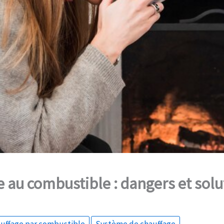
 au combustible : dangers et solu