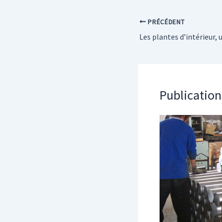
PRÉCÉDENT
Publication