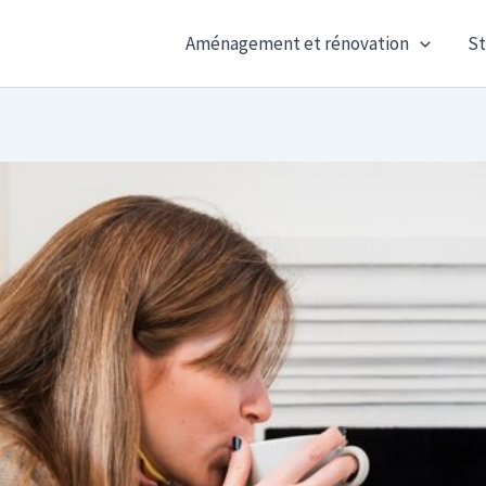
Aménagement et rénovation
St