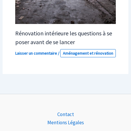
Rénovation intérieure les questions à se
poser avant de se lancer
Laisser un commentaire
/
Aménagement et rénovation
Contact
Mentions Légales