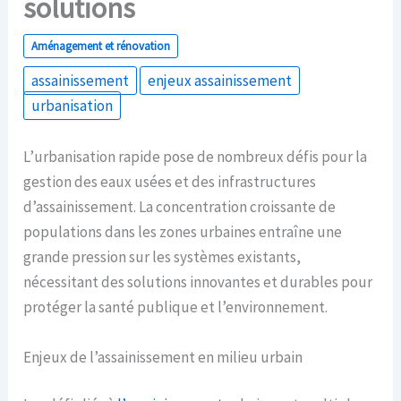
solutions
Aménagement et rénovation
assainissement
enjeux assainissement
urbanisation
L’urbanisation rapide pose de nombreux défis pour la
gestion des eaux usées et des infrastructures
d’assainissement. La concentration croissante de
populations dans les zones urbaines entraîne une
grande pression sur les systèmes existants,
nécessitant des solutions innovantes et durables pour
protéger la santé publique et l’environnement.
Enjeux de l’assainissement en milieu urbain