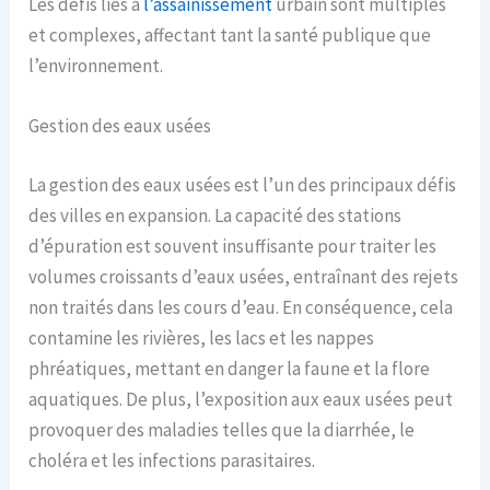
Les défis liés à
l’assainissement
urbain sont multiples
et complexes, affectant tant la santé publique que
l’environnement.
Gestion des eaux usées
La gestion des eaux usées est l’un des principaux défis
des villes en expansion. La capacité des stations
d’épuration est souvent insuffisante pour traiter les
volumes croissants d’eaux usées, entraînant des rejets
non traités dans les cours d’eau. En conséquence, cela
contamine les rivières, les lacs et les nappes
phréatiques, mettant en danger la faune et la flore
aquatiques. De plus, l’exposition aux eaux usées peut
provoquer des maladies telles que la diarrhée, le
choléra et les infections parasitaires.