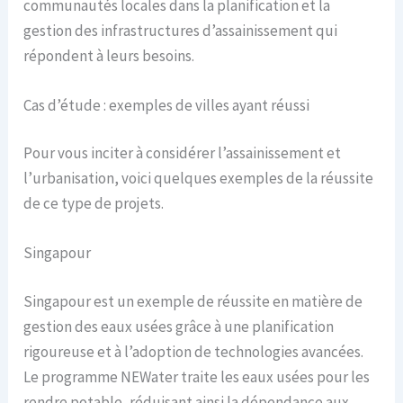
communautés locales dans la planification et la
gestion des infrastructures d’assainissement qui
répondent à leurs besoins.
Cas d’étude : exemples de villes ayant réussi
Pour vous inciter à considérer l’assainissement et
l’urbanisation, voici quelques exemples de la réussite
de ce type de projets.
Singapour
Singapour est un exemple de réussite en matière de
gestion des eaux usées grâce à une planification
rigoureuse et à l’adoption de technologies avancées.
Le programme NEWater traite les eaux usées pour les
rendre potable, réduisant ainsi la dépendance aux