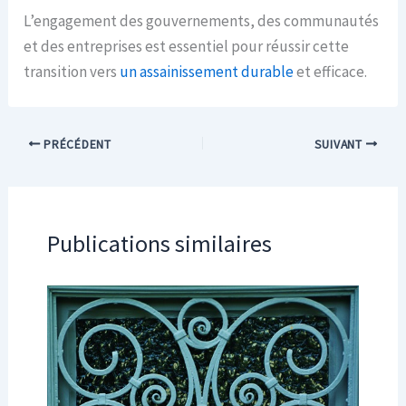
L’engagement des gouvernements, des communautés
et des entreprises est essentiel pour réussir cette
transition vers
un assainissement durable
et efficace.
PRÉCÉDENT
SUIVANT
Publications similaires