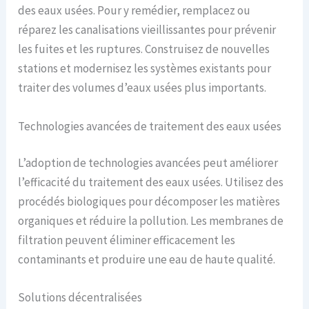
des eaux usées. Pour y remédier, remplacez ou
réparez les canalisations vieillissantes pour prévenir
les fuites et les ruptures. Construisez de nouvelles
stations et modernisez les systèmes existants pour
traiter des volumes d’eaux usées plus importants.
Technologies avancées de traitement des eaux usées
L’adoption de technologies avancées peut améliorer
l’efficacité du traitement des eaux usées. Utilisez des
procédés biologiques pour décomposer les matières
organiques et réduire la pollution. Les membranes de
filtration peuvent éliminer efficacement les
contaminants et produire une eau de haute qualité.
Solutions décentralisées