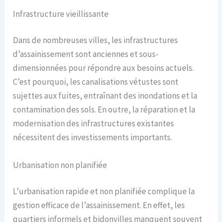
Infrastructure vieillissante
Dans de nombreuses villes, les infrastructures
d’assainissement sont anciennes et sous-
dimensionnées pour répondre aux besoins actuels.
C’est pourquoi, les canalisations vétustes sont
sujettes aux fuites, entraînant des inondations et la
contamination des sols. En outre, la réparation et la
modernisation des infrastructures existantes
nécessitent des investissements importants.
Urbanisation non planifiée
L’urbanisation rapide et non planifiée complique la
gestion efficace de l’assainissement. En effet, les
quartiers informels et bidonvilles manquent souvent