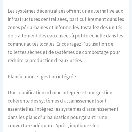
Les systèmes décentralisés offrent une alternative aux
infrastructures centralisées, particulièrement dans les
zones périurbaines et informelles. Installez des unités
de traitement des eaux usées à petite échelle dans les
communautés locales. Encouragez l’utilisation de
toilettes sèches et de systèmes de compostage pour
réduire la production d’eaux usées.
Planification et gestion intégrée
Une planification urbaine intégrée et une gestion
cohérente des systèmes d’assainissement sont
essentielles. Intégrez les systèmes d’assainissement
dans les plans d’urbanisation pour garantir une
couverture adéquate. Après, impliquez les