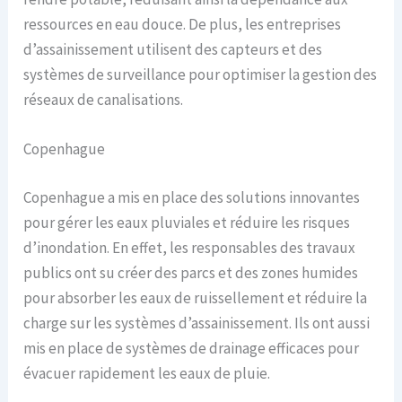
ressources en eau douce. De plus, les entreprises
d’assainissement utilisent des capteurs et des
systèmes de surveillance pour optimiser la gestion des
réseaux de canalisations.
Copenhague
Copenhague a mis en place des solutions innovantes
pour gérer les eaux pluviales et réduire les risques
d’inondation. En effet, les responsables des travaux
publics ont su créer des parcs et des zones humides
pour absorber les eaux de ruissellement et réduire la
charge sur les systèmes d’assainissement. Ils ont aussi
mis en place de systèmes de drainage efficaces pour
évacuer rapidement les eaux de pluie.