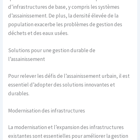
d’infrastructures de base, y compris les systèmes
d’assainissement. De plus, la densité élevée de la
population exacerbe les problèmes de gestion des
déchets et des eaux usées.
Solutions pour une gestion durable de
l’assainissement
Pour relever les défis de l’assainissement urbain, il est
essentiel d’adopter des solutions innovantes et
durables.
Modernisation des infrastructures
La modernisation et l’expansion des infrastructures
existantes sont essentielles pour améliorer la gestion