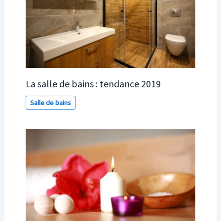
La salle de bains : tendance 2019
Salle de bains