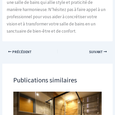
une salle de bains qui allie style et praticité de
manière harmonieuse. N’hésitez pas à faire appel à un
professionnel pour vous aider à concrétiser votre
vision et à transformer votre salle de bains en un
sanctuaire de bien-être et de confort.
PRÉCÉDENT
SUIVANT
Publications similaires