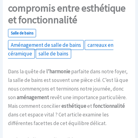
compromis entre esthétique
et fonctionnalité
Salle de bains
Aménagement de salle de bains
carreaux en
céramique
salle de bains
Dans la quête de
l’harmonie
parfaite dans notre foyer,
la salle de bains est souvent une pièce clé. C’est là que
nous commençons et terminons notre journée, donc
son
aménagement
revêt une importance particulière.
Mais comment concilier
esthétique
et
fonctionnalité
dans cet espace vital ? Cet article examine les
différentes facettes de cet équilibre délicat.