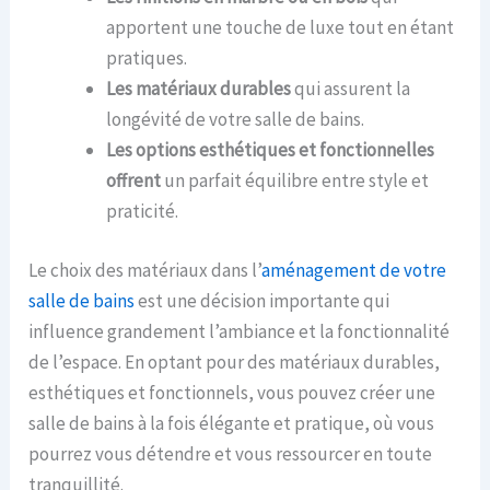
apportent une touche de luxe tout en étant
pratiques.
Les matériaux durables
qui assurent la
longévité de votre salle de bains.
Les options esthétiques et fonctionnelles
offrent
un parfait équilibre entre style et
praticité.
Le choix des matériaux dans l’
aménagement de votre
salle de bains
est une décision importante qui
influence grandement l’ambiance et la fonctionnalité
de l’espace. En optant pour des matériaux durables,
esthétiques et fonctionnels, vous pouvez créer une
salle de bains à la fois élégante et pratique, où vous
pourrez vous détendre et vous ressourcer en toute
tranquillité.