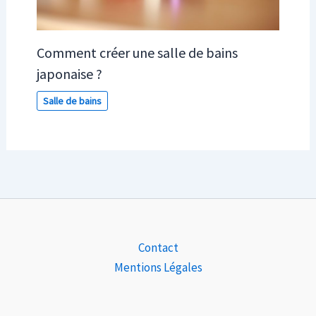
Comment créer une salle de bains
japonaise ?
Salle de bains
Contact
Mentions Légales