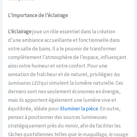
L’importance de l’éclairage
L’éclairage
joue un rôle essentiel dans la création
d’une ambiance accueillante et fonctionnelle dans
votre salle de bains. Il a le pouvoir de transformer
complètement l’atmosphère de l’espace, influençant
ainsi votre humeur et votre confort. Pour une
sensation de fraîcheur et de naturel, privilégiez
les
luminaires LED
qui simulent la lumière naturelle. Ces
derniers sont non seulement économes en énergie,
mais ils apportent également une lumière vive et
équilibrée, idéale pour
illuminer la pièce
. En outre,
pensez à positionner des sources lumineuses
stratégiquement près du miroir, afin de faciliter les
tâches quotidiennes telles que
le maquillage, le rasage