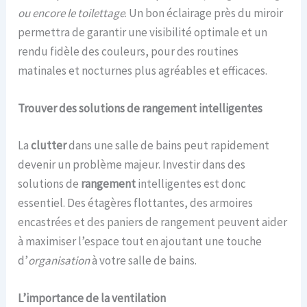
ou encore le toilettage
. Un bon éclairage près du miroir
permettra de garantir une visibilité optimale et un
rendu fidèle des couleurs, pour des routines
matinales et nocturnes plus agréables et efficaces.
Trouver des solutions de rangement intelligentes
La
clutter
dans une salle de bains peut rapidement
devenir un problème majeur. Investir dans des
solutions de
rangement
intelligentes est donc
essentiel. Des étagères flottantes, des armoires
encastrées et des paniers de rangement peuvent aider
à maximiser l’espace tout en ajoutant une touche
d’
organisation
à votre salle de bains.
L’importance de la ventilation