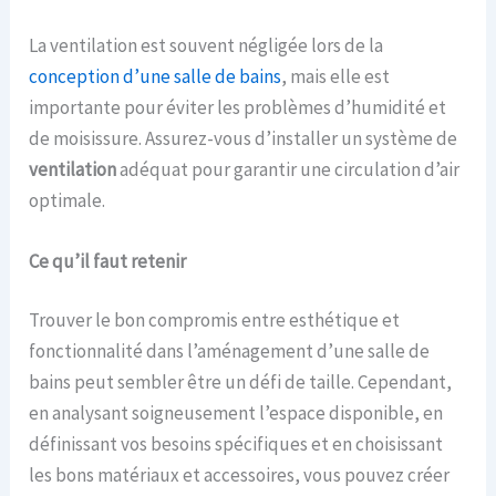
La ventilation est souvent négligée lors de la
conception d’une salle de bains
, mais elle est
importante pour éviter les problèmes d’humidité et
de moisissure. Assurez-vous d’installer un système de
ventilation
adéquat pour garantir une circulation d’air
optimale.
Ce qu’il faut retenir
Trouver le bon compromis entre esthétique et
fonctionnalité dans l’aménagement d’une salle de
bains peut sembler être un défi de taille. Cependant,
en analysant soigneusement l’espace disponible, en
définissant vos besoins spécifiques et en choisissant
les bons matériaux et accessoires, vous pouvez créer