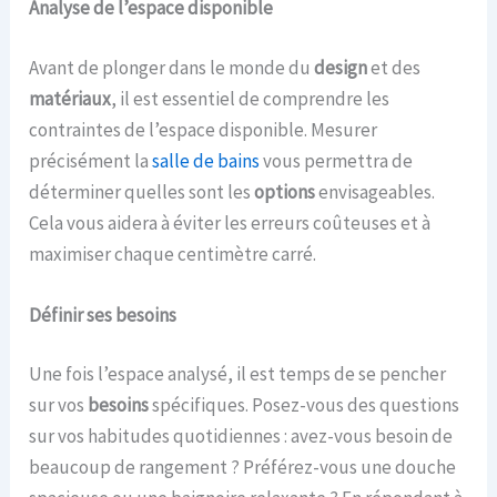
Analyse de l’espace disponible
Avant de plonger dans le monde du
design
et des
matériaux
, il est essentiel de comprendre les
contraintes de l’espace disponible. Mesurer
précisément la
salle de bains
vous permettra de
déterminer quelles sont les
options
envisageables.
Cela vous aidera à éviter les erreurs coûteuses et à
maximiser chaque centimètre carré.
Définir ses besoins
Une fois l’espace analysé, il est temps de se pencher
sur vos
besoins
spécifiques. Posez-vous des questions
sur vos habitudes quotidiennes : avez-vous besoin de
beaucoup de rangement ? Préférez-vous une douche