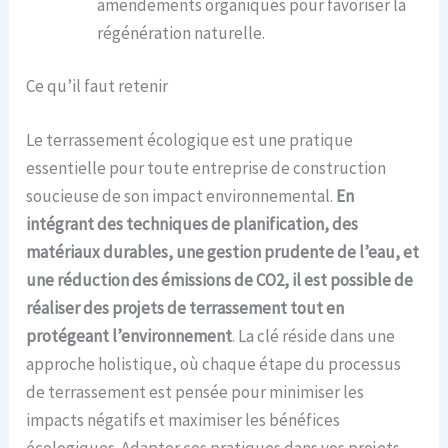
amendements organiques pour favoriser la
régénération naturelle.
Ce qu’il faut retenir
Le terrassement écologique est une pratique
essentielle pour toute entreprise de construction
soucieuse de son impact environnemental.
En
intégrant des techniques de planification, des
matériaux durables, une gestion prudente de l’eau, et
une réduction des émissions de CO2, il est possible de
réaliser des projets de terrassement tout en
protégeant l’environnement
. La clé réside dans une
approche holistique, où chaque étape du processus
de terrassement est pensée pour minimiser les
impacts négatifs et maximiser les bénéfices
écologiques. Adapter ces pratiques dans vos projets