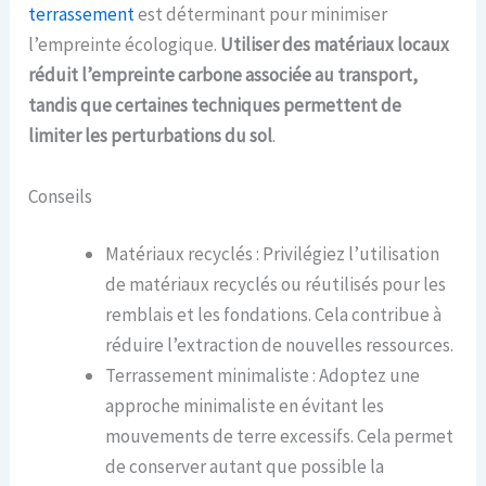
terrassement
est déterminant pour minimiser
l’empreinte écologique.
Utiliser des matériaux locaux
réduit l’empreinte carbone associée au transport,
tandis que certaines techniques permettent de
limiter les perturbations du sol
.
Conseils
Matériaux recyclés : Privilégiez l’utilisation
de matériaux recyclés ou réutilisés pour les
remblais et les fondations. Cela contribue à
réduire l’extraction de nouvelles ressources.
Terrassement minimaliste : Adoptez une
approche minimaliste en évitant les
mouvements de terre excessifs. Cela permet
de conserver autant que possible la