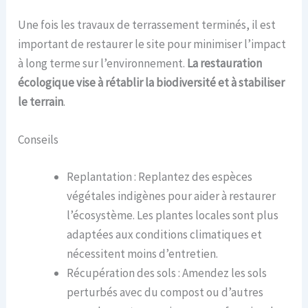
Une fois les travaux de terrassement terminés, il est
important de restaurer le site pour minimiser l’impact
à long terme sur l’environnement.
La restauration
écologique vise à rétablir la biodiversité et à stabiliser
le terrain
.
Conseils
Replantation : Replantez des espèces
végétales indigènes pour aider à restaurer
l’écosystème. Les plantes locales sont plus
adaptées aux conditions climatiques et
nécessitent moins d’entretien.
Récupération des sols : Amendez les sols
perturbés avec du compost ou d’autres