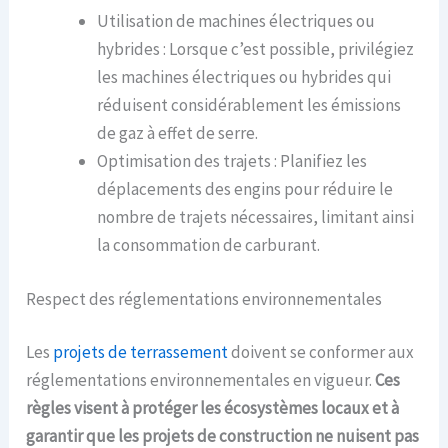
Utilisation de machines électriques ou
hybrides : Lorsque c’est possible, privilégiez
les machines électriques ou hybrides qui
réduisent considérablement les émissions
de gaz à effet de serre.
Optimisation des trajets : Planifiez les
déplacements des engins pour réduire le
nombre de trajets nécessaires, limitant ainsi
la consommation de carburant.
Respect des réglementations environnementales
Les
projets de terrassement
doivent se conformer aux
réglementations environnementales en vigueur.
Ces
règles visent à protéger les écosystèmes locaux et à
garantir que les projets de construction ne nuisent pas