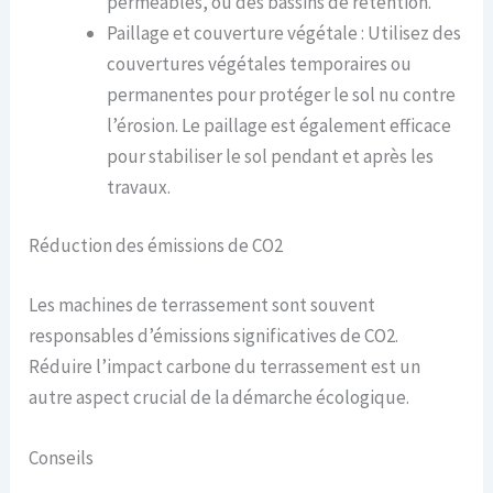
perméables, ou des bassins de rétention.
Paillage et couverture végétale : Utilisez des
couvertures végétales temporaires ou
permanentes pour protéger le sol nu contre
l’érosion. Le paillage est également efficace
pour stabiliser le sol pendant et après les
travaux.
Réduction des émissions de CO2
Les machines de terrassement sont souvent
responsables d’émissions significatives de CO2.
Réduire l’impact carbone du terrassement est un
autre aspect crucial de la démarche écologique.
Conseils