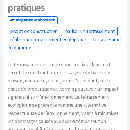
pratiques
Aménagement et rénovation
projet de construction
réaliser un terrassement
réaliser un terrassement écologique
Terrassement
écologique
Le terrassement est une étape cruciale dans tout
projet de construction, qu’il s’agisse de bâtir une
maison, une route, ou un jardin. Cependant, cette
phase de préparation du terrain peut avoir un impact
significatif sur l’environnement. Le terrassement
écologique se présente comme une alternative
respectueuse de l’environnement, visant à minimiser
les dommages causés aux écosystèmes tout en
assurant la viabilité des projets de construction. Cet