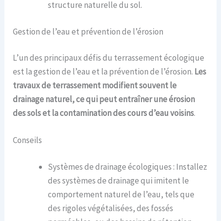
structure naturelle du sol.
Gestion de l’eau et prévention de l’érosion
L’un des principaux défis du terrassement écologique
est la gestion de l’eau et la prévention de l’érosion.
Les
travaux de terrassement modifient souvent le
drainage naturel, ce qui peut entraîner une érosion
des sols et la contamination des cours d’eau voisins
.
Conseils
Systèmes de drainage écologiques : Installez
des systèmes de drainage qui imitent le
comportement naturel de l’eau, tels que
des rigoles végétalisées, des fossés