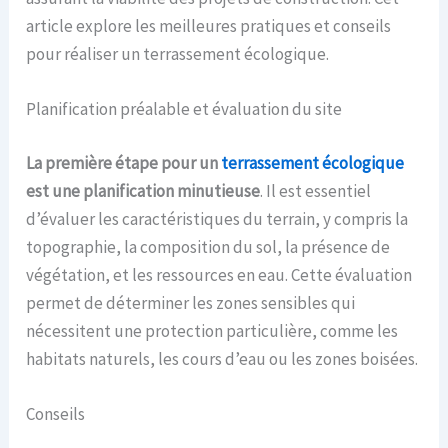
article explore les meilleures pratiques et conseils
pour réaliser un terrassement écologique.
Planification préalable et évaluation du site
La première étape pour un
terrassement écologique
est une planification minutieuse
. Il est essentiel
d’évaluer les caractéristiques du terrain, y compris la
topographie, la composition du sol, la présence de
végétation, et les ressources en eau. Cette évaluation
permet de déterminer les zones sensibles qui
nécessitent une protection particulière, comme les
habitats naturels, les cours d’eau ou les zones boisées.
Conseils