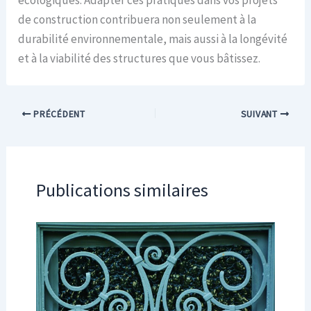
de construction contribuera non seulement à la
durabilité environnementale, mais aussi à la longévité
et à la viabilité des structures que vous bâtissez.
PRÉCÉDENT
SUIVANT
Publications similaires