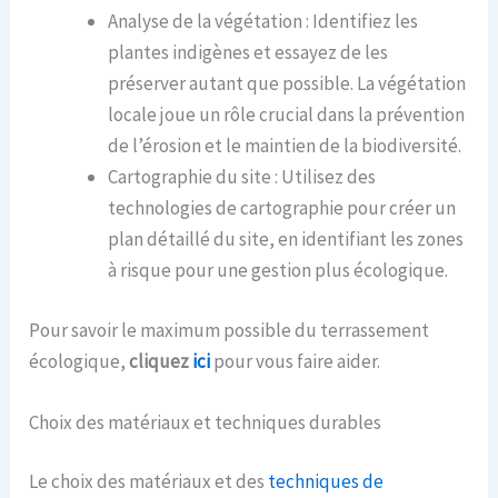
Analyse de la végétation : Identifiez les
plantes indigènes et essayez de les
préserver autant que possible. La végétation
locale joue un rôle crucial dans la prévention
de l’érosion et le maintien de la biodiversité.
Cartographie du site : Utilisez des
technologies de cartographie pour créer un
plan détaillé du site, en identifiant les zones
à risque pour une gestion plus écologique.
Pour savoir le maximum possible du terrassement
écologique,
cliquez
ici
pour vous faire aider.
Choix des matériaux et techniques durables
Le choix des matériaux et des
techniques de