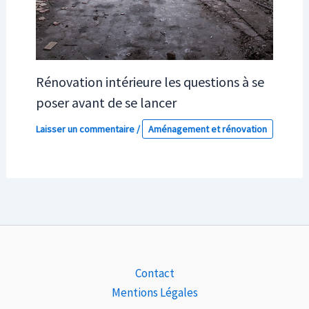
Rénovation intérieure les questions à se
poser avant de se lancer
Laisser un commentaire
/
Aménagement et rénovation
Contact
Mentions Légales