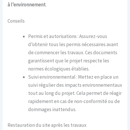
à l’environnement
.
Conseils
Permis et autorisations : Assurez-vous
d’obtenir tous les permis nécessaires avant
de commencer les travaux. Ces documents
garantissent que le projet respecte les
normes écologiques établies.
Suivi environnemental : Mettez en place un
suivi régulier des impacts environnementaux
tout au long du projet. Cela permet de réagir
rapidement en cas de non-conformité ou de
dommages inattendus.
Restauration du site après les travaux