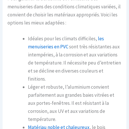
menuiseries dans des conditions climatiques variées, il
convient de choisir les matériaux appropriés. Voici les
options les mieux adaptées :
Idéales pour les climats difficiles,
les
menuiseries en PVC
sont très résistantes aux
intempéries, à la corrosion et aux variations
de température. Il nécessite peu d’entretien
et se décline en diverses couleurs et
finitions.
Léger et robuste, l’aluminium convient
parfaitement aux grandes baies vitrées et
aux portes-fenêtres. Il est résistant à la
corrosion, aux UV et aux variations de
température.
Matériau noble et chaleureux
, le bois