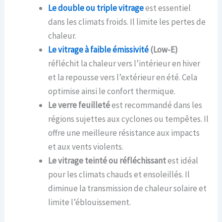
Le double ou triple vitrage
est essentiel
dans les climats froids. Il limite les pertes de
chaleur.
Le vitrage à faible émissivité
(Low-E)
réfléchit la chaleur vers l’intérieur en hiver
et la repousse vers l’extérieur en été. Cela
optimise ainsi le confort thermique.
Le verre feuilleté
est recommandé dans les
régions sujettes aux cyclones ou tempêtes. Il
offre une meilleure résistance aux impacts
et aux vents violents.
Le vitrage teinté ou réfléchissant
est idéal
pour les climats chauds et ensoleillés. Il
diminue la transmission de chaleur solaire et
limite l’éblouissement.