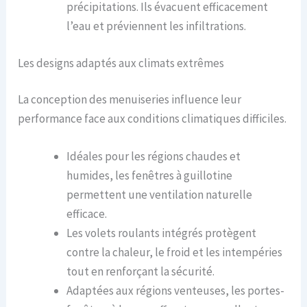
précipitations. Ils évacuent efficacement
l’eau et préviennent les infiltrations.
Les designs adaptés aux climats extrêmes
La conception des menuiseries influence leur
performance face aux conditions climatiques difficiles.
Idéales pour les régions chaudes et
humides, les fenêtres à guillotine
permettent une ventilation naturelle
efficace.
Les volets roulants intégrés protègent
contre la chaleur, le froid et les intempéries
tout en renforçant la sécurité.
Adaptées aux régions venteuses, les portes-