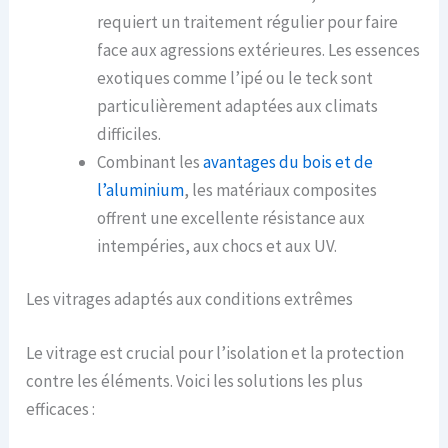
requiert un traitement régulier pour faire
face aux agressions extérieures. Les essences
exotiques comme l’ipé ou le teck sont
particulièrement adaptées aux climats
difficiles.
Combinant les
avantages du bois et de
l’aluminium
, les matériaux composites
offrent une excellente résistance aux
intempéries, aux chocs et aux UV.
Les vitrages adaptés aux conditions extrêmes
Le vitrage est crucial pour l’isolation et la protection
contre les éléments. Voici les solutions les plus
efficaces :