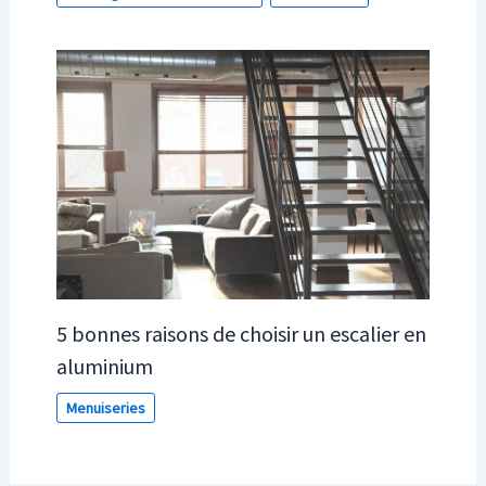
5 bonnes raisons de choisir un escalier en
aluminium
Menuiseries