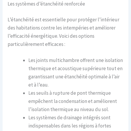
Les systèmes d’étanchéité renforcée
L’étanchéité est essentielle pour protéger l’intérieur
des habitations contre les intempéries et améliorer
l’efficacité énergétique. Voici des options
particulièrement efficaces :
Les joints multichambre offrent une isolation
thermique et acoustique supérieure tout en
garantissant une étanchéité optimale à l’air
et à l’eau.
Les seuils à rupture de pont thermique
empêchent la condensation et améliorent
l’isolation thermique au niveau du sol.
Les systèmes de drainage intégrés sont
indispensables dans les régions à fortes