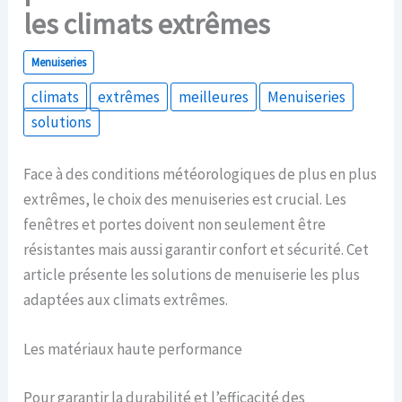
les climats extrêmes
Menuiseries
climats
extrêmes
meilleures
Menuiseries
solutions
Face à des conditions météorologiques de plus en plus
extrêmes, le choix des menuiseries est crucial. Les
fenêtres et portes doivent non seulement être
résistantes mais aussi garantir confort et sécurité. Cet
article présente les solutions de menuiserie les plus
adaptées aux climats extrêmes.
Les matériaux haute performance
Pour garantir la durabilité et l’efficacité des