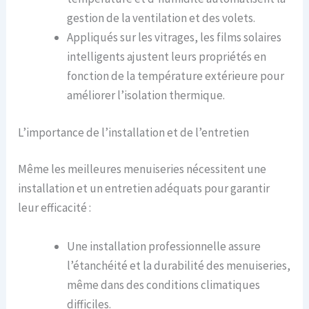
gestion de la ventilation et des volets.
Appliqués sur les vitrages, les films solaires
intelligents ajustent leurs propriétés en
fonction de la température extérieure pour
améliorer l’isolation thermique.
L’importance de l’installation et de l’entretien
Même les meilleures menuiseries nécessitent une
installation et un entretien adéquats pour garantir
leur efficacité :
Une installation professionnelle assure
l’étanchéité et la durabilité des menuiseries,
même dans des conditions climatiques
difficiles.