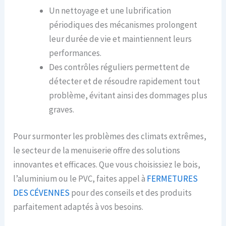
Un nettoyage et une lubrification
périodiques des mécanismes prolongent
leur durée de vie et maintiennent leurs
performances.
Des contrôles réguliers permettent de
détecter et de résoudre rapidement tout
problème, évitant ainsi des dommages plus
graves.
Pour surmonter les problèmes des climats extrêmes,
le secteur de la menuiserie offre des solutions
innovantes et efficaces. Que vous choisissiez le bois,
l’aluminium ou le PVC, faites appel à
FERMETURES
DES CÉVENNES
pour des conseils et des produits
parfaitement adaptés à vos besoins.