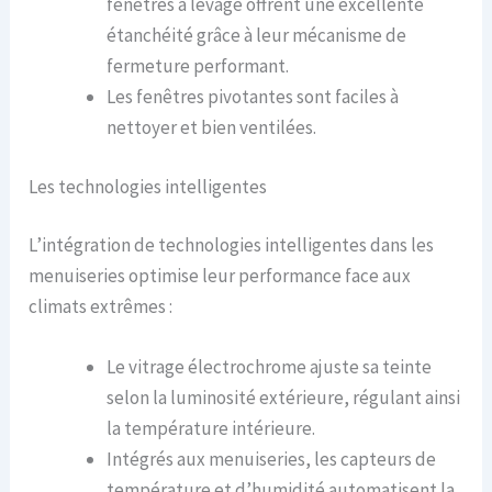
fenêtres à levage offrent une excellente
étanchéité grâce à leur mécanisme de
fermeture performant.
Les fenêtres pivotantes sont faciles à
nettoyer et bien ventilées.
Les technologies intelligentes
L’intégration de technologies intelligentes dans les
menuiseries optimise leur performance face aux
climats extrêmes :
Le vitrage électrochrome ajuste sa teinte
selon la luminosité extérieure, régulant ainsi
la température intérieure.
Intégrés aux menuiseries, les capteurs de
température et d’humidité automatisent la