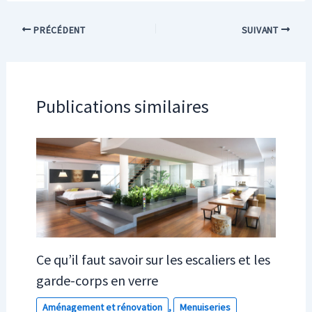
PRÉCÉDENT
SUIVANT
Publications similaires
Ce qu’il faut savoir sur les escaliers et les
garde-corps en verre
Aménagement et rénovation
,
Menuiseries