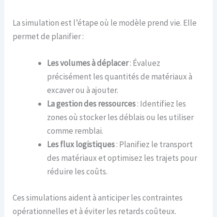
La simulation est l’étape où le modèle prend vie. Elle
permet de planifier :
Les volumes à déplacer
: Évaluez
précisément les quantités de matériaux à
excaver ou à ajouter.
La gestion des ressources
: Identifiez les
zones où stocker les déblais ou les utiliser
comme remblai.
Les flux logistiques
: Planifiez le transport
des matériaux et optimisez les trajets pour
réduire les coûts.
Ces simulations aident à anticiper les contraintes
opérationnelles et à éviter les retards coûteux.