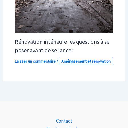
Rénovation intérieure les questions à se
poser avant de se lancer
Laisser un commentaire
/
Aménagement et rénovation
Contact