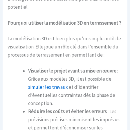
potentiel.
Pourquoi utiliser la modélisation 3D en terrassement ?
La modélisation 3D est bien plus qu’un simple outil de
visualisation. Elle joue un rôle clé dans l’ensemble du
processus de terrassement en permettant de :
Visualiser le projet avant sa mise en œuvre
:
Grâce aux modèles 3D, il est possible de
simuler les travaux
et d’identifier
d’éventuelles contraintes dès la phase de
conception.
Réduire les coûts et éviter les erreurs
: Les
prévisions précises minimisent les imprévus
et permettent d’économiser sur les