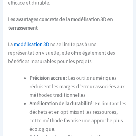
efficace et durable.
Les avantages concrets de la modélisation 3D en
terrassement
La
modélisation 3D
ne se limite pas à une
représentation visuelle, elle offre également des
bénéfices mesurables pour les projets :
Précision accrue
: Les outils numériques
réduisent les marges d’erreur associées aux
méthodes traditionnelles.
Amélioration de la durabilité
: En limitant les
déchets et en optimisant les ressources,
cette méthode favorise une approche plus
écologique.