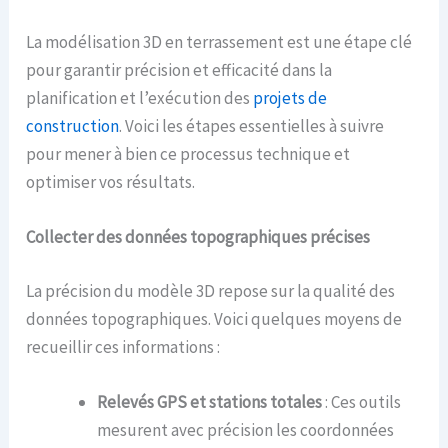
La modélisation 3D en terrassement est une étape clé
pour garantir précision et efficacité dans la
planification et l’exécution des
projets de
construction
. Voici les étapes essentielles à suivre
pour mener à bien ce processus technique et
optimiser vos résultats.
Collecter des données topographiques précises
La précision du modèle 3D repose sur la qualité des
données topographiques. Voici quelques moyens de
recueillir ces informations :
Relevés GPS et stations totales
: Ces outils
mesurent avec précision les coordonnées