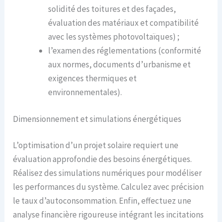
solidité des toitures et des façades,
évaluation des matériaux et compatibilité
avec les systèmes photovoltaïques) ;
l’examen des réglementations (conformité
aux normes, documents d’urbanisme et
exigences thermiques et
environnementales).
Dimensionnement et simulations énergétiques
L’optimisation d’un projet solaire requiert une
évaluation approfondie des besoins énergétiques.
Réalisez des simulations numériques pour modéliser
les performances du système. Calculez avec précision
le taux d’autoconsommation. Enfin, effectuez une
analyse financière rigoureuse intégrant les incitations