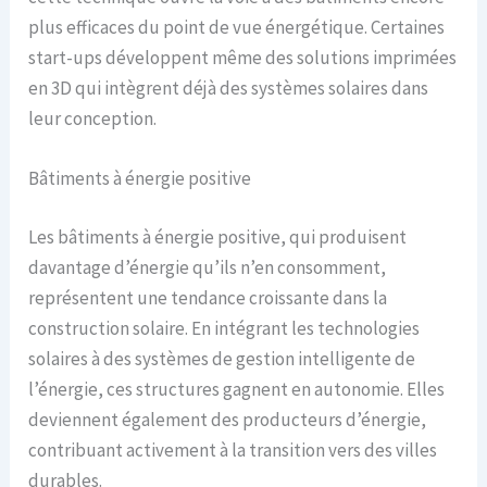
plus efficaces du point de vue énergétique. Certaines
start-ups développent même des solutions imprimées
en 3D qui intègrent déjà des systèmes solaires dans
leur conception.
Bâtiments à énergie positive
Les bâtiments à énergie positive, qui produisent
davantage d’énergie qu’ils n’en consomment,
représentent une tendance croissante dans la
construction solaire. En intégrant les technologies
solaires à des systèmes de gestion intelligente de
l’énergie, ces structures gagnent en autonomie. Elles
deviennent également des producteurs d’énergie,
contribuant activement à la transition vers des villes
durables.