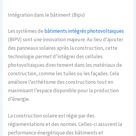
Intégration dans le bâtiment (Bipv)
Les systèmes de
bâtiments intégrés photovoltaïques
(BIPV) sont une innovation majeure. Au lieu d’ajouter
des panneaux solaires après la construction, cette
technologie permet d’intégrer des cellules
photovoltaïques directement dans les matériaux de
construction, comme les tuiles ou les façades. Cela
améliore l’esthétisme des constructions tout en
maximisant l’espace disponible pour la production
d’énergie.
La construction solaire est régie par des
réglementations et des normes. Celles-ci assurent la
performance énergétique des bâtiments et