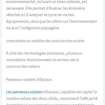
environnemental, incluant un bilan carbone, est
nécessaire. Elle permet d’évaluer les émissions
réduites et d’analyser le cycle de vie des
équipements, ainsi que les effets sur l’environnement
local et l’intégration paysagère.
Innovations en matière de construction solaire
À côté des technologies existantes, plusieurs
innovations révolutionnent le secteur de la
construction solaire.
Panneaux solaires bifaciaux
Les panneaux solaires
bifaciaux, capables de capter la
lumière solaire des deux côtés, maximisent l’efficacité