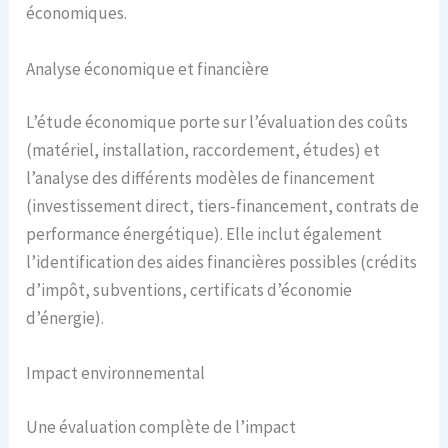
économiques.
Analyse économique et financière
L’étude économique porte sur l’évaluation des coûts
(matériel, installation, raccordement, études) et
l’analyse des différents modèles de financement
(investissement direct, tiers-financement, contrats de
performance énergétique). Elle inclut également
l’identification des aides financières possibles (crédits
d’impôt, subventions, certificats d’économie
d’énergie).
Impact environnemental
Une évaluation complète de l’impact