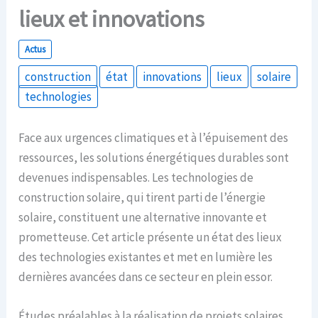
lieux et innovations
Actus
construction
état
innovations
lieux
solaire
technologies
Face aux urgences climatiques et à l’épuisement des
ressources, les solutions énergétiques durables sont
devenues indispensables. Les technologies de
construction solaire, qui tirent parti de l’énergie
solaire, constituent une alternative innovante et
prometteuse. Cet article présente un état des lieux
des technologies existantes et met en lumière les
dernières avancées dans ce secteur en plein essor.
Études préalables à la réalisation de projets solaires