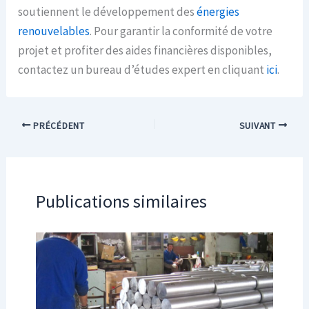
soutiennent le développement des
énergies
renouvelables
. Pour garantir la conformité de votre
projet et profiter des aides financières disponibles,
contactez un bureau d’études expert en cliquant
ici
.
PRÉCÉDENT
SUIVANT
Publications similaires