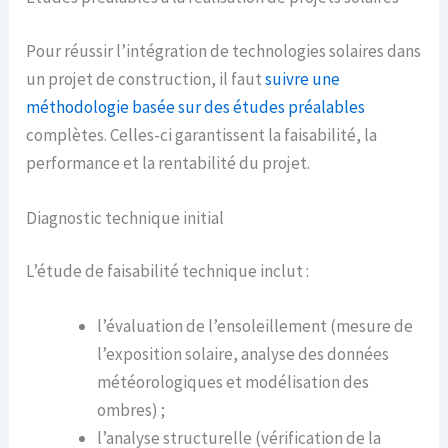
Pour réussir l’intégration de technologies solaires dans
un projet de construction, il faut
suivre une
méthodologie basée sur des études préalables
complètes. Celles-ci garantissent la faisabilité, la
performance et la rentabilité du projet.
Diagnostic technique initial
L’étude de faisabilité technique inclut :
l’évaluation de l’ensoleillement (mesure de
l’exposition solaire, analyse des données
météorologiques et modélisation des
ombres) ;
l’analyse structurelle (vérification de la