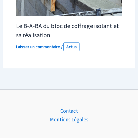
Le B-A-BA du bloc de coffrage isolant et
sa réalisation
Laisser un commentaire
/
Actus
Contact
Mentions Légales