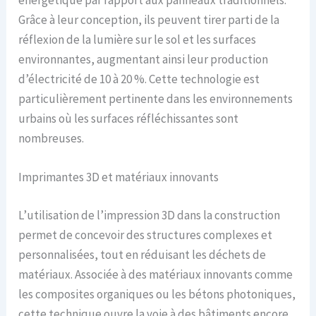
énergétique par rapport aux panneaux traditionnels.
Grâce à leur conception, ils peuvent tirer parti de la
réflexion de la lumière sur le sol et les surfaces
environnantes, augmentant ainsi leur production
d’électricité de 10 à 20 %. Cette technologie est
particulièrement pertinente dans les environnements
urbains où les surfaces réfléchissantes sont
nombreuses.
Imprimantes 3D et matériaux innovants
L’utilisation de l’impression 3D dans la construction
permet de concevoir des structures complexes et
personnalisées, tout en réduisant les déchets de
matériaux. Associée à des matériaux innovants comme
les composites organiques ou les bétons photoniques,
cette technique ouvre la voie à des bâtiments encore