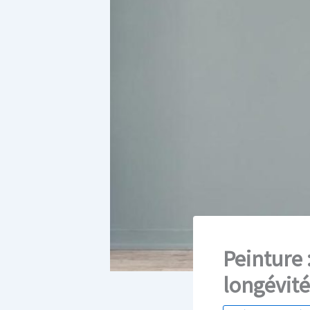
Peinture
longévité