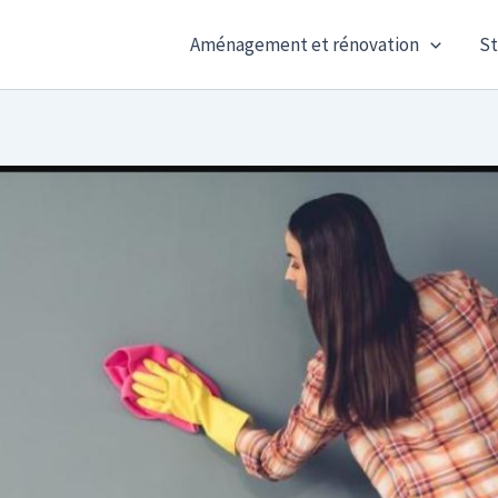
Aménagement et rénovation
St