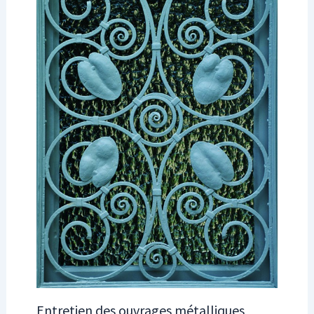
Entretien des ouvrages métalliques