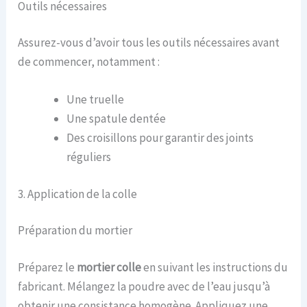
Outils nécessaires
Assurez-vous d’avoir tous les outils nécessaires avant
de commencer, notamment :
Une truelle
Une spatule dentée
Des croisillons pour garantir des joints
réguliers
3. Application de la colle
Préparation du mortier
Préparez le
mortier colle
en suivant les instructions du
fabricant. Mélangez la poudre avec de l’eau jusqu’à
obtenir une consistance homogène. Appliquez une