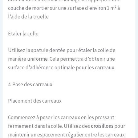
couche de mortier sur une surface d’environ 1 m² à
l’aide de la truelle
Étaler la colle
Utilisez la spatule dentée pour étaler la colle de
manière uniforme. Cela permettra d’obtenir une
surface d’adhérence optimale pour les carreaux
4. Pose des carreaux
Placement des carreaux
Commencez à poser les carreaux en les pressant
fermement dans la colle. Utilisez des
croisillons
pour
maintenir un espacement régulier entre les carreaux.