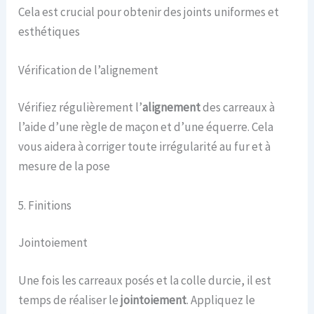
Cela est crucial pour obtenir des joints uniformes et
esthétiques
Vérification de l’alignement
Vérifiez régulièrement l’
alignement
des carreaux à
l’aide d’une règle de maçon et d’une équerre. Cela
vous aidera à corriger toute irrégularité au fur et à
mesure de la pose
5. Finitions
Jointoiement
Une fois les carreaux posés et la colle durcie, il est
temps de réaliser le
jointoiement
. Appliquez le