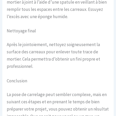
mortier à joint à l’aide d’une spatule en veillant à bien
remplir tous les espaces entre les carreaux. Essuyez
l’excès avec une éponge humide.
Nettoyage final
Après le jointoiement, nettoyez soigneusement la
surface des carreaux pour enlever toute trace de
mortier. Cela permettra d’obtenir un fini propre et
professionnel.
Conclusion
La pose de carrelage peut sembler complexe, mais en
suivant ces étapes et en prenant le temps de bien
préparer votre projet, vous pouvez obtenir un résultat