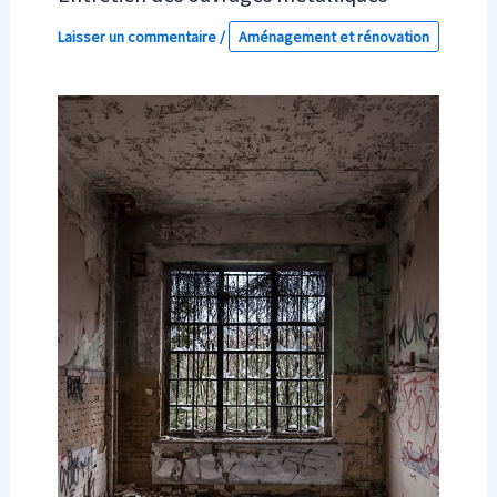
Laisser un commentaire
/
Aménagement et rénovation