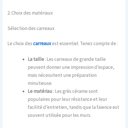
2. Choix des matériaux
Sélection des carreaux
Le choix des
carreaux
est essentiel. Tenez compte de :
La taille
: Les carreaux de grande taille
peuvent donner une impression d’espace,
mais nécessitent une préparation
minutieuse.
Le matériau
: Les grès cérame sont
populaires pour leur résistance et leur
facilité d’entretien, tandis que la faïence est
souvent utilisée pour les murs.