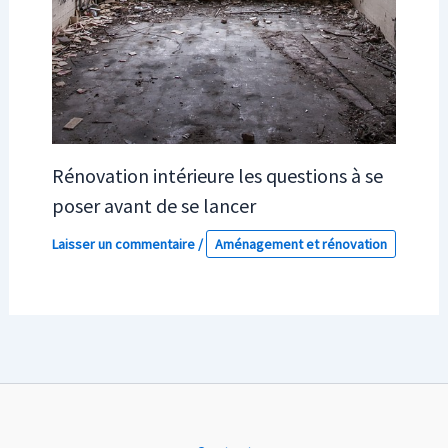
Rénovation intérieure les questions à se
poser avant de se lancer
Laisser un commentaire
/
Aménagement et rénovation