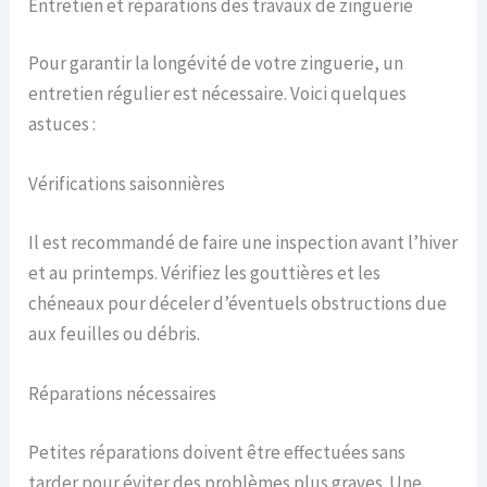
Entretien et réparations des travaux de zinguerie
Pour garantir la longévité de votre zinguerie, un
entretien régulier est nécessaire. Voici quelques
astuces :
Vérifications saisonnières
Il est recommandé de faire une inspection avant l’hiver
et au printemps. Vérifiez les gouttières et les
chéneaux pour déceler d’éventuels obstructions due
aux feuilles ou débris.
Réparations nécessaires
Petites réparations doivent être effectuées sans
tarder pour éviter des problèmes plus graves. Une