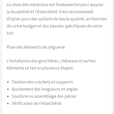
Le choix des matériaux est fondamental pour assurer
la durabilité et l’étanchéité. Il est recommandé
d’opter pour des options de haute qualité, en fonction
de votre budget et des besoins spécifiques de votre
toit.
Pose des éléments de zinguerie
L’installation des gouttières, chéneaux et autres
éléments se fait en plusieurs étapes :
Fixation des crochets et supports
Ajustement des longueurs et angles
Soudure ou assemblage des pièces
Vérification de l’étanchéité