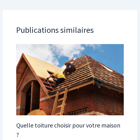
Publications similaires
Quelle toiture choisir pour votre maison
?