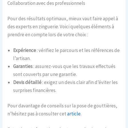
Collaboration avec des professionnels
Pour des résultats optimaux, mieux vaut faire appel à
des experts en zinguerie. Voici quelques éléments à
prendre en compte lors de votre choix :
Expérience
: vérifiez le parcours et les références de
l’artisan.
Garanties
: assurez-vous que les travaux effectués
sont couverts par une garantie.
Devis détaillé
: exigez un devis clair afin d’éviter les
surprises financières.
Pour davantage de conseils sur la pose de gouttières,
n’hésitez pas à consulter cet
article
.