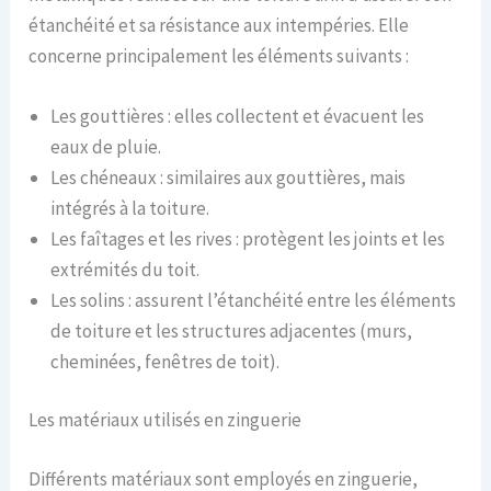
étanchéité et sa résistance aux intempéries. Elle
concerne principalement les éléments suivants :
Les gouttières : elles collectent et évacuent les
eaux de pluie.
Les chéneaux : similaires aux gouttières, mais
intégrés à la toiture.
Les faîtages et les rives : protègent les joints et les
extrémités du toit.
Les solins : assurent l’étanchéité entre les éléments
de toiture et les structures adjacentes (murs,
cheminées, fenêtres de toit).
Les matériaux utilisés en zinguerie
Différents matériaux sont employés en zinguerie,