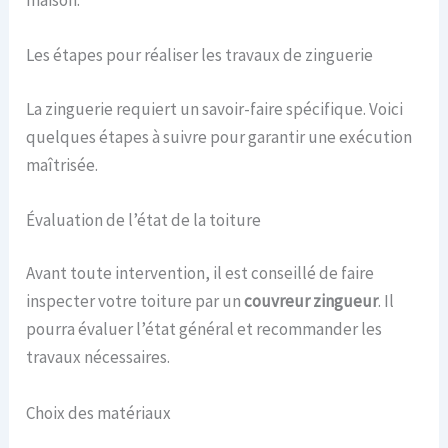
Les étapes pour réaliser les travaux de zinguerie
La zinguerie requiert un savoir-faire spécifique. Voici
quelques étapes à suivre pour garantir une exécution
maîtrisée.
Évaluation de l’état de la toiture
Avant toute intervention, il est conseillé de faire
inspecter votre toiture par un
couvreur zingueur
. Il
pourra évaluer l’état général et recommander les
travaux nécessaires.
Choix des matériaux