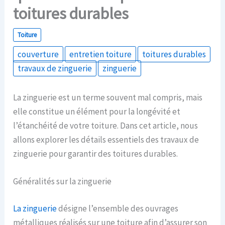
toitures durables
Toiture
couverture
entretien toiture
toitures durables
travaux de zinguerie
zinguerie
La zinguerie est un terme souvent mal compris, mais
elle constitue un élément pour la longévité et
l’étanchéité de votre toiture. Dans cet article, nous
allons explorer les détails essentiels des travaux de
zinguerie pour garantir des toitures durables.
Généralités sur la zinguerie
La zinguerie
désigne l’ensemble des ouvrages
métalliques réalisés sur une toiture afin d’assurer son