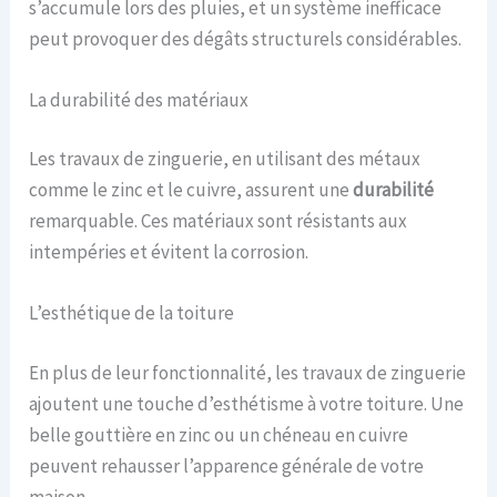
s’accumule lors des pluies, et un système inefficace
peut provoquer des dégâts structurels considérables.
La durabilité des matériaux
Les travaux de zinguerie, en utilisant des métaux
comme le zinc et le cuivre, assurent une
durabilité
remarquable. Ces matériaux sont résistants aux
intempéries et évitent la corrosion.
L’esthétique de la toiture
En plus de leur fonctionnalité, les travaux de zinguerie
ajoutent une touche d’esthétisme à votre toiture. Une
belle gouttière en zinc ou un chéneau en cuivre
peuvent rehausser l’apparence générale de votre
maison.