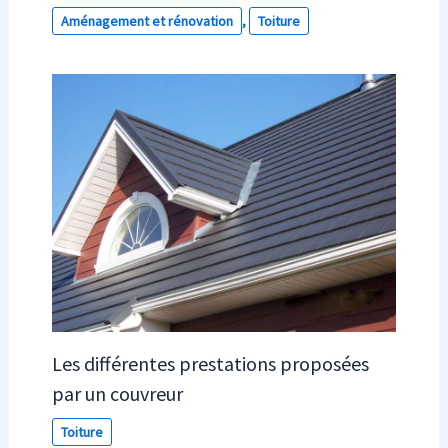
Aménagement et rénovation
,
Toiture
Les différentes prestations proposées
par un couvreur
Toiture