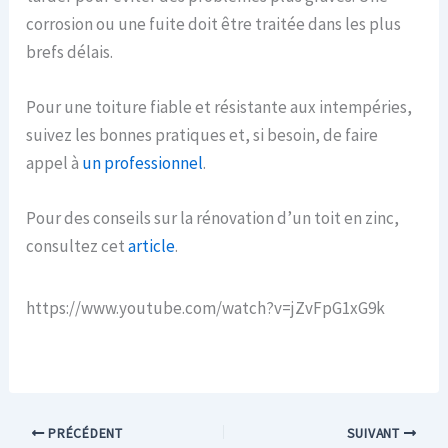
corrosion ou une fuite doit être traitée dans les plus
brefs délais.
Pour une toiture fiable et résistante aux intempéries,
suivez les bonnes pratiques et, si besoin, de faire
appel à
un professionnel
.
Pour des conseils sur la rénovation d’un toit en zinc,
consultez cet
article
.
https://www.youtube.com/watch?v=jZvFpG1xG9k
PRÉCÉDENT
SUIVANT