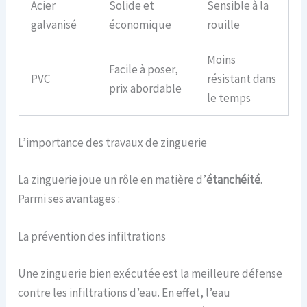
Acier
Solide et
Sensible à la
galvanisé
économique
rouille
Moins
Facile à poser,
PVC
résistant dans
prix abordable
le temps
L’importance des travaux de zinguerie
La zinguerie joue un rôle en matière d’
étanchéité
.
Parmi ses avantages :
La prévention des infiltrations
Une zinguerie bien exécutée est la meilleure défense
contre les infiltrations d’eau. En effet, l’eau