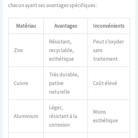
chacun ayant ses avantages spécifiques :
Matériau
Avantages
Inconvénients
Résistant,
Peut s’oxyder
Zinc
recyclable,
sans
esthétique
traitement
Très durable,
Cuivre
patine
Coût élevé
naturelle
Léger,
Moins
Aluminium
résistant à la
esthétique
corrosion