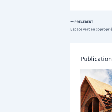
PRÉCÉDENT
Publication