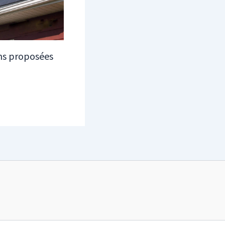
ons proposées