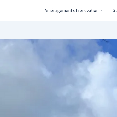
Aménagement et rénovation
St