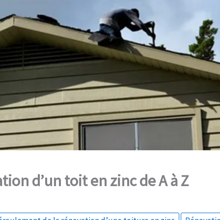
tion d’un toit en zinc de A à Z