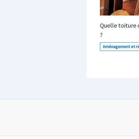
Quelle toiture 
?
Aménagement et ré