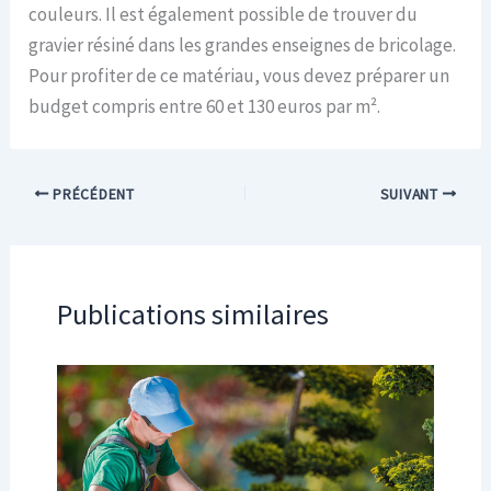
couleurs. Il est également possible de trouver du
gravier résiné dans les grandes enseignes de bricolage.
Pour profiter de ce matériau, vous devez préparer un
budget compris entre 60 et 130 euros par m².
PRÉCÉDENT
SUIVANT
Publications similaires