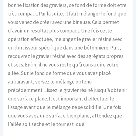
bonne fixation des graviers, ce fond de forme doit être
très compact. Par la suite, il faut mélanger le fond que
vous venez de créer avec une bineuse. Cela permet
d’avoir un résultat plus compact. Une fois cette
opération effectuée, mélangez le gravier résiné avec
un durcisseur spécifique dans une bétonnière. Puis,
recouvrez le gravier résiné avec des agrégats propres
et secs. Enfin, il ne vous reste qu’à construire votre
allée. Sur le fond de forme que vous avez placé
auparavant, versez le mélange obtenu
précédemment. Lissez le gravier résiné jusqu’à obtenir
une surface plane. Il est important d’effectuer le
lissage avant que le mélange ne se solidifie. Une fois
que vous avez une surface bien plane, attendez que
l’allée soit sèche et le tour est joué.