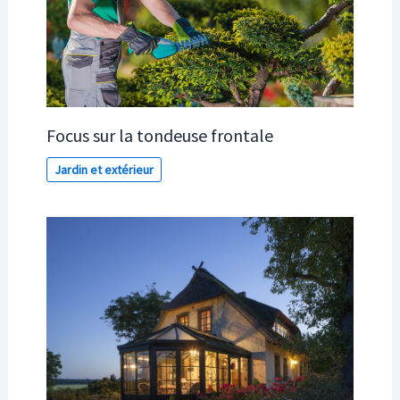
Focus sur la tondeuse frontale
Jardin et extérieur