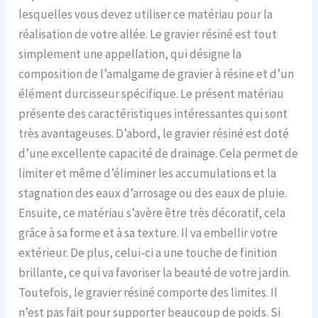
lesquelles vous devez utiliser ce matériau pour la
réalisation de votre allée. Le gravier résiné est tout
simplement une appellation, qui désigne la
composition de l’amalgame de gravier à résine et d’un
élément durcisseur spécifique. Le présent matériau
présente des caractéristiques intéressantes qui sont
très avantageuses. D’abord, le gravier résiné est doté
d’une excellente capacité de drainage. Cela permet de
limiter et même d’éliminer les accumulations et la
stagnation des eaux d’arrosage ou des eaux de pluie.
Ensuite, ce matériau s’avère être très décoratif, cela
grâce à sa forme et à sa texture. Il va embellir votre
extérieur. De plus, celui-ci a une touche de finition
brillante, ce qui va favoriser la beauté de votre jardin.
Toutefois, le gravier résiné comporte des limites. Il
n’est pas fait pour supporter beaucoup de poids. Si