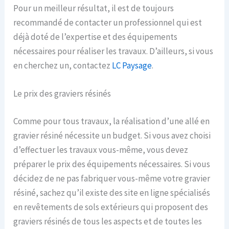
Pour un meilleur résultat, il est de toujours
recommandé de contacter un professionnel qui est
déjà doté de l’expertise et des équipements
nécessaires pour réaliser les travaux. D’ailleurs, si vous
en cherchez un, contactez
LC Paysage
.
Le prix des graviers résinés
Comme pour tous travaux, la réalisation d’une allé en
gravier résiné nécessite un budget. Si vous avez choisi
d’effectuer les travaux vous-même, vous devez
préparer le prix des équipements nécessaires. Si vous
décidez de ne pas fabriquer vous-même votre gravier
résiné, sachez qu’il existe des site en ligne spécialisés
en revêtements de sols extérieurs qui proposent des
graviers résinés de tous les aspects et de toutes les