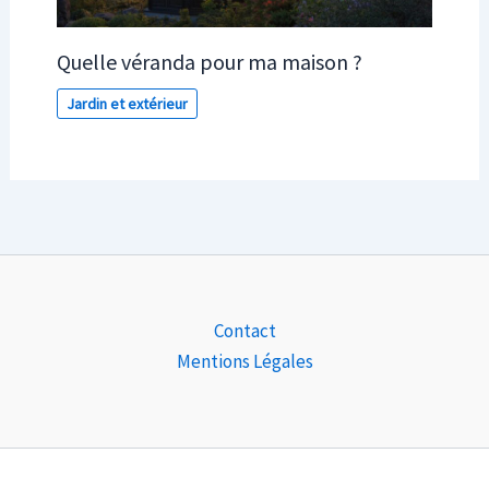
Quelle véranda pour ma maison ?
Jardin et extérieur
Contact
Mentions Légales