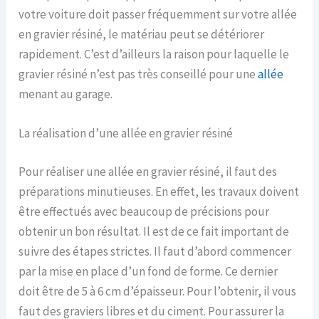
votre voiture doit passer fréquemment sur votre allée
en gravier résiné, le matériau peut se détériorer
rapidement. C’est d’ailleurs la raison pour laquelle le
gravier résiné n’est pas très conseillé pour une
allée
menant au garage.
La réalisation d’une allée en gravier résiné
Pour réaliser une allée en gravier résiné, il faut des
préparations minutieuses. En effet, les travaux doivent
être effectués avec beaucoup de précisions pour
obtenir un bon résultat. Il est de ce fait important de
suivre des étapes strictes. Il faut d’abord commencer
par la mise en place d’un fond de forme. Ce dernier
doit être de 5 à 6 cm d’épaisseur. Pour l’obtenir, il vous
faut des graviers libres et du ciment. Pour assurer la