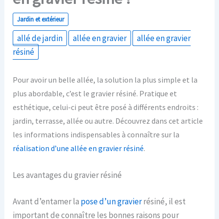
Jardin et extérieur
allé de jardin
allée en gravier
allée en gravier
résiné
Pour avoir un belle allée, la solution la plus simple et la
plus abordable, c’est le gravier résiné. Pratique et
esthétique, celui-ci peut être posé à différents endroits :
jardin, terrasse, allée ou autre. Découvrez dans cet article
les informations indispensables à connaître sur la
réalisation d’une allée en gravier résiné
.
Les avantages du gravier résiné
Avant d’entamer la
pose d’un gravier
résiné, il est
important de connaître les bonnes raisons pour