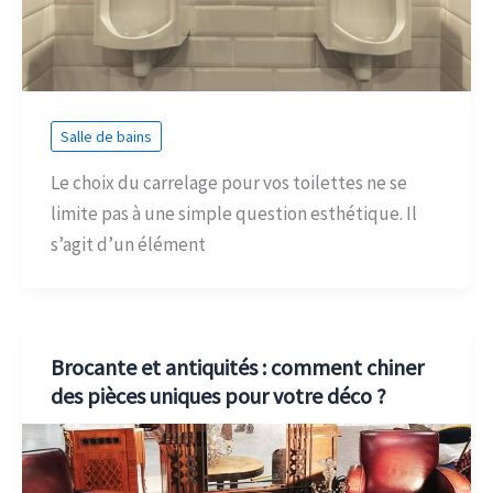
Salle de bains
Le choix du carrelage pour vos toilettes ne se
limite pas à une simple question esthétique. Il
s’agit d’un élément
Brocante et antiquités : comment chiner
des pièces uniques pour votre déco ?