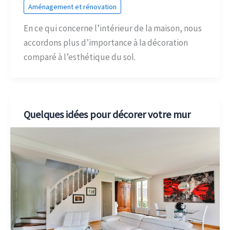
Aménagement et rénovation
En ce qui concerne l’intérieur de la maison, nous
accordons plus d’importance à la décoration
comparé à l’esthétique du sol.
Quelques idées pour décorer votre mur