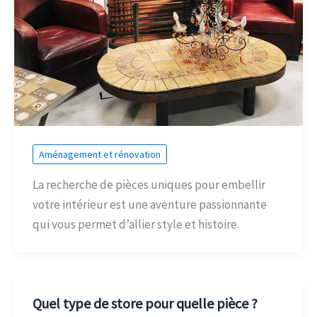
Aménagement et rénovation
La recherche de pièces uniques pour embellir
votre intérieur est une aventure passionnante
qui vous permet d’allier style et histoire.
Quel type de store pour quelle pièce ?