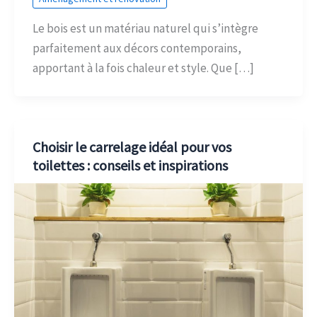
Le bois est un matériau naturel qui s’intègre
parfaitement aux décors contemporains,
apportant à la fois chaleur et style. Que […]
Choisir le carrelage idéal pour vos
toilettes : conseils et inspirations