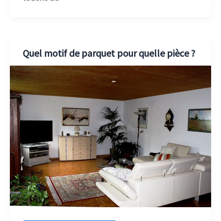
Quel motif de parquet pour quelle pièce ?