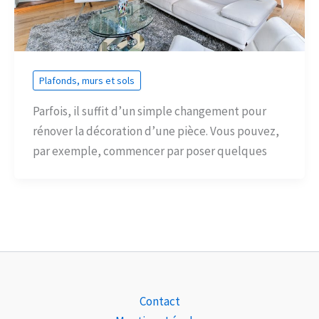
Plafonds, murs et sols
Parfois, il suffit d’un simple changement pour
rénover la décoration d’une pièce. Vous pouvez,
par exemple, commencer par poser quelques
Contact