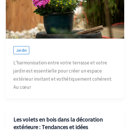
Jardin
L’harmonisation entre votre terrasse et votre
jardin est essentielle pour créer un espace
extérieur invitant et esthétiquement cohérent.
Au cœur
Les volets en bois dans la décoration
extérieure : Tendances et idées