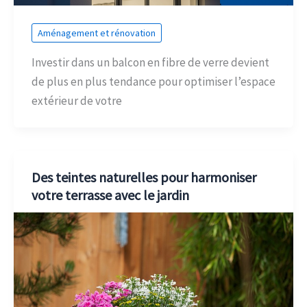
Aménagement et rénovation
Investir dans un balcon en fibre de verre devient
de plus en plus tendance pour optimiser l’espace
extérieur de votre
Des teintes naturelles pour harmoniser
votre terrasse avec le jardin