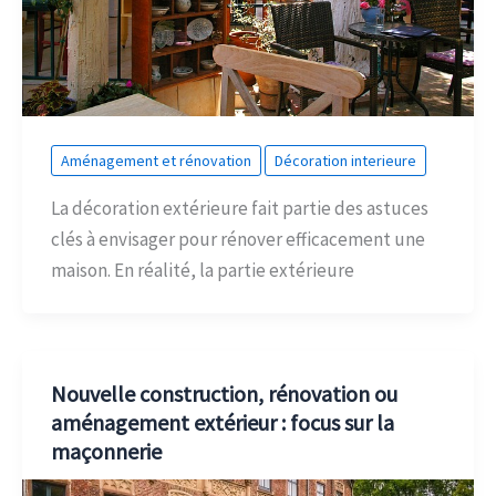
Aménagement et rénovation
Décoration interieure
La décoration extérieure fait partie des astuces
clés à envisager pour rénover efficacement une
maison. En réalité, la partie extérieure
Nouvelle construction, rénovation ou
aménagement extérieur : focus sur la
maçonnerie