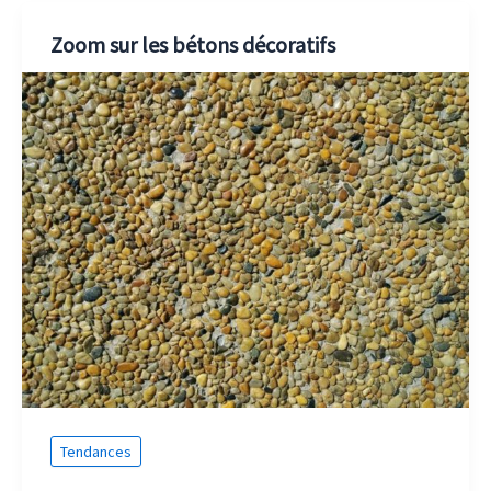
Zoom sur les bétons décoratifs
Tendances