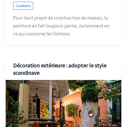
Couleurs
Pour tout projet de construction de maison, la
peinture en fait toujours partie, notamment en
ce qui concerne les finitions.
Décoration extérieure : adopter le style
scandinave