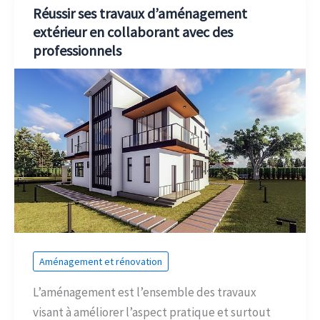
Réussir ses travaux d’aménagement
extérieur en collaborant avec des
professionnels
Aménagement et rénovation
L’aménagement est l’ensemble des travaux
visant à améliorer l’aspect pratique et surtout