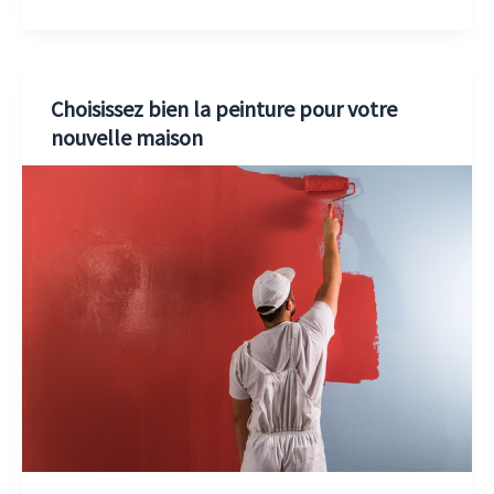
Choisissez bien la peinture pour votre
nouvelle maison