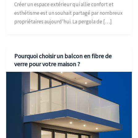
Créer un espace extérieur qui allie confort et
esthétisme est un souhait partagé par nombreux
propriétaires aujourd’hui. La pergola de […]
Pourquoi choisir un balcon en fibre de
verre pour votre maison ?