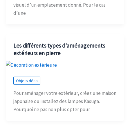
visuel d’un emplacement donné. Pour le cas
d’une
Les différents types d’aménagements
extérieurs en pierre
Objets déco
Pour aménager votre extérieur, créez une maison
japonaise ou installez des lampes Kasuga.
Pourquoi ne pas non plus opter pour