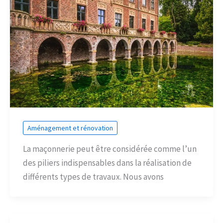
Aménagement et rénovation
La maçonnerie peut être considérée comme l’un
des piliers indispensables dans la réalisation de
différents types de travaux. Nous avons