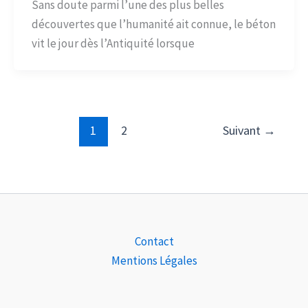
Sans doute parmi l’une des plus belles
découvertes que l’humanité ait connue, le béton
vit le jour dès l’Antiquité lorsque
1
2
Suivant
→
Contact
Mentions Légales