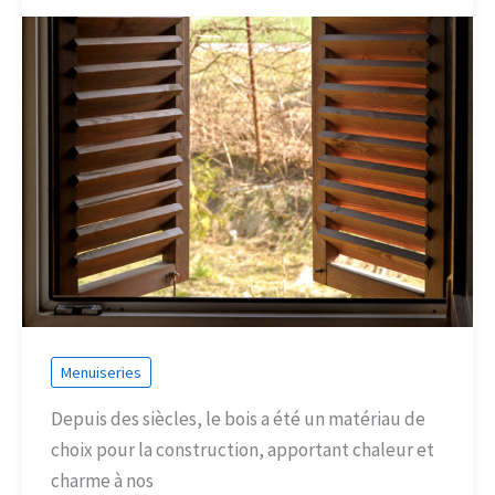
Menuiseries
Depuis des siècles, le bois a été un matériau de
choix pour la construction, apportant chaleur et
charme à nos