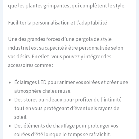
que les plantes grimpantes, qui complètent le style.
Faciliter la personnalisation et l’adaptabilité
Une des grandes forces d’une pergola de style
industriel est sa capacité à être personnalisée selon
vos désirs. En effet, vous pouvez y intégrer des
accessoires comme :
Éclairages LED pour animer vos soirées et créer une
atmosphère chaleureuse.
Des stores ou rideaux pour profiter de l’intimité
tout en vous protégeant d’éventuels rayons de
soleil.
Des éléments de chauffage pour prolonger vos
soirées d’été lorsque le temps se rafraîchit.