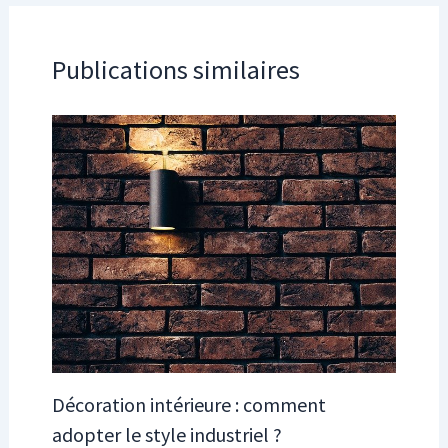
Publications similaires
Décoration intérieure : comment
adopter le style industriel ?