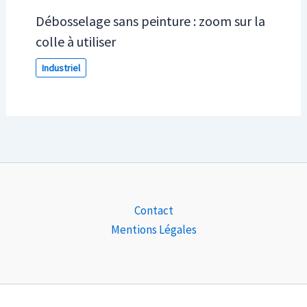
Débosselage sans peinture : zoom sur la
colle à utiliser
Industriel
Contact
Mentions Légales