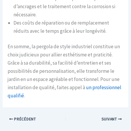
d’ancrages et le traitement contre la corrosion si
nécessaire.
Des coûts de réparation ou de remplacement
réduits avec le temps grâce à leur longévité.
En somme, la pergola de style industriel constitue un
choix judicieux pour allier esthétisme et praticité.
Grâce à sa durabilité, sa facilité d’entretien et ses
possibilités de personnalisation, elle transforme le
jardin en un espace agréable et fonctionnel. Pour une
installation de qualité, faites appel à
un professionnel
qualifié
.
PRÉCÉDENT
SUIVANT