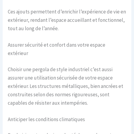
Ces ajouts permettent d’enrichir l’expérience de vie en
extérieur, rendant l’espace accueillant et fonctionnel,
tout au long de l’année.
Assurer sécurité et confort dans votre espace
extérieur
Choisir une pergola de style industriel c’est aussi
assurer une utilisation sécurisée de votre espace
extérieur. Les structures métalliques, bien ancrées et
construites selon des normes rigoureuses, sont
capables de résister aux intempéries.
Anticiper les conditions climatiques