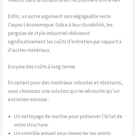
Investir dans la durabilité et l’économie d’entretien
Enfin, un autre argument non négligeable reste
l’aspect économique. Grâce à leur durabilité, les
pergolas de style industriel réduisent
significativement les coûts d’entretien par rapport à
d’autres matériaux.
Enzyme des coûts à long terme
En optant pour des matériaux robustes et résistants,
vous choisissez une solution qui ne nécessite qu’un
entretien minimal :
Un nettoyage de routine pour préserver l’éclat de
votre structure.
Un contrôle annuel pour inspecter les points