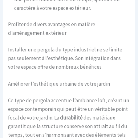
caractère à votre espace extérieur.
Profiter de divers avantages en matière
d’aménagement extérieur
Installer une pergola du type industriel ne se limite
pas seulement à l’esthétique. Son intégration dans
votre espace offre de nombreux bénéfices.
Améliorer l’esthétique urbaine de votre jardin
Ce type de pergola accentue l’ambiance loft, créant un
espace contemporain qui peut être un véritable point
focal de votre jardin. La
durabilité
des matériaux
garantit que la structure conserve son attrait au fil du
temps, tout en s’harmonisant avec des éléments tels