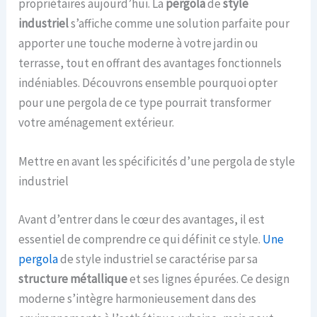
propriétaires aujourd’hui. La
pergola
de
style
industriel
s’affiche comme une solution parfaite pour
apporter une touche moderne à votre jardin ou
terrasse, tout en offrant des avantages fonctionnels
indéniables. Découvrons ensemble pourquoi opter
pour une pergola de ce type pourrait transformer
votre aménagement extérieur.
Mettre en avant les spécificités d’une pergola de style
industriel
Avant d’entrer dans le cœur des avantages, il est
essentiel de comprendre ce qui définit ce style.
Une
pergola
de style industriel se caractérise par sa
structure métallique
et ses lignes épurées. Ce design
moderne s’intègre harmonieusement dans des