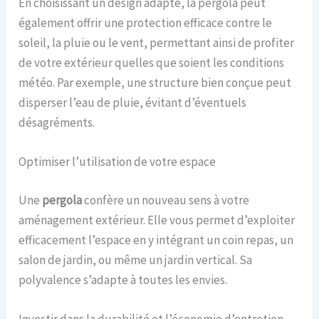
En choisissant un design adapté, la pergola peut
également offrir une protection efficace contre le
soleil, la pluie ou le vent, permettant ainsi de profiter
de votre extérieur quelles que soient les conditions
météo. Par exemple, une structure bien conçue peut
disperser l’eau de pluie, évitant d’éventuels
désagréments.
Optimiser l’utilisation de votre espace
Une
pergola
confère un nouveau sens à votre
aménagement extérieur. Elle vous permet d’exploiter
efficacement l’espace en y intégrant un coin repas, un
salon de jardin, ou même un jardin vertical. Sa
polyvalence s’adapte à toutes les envies.