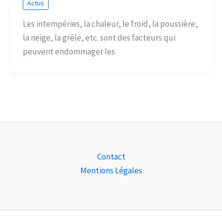
Actus
Les intempéries, la chaleur, le froid, la poussière,
la neige, la grêle, etc. sont des facteurs qui
peuvent endommager les
Contact
Mentions Légales