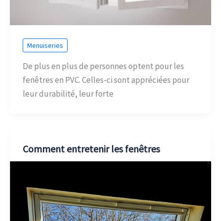
Menuiseries
De plus en plus de personnes optent pour les
fenêtres en PVC. Celles-ci sont appréciées pour
leur durabilité, leur forte
Comment entretenir les fenêtres