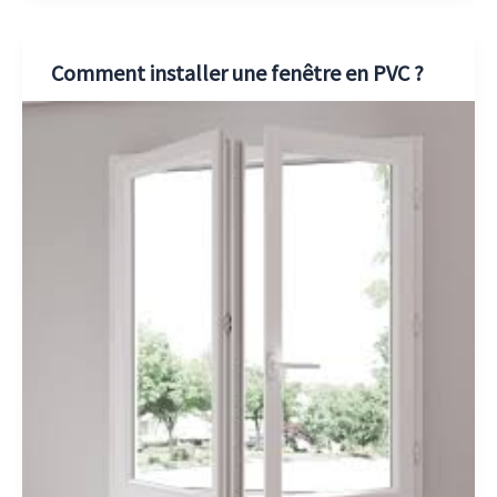
Comment installer une fenêtre en PVC ?