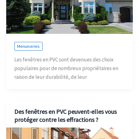
Menuiseries
Les fenêtres en PVC sont devenues des choix
populaires pour de nombreux propriétaires en
raison de leur durabilité, de leur
Des fenêtres en PVC peuvent-elles vous
protéger contre les effractions ?