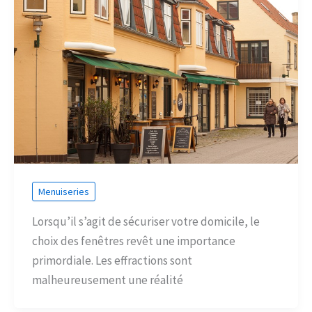
Menuiseries
Lorsqu’il s’agit de sécuriser votre domicile, le
choix des fenêtres revêt une importance
primordiale. Les effractions sont
malheureusement une réalité