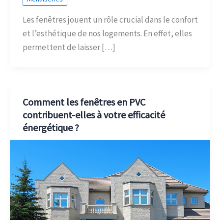
Les fenêtres jouent un rôle crucial dans le confort
et l’esthétique de nos logements. En effet, elles
permettent de laisser […]
Comment les fenêtres en PVC
contribuent-elles à votre efficacité
énergétique ?