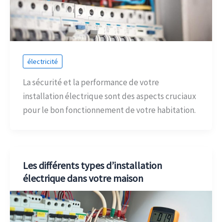
électricité
La sécurité et la performance de votre
installation électrique sont des aspects cruciaux
pour le bon fonctionnement de votre habitation.
Les différents types d’installation
électrique dans votre maison