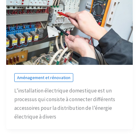
Aménagement et rénovation
L’installation électrique domestique est un
processus qui consiste à connecter différents
accessoires pour la distribution de l’énergie
électrique à divers