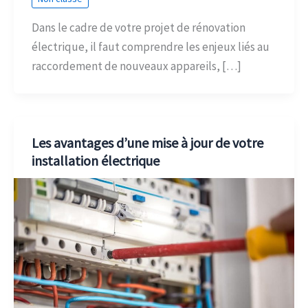
Dans le cadre de votre projet de rénovation
électrique, il faut comprendre les enjeux liés au
raccordement de nouveaux appareils, […]
Les avantages d’une mise à jour de votre
installation électrique