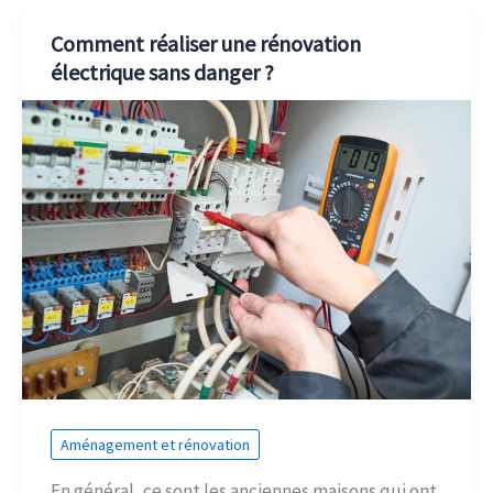
Comment réaliser une rénovation
électrique sans danger ?
Aménagement et rénovation
En général, ce sont les anciennes maisons qui ont