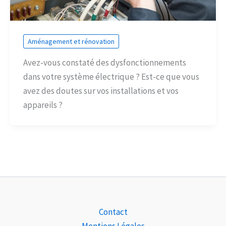
Aménagement et rénovation
Avez-vous constaté des dysfonctionnements
dans votre système électrique ? Est-ce que vous
avez des doutes sur vos installations et vos
appareils ?
Contact