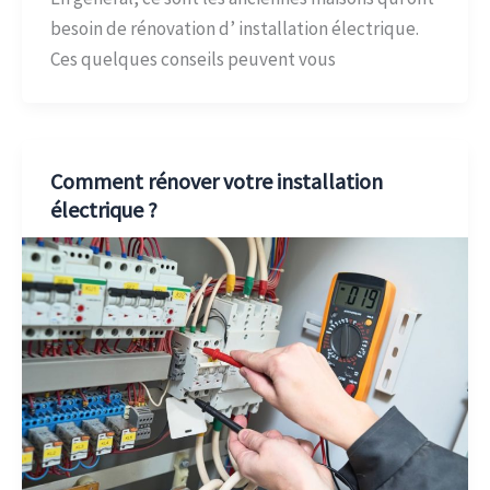
besoin de rénovation d’ installation électrique.
Ces quelques conseils peuvent vous
Comment rénover votre installation
électrique ?