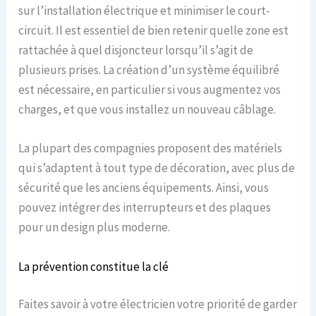
sur l’installation électrique et minimiser le court-
circuit. Il est essentiel de bien retenir quelle zone est
rattachée à quel disjoncteur lorsqu’il s’agit de
plusieurs prises. La création d’un système équilibré
est nécessaire, en particulier si vous augmentez vos
charges, et que vous installez un nouveau câblage.
La plupart des compagnies proposent des matériels
qui s’adaptent à tout type de décoration, avec plus de
sécurité que les anciens équipements. Ainsi, vous
pouvez intégrer des interrupteurs et des plaques
pour un design plus moderne.
La prévention constitue la clé
Faites savoir à votre électricien votre priorité de garder