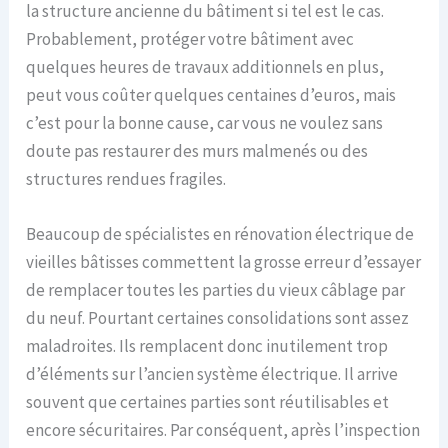
la structure ancienne du bâtiment si tel est le cas.
Probablement, protéger votre bâtiment avec
quelques heures de travaux additionnels en plus,
peut vous coûter quelques centaines d’euros, mais
c’est pour la bonne cause, car vous ne voulez sans
doute pas restaurer des murs malmenés ou des
structures rendues fragiles.
Beaucoup de spécialistes en rénovation électrique de
vieilles bâtisses commettent la grosse erreur d’essayer
de remplacer toutes les parties du vieux câblage par
du neuf. Pourtant certaines consolidations sont assez
maladroites. Ils remplacent donc inutilement trop
d’éléments sur l’ancien système électrique. Il arrive
souvent que certaines parties sont réutilisables et
encore sécuritaires. Par conséquent, après l’inspection