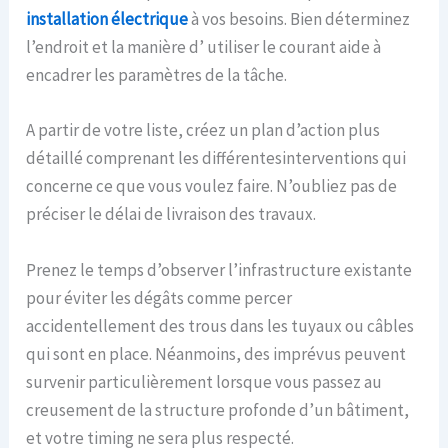
installation électrique
à vos besoins. Bien déterminez
l’endroit et la manière d’ utiliser le courant aide à
encadrer les paramètres de la tâche.
A partir de votre liste, créez un plan d’action plus
détaillé comprenant les différentesinterventions qui
concerne ce que vous voulez faire. N’oubliez pas de
préciser le délai de livraison des travaux.
Prenez le temps d’observer l’infrastructure existante
pour éviter les dégâts comme percer
accidentellement des trous dans les tuyaux ou câbles
qui sont en place. Néanmoins, des imprévus peuvent
survenir particulièrement lorsque vous passez au
creusement de la structure profonde d’un bâtiment,
et votre timing ne sera plus respecté.