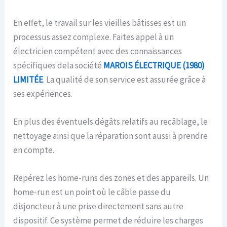
En effet, le travail sur les vieilles bâtisses est un
processus assez complexe. Faites appel à un
électricien compétent avec des connaissances
spécifiques dela société
MAROIS ÉLECTRIQUE (1980)
LIMITÉE
. La qualité de son service est assurée grâce à
ses expériences.
En plus des éventuels dégâts relatifs au recâblage, le
nettoyage ainsi que la réparation sont aussi à prendre
en compte.
Repérez les home-runs des zones et des appareils. Un
home-run est un point où le câble passe du
disjoncteur à une prise directement sans autre
dispositif. Ce système permet de réduire les charges