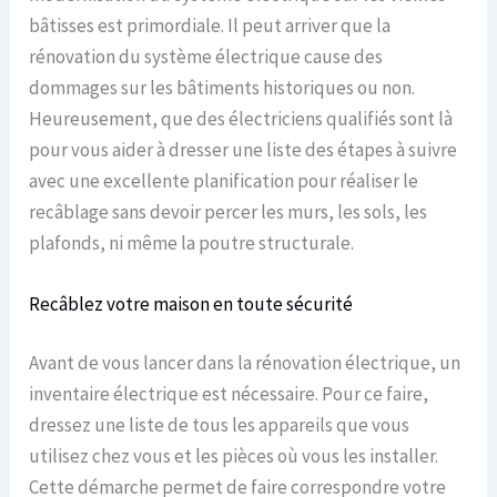
bâtisses est primordiale. Il peut arriver que la
rénovation du système électrique cause des
dommages sur les bâtiments historiques ou non.
Heureusement, que des électriciens qualifiés sont là
pour vous aider à dresser une liste des étapes à suivre
avec une excellente planification pour réaliser le
recâblage sans devoir percer les murs, les sols, les
plafonds, ni même la poutre structurale.
Recâblez votre maison en toute sécurité
Avant de vous lancer dans la rénovation électrique, un
inventaire électrique est nécessaire. Pour ce faire,
dressez une liste de tous les appareils que vous
utilisez chez vous et les pièces où vous les installer.
Cette démarche permet de faire correspondre votre