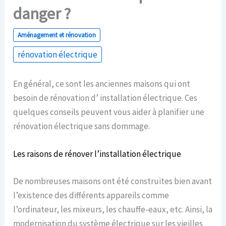
danger ?
Aménagement et rénovation
rénovation électrique
En général, ce sont les anciennes maisons qui ont
besoin de rénovation d’ installation électrique. Ces
quelques conseils peuvent vous aider à planifier une
rénovation électrique sans dommage.
Les raisons de rénover l’installation électrique
De nombreuses maisons ont été construites bien avant
l’existence des différents appareils comme
l’ordinateur, les mixeurs, les chauffe-eaux, etc. Ainsi, la
modernisation du système électrique sur les vieilles