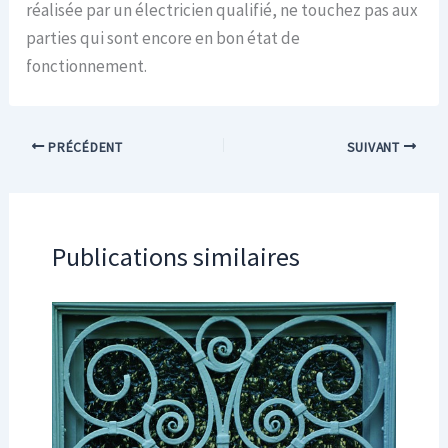
réalisée par un électricien qualifié, ne touchez pas aux
parties qui sont encore en bon état de
fonctionnement.
PRÉCÉDENT
SUIVANT
Publications similaires