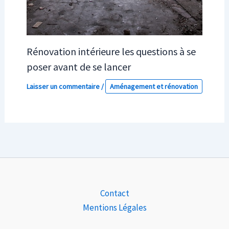
Rénovation intérieure les questions à se
poser avant de se lancer
Laisser un commentaire
/
Aménagement et rénovation
Contact
Mentions Légales