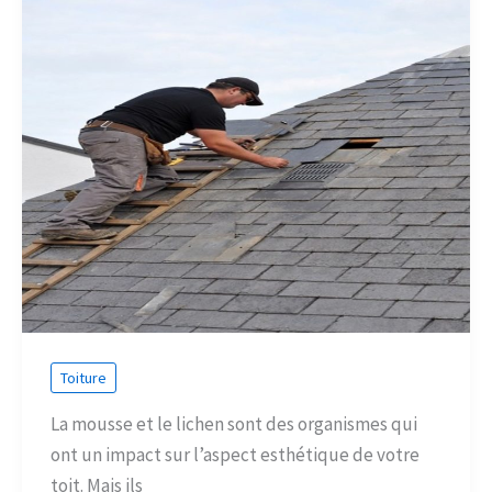
Toiture
La mousse et le lichen sont des organismes qui
ont un impact sur l’aspect esthétique de votre
toit. Mais ils