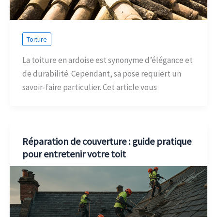
Toiture
La toiture en ardoise est synonyme d’élégance et
de durabilité. Cependant, sa pose requiert un
savoir-faire particulier. Cet article vous
Réparation de couverture : guide pratique
pour entretenir votre toit