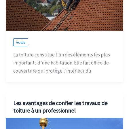
Actus
La toiture constitue l’un des éléments les plus
importants d’une habitation. Elle fait office de
couverture qui protège l’intérieur du
Les avantages de confier les travaux de
toiture à un professionnel