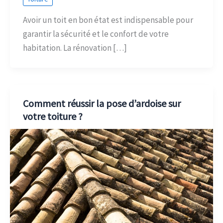
Avoir un toit en bon état est indispensable pour
garantir la sécurité et le confort de votre
habitation. La rénovation […]
Comment réussir la pose d’ardoise sur
votre toiture ?