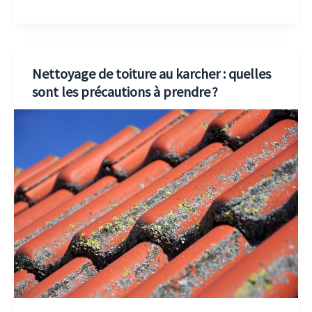
Nettoyage de toiture au karcher : quelles
sont les précautions à prendre ?