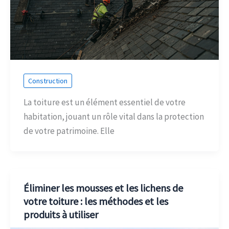
Construction
La toiture est un élément essentiel de votre
habitation, jouant un rôle vital dans la protection
de votre patrimoine. Elle
Éliminer les mousses et les lichens de
votre toiture : les méthodes et les
produits à utiliser