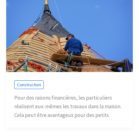
Construction
Pour des raisons financières, les particuliers
réalisent eux-mêmes les travaux dans la maison.
Cela peut être avantageux pour des petits