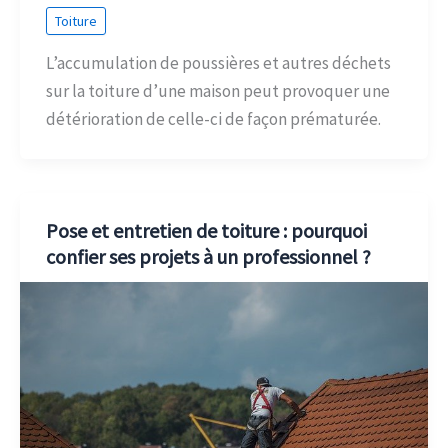
Toiture
L’accumulation de poussières et autres déchets
sur la toiture d’une maison peut provoquer une
détérioration de celle-ci de façon prématurée.
Pose et entretien de toiture : pourquoi
confier ses projets à un professionnel ?