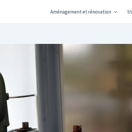
Aménagement et rénovation
St