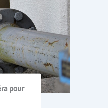
éra pour