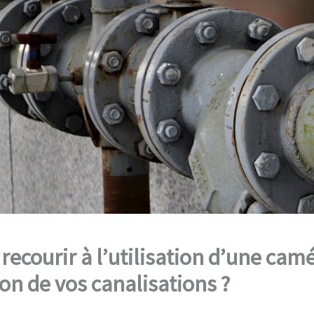
recourir à l’utilisation d’une cam
ion de vos canalisations ?