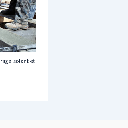
rage isolant et