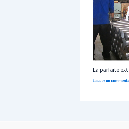
La parfaite ex
Laisser un commenta