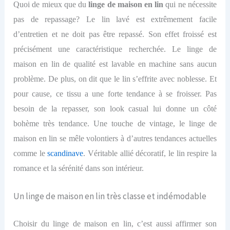
Quoi de mieux que du
linge de maison en lin
qui ne nécessite
pas de repassage? Le lin lavé est extrêmement facile
d’entretien et ne doit pas être repassé. Son effet froissé est
précisément une caractéristique recherchée. Le linge de
maison en lin de qualité est lavable en machine sans aucun
problème. De plus, on dit que le lin s’effrite avec noblesse. Et
pour cause, ce tissu a une forte tendance à se froisser. Pas
besoin de la repasser, son look casual lui donne un côté
bohème très tendance. Une touche de vintage, le
linge de
maison en lin
se mêle volontiers à d’autres tendances actuelles
comme le
scandinave
. Véritable allié décoratif, le lin respire la
romance et la sérénité dans son intérieur.
Un linge de maison en lin très classe et indémodable
Choisir du linge de maison en lin, c’est aussi affirmer son