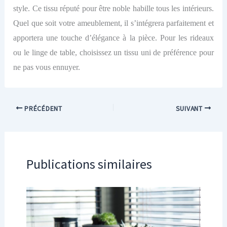
style. Ce tissu réputé pour être noble habille tous les intérieurs.
Quel que soit votre ameublement, il s’intégrera parfaitement et
apportera une touche d’élégance à la pièce. Pour les rideaux
ou le linge de table, choisissez un tissu uni de préférence pour
ne pas vous ennuyer.
PRÉCÉDENT
SUIVANT
Publications similaires