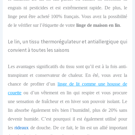
engrais ni pesticides et est extrêmement rapide. De plus, le
linge peut être acheté 100% français. Vous avez la possibilité
de le vérifier sur l’étiquette de votre
linge de maison en lin
.
Le lin, un tissu thermorégulateur et antiallergique qui
convient à toutes les saisons
Les avantages significatifs du tissu sont qu’il est à la fois anti-
transpirant et conservateur de chaleur. En été, vous avez la
chance de profiter d’un
linge de lit comme une housse de
couette
ou d’un vêtement en lin qui respire et vous procure
une sensation de fraîcheur et en hiver son pouvoir isolant. Le
lin absorbe également très bien l’humidité, plus de 20% sans
devenir humide. C’est pourquoi il est également utilisé pour
les
rideaux
de douche. De ce fait, le lin est un allié important