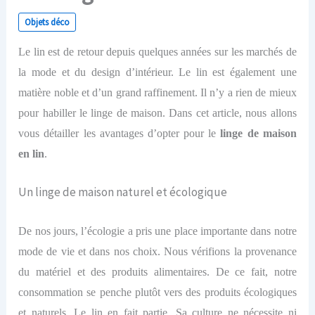
Objets déco
Le lin est de retour depuis quelques années sur les marchés de
la mode et du design d’intérieur. Le lin est également une
matière noble et d’un grand raffinement. Il n’y a rien de mieux
pour habiller le linge de maison. Dans cet article, nous allons
vous détailler les avantages d’opter pour le
linge de maison
en lin
.
Un linge de maison naturel et écologique
De nos jours, l’écologie a pris une place importante dans notre
mode de vie et dans nos choix. Nous vérifions la provenance
du matériel et des produits alimentaires. De ce fait, notre
consommation se penche plutôt vers des produits écologiques
et naturels. Le lin en fait partie. Sa culture ne nécessite ni