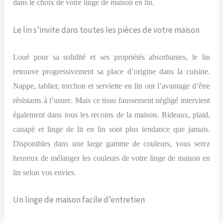
dans le choix de votre
linge de maison en lin
.
Le lin s’invite dans toutes les pièces de votre maison
Loué pour sa solidité et ses propriétés absorbantes, le lin
retrouve progressivement sa place d’origine dans la cuisine.
Nappe, tablier, torchon et serviette en lin ont l’avantage d’être
résistants à l’usure. Mais ce tissu faussement négligé intervient
également dans tous les recoins de la maison. Rideaux, plaid,
canapé et linge de lit en lin sont plus tendance que jamais.
Disponibles dans une large gamme de couleurs, vous serez
heureux de mélanger les couleurs de votre linge de maison en
lin
selon vos envies.
Un linge de maison facile d’entretien