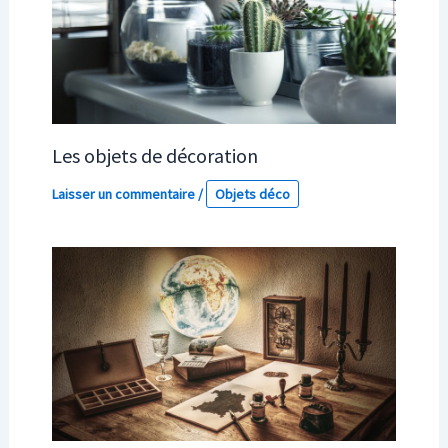
Les objets de décoration
Laisser un commentaire
/
Objets déco