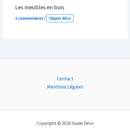
Les meubles en bois
2 commentaires
/
Objets déco
Contact
Mentions Légales
Copyright © 2026 Guide Déco