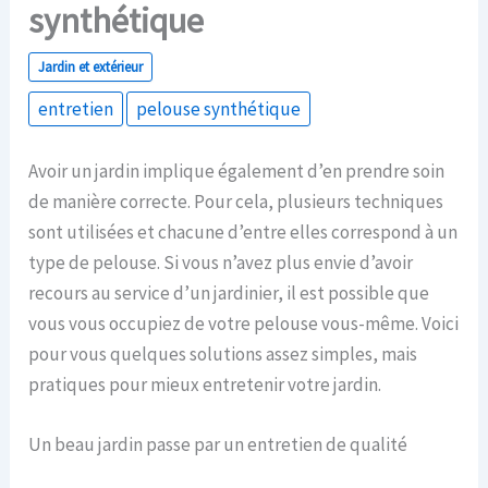
synthétique
Jardin et extérieur
entretien
pelouse synthétique
Avoir un jardin implique également d’en prendre soin
de manière correcte. Pour cela, plusieurs techniques
sont utilisées et chacune d’entre elles correspond à un
type de pelouse. Si vous n’avez plus envie d’avoir
recours au service d’un jardinier, il est possible que
vous vous occupiez de votre pelouse vous-même. Voici
pour vous quelques solutions assez simples, mais
pratiques pour mieux entretenir votre jardin.
Un beau jardin passe par un entretien de qualité