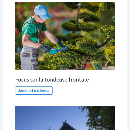
Focus sur la tondeuse frontale
Jardin et extérieur