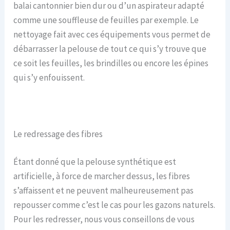
balai cantonnier bien dur ou d’un aspirateur adapté
comme une souffleuse de feuilles par exemple. Le
nettoyage fait avec ces équipements vous permet de
débarrasser la pelouse de tout ce qui s’y trouve que
ce soit les feuilles, les brindilles ou encore les épines
qui s’y enfouissent.
Le redressage des fibres
Étant donné que la pelouse synthétique est
artificielle, à force de marcher dessus, les fibres
s’affaissent et ne peuvent malheureusement pas
repousser comme c’est le cas pour les gazons naturels.
Pour les redresser, nous vous conseillons de vous