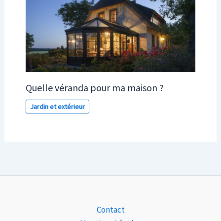
Quelle véranda pour ma maison ?
Jardin et extérieur
Contact