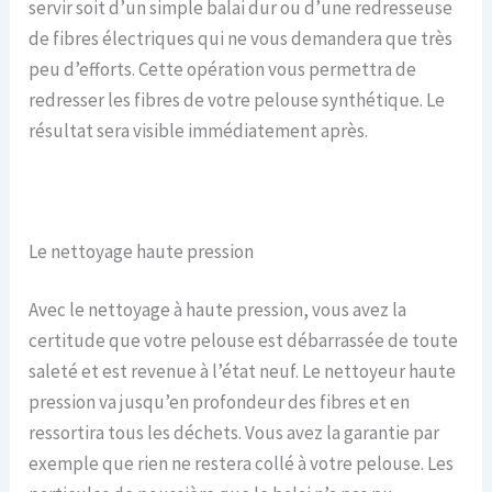
servir soit d’un simple balai dur ou d’une redresseuse
de fibres électriques qui ne vous demandera que très
peu d’efforts. Cette opération vous permettra de
redresser les fibres de votre pelouse synthétique. Le
résultat sera visible immédiatement après.
Le nettoyage haute pression
Avec le nettoyage à haute pression, vous avez la
certitude que votre pelouse est débarrassée de toute
saleté et est revenue à l’état neuf. Le nettoyeur haute
pression va jusqu’en profondeur des fibres et en
ressortira tous les déchets. Vous avez la garantie par
exemple que rien ne restera collé à votre pelouse. Les