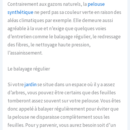
Contrairement aux gazons naturels, la
pelouse
synthétique
ne perd pas sa couleur verte en raison des
aléas climatiques par exemple. Elle demeure aussi
agréable à la vue et n’exige que quelques voies
d’entretien comme le balayage régulier, le redressage
des fibres, le nettoyage haute pression,
l’assainissement.
Le balayage régulier
Si votre
jardin
se situe dans un espace où il y a assez
d’arbres, vous pouvez être certains que des feuilles
tomberont assez souvent sur votre pelouse. Vous êtes
donc appelé à balayer régulièrement pour éviter que
la pelouse ne disparaisse complètement sous les
feuilles. Pour y parvenir, vous aurez besoin soit d’un