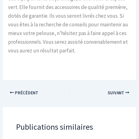
vert. Elle fournit des accessoires de qualité première,
dotés de garantie. Ils vous seront livrés chez vous. Si
vous êtes à la recherche de conseils pour maintenir au
mieux votre pelouse, n’hésitez pas à faire appel à ces
professionnels. Vous serez assisté convenablement et
vous aurez un résultat parfait.
PRÉCÉDENT
SUIVANT
Publications similaires