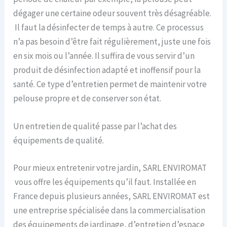
dégager une certaine odeur souvent très désagréable.
Il faut la désinfecter de temps à autre. Ce processus
n’a pas besoin d’être fait régulièrement, juste une fois
en six mois ou l’année. Il suffira de vous servir d’un
produit de désinfection adapté et inoffensif pour la
santé. Ce type d’entretien permet de maintenir votre
pelouse propre et de conserver son état.
Un entretien de qualité passe par l’achat des
équipements de qualité.
Pour mieux entretenir votre jardin, SARL ENVIROMAT
vous offre les équipements qu’il faut. Installée en
France depuis plusieurs années, SARL ENVIROMAT est
une entreprise spécialisée dans la commercialisation
des équipements de jardinage, d’entretien d’espace