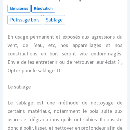
Menuiseries
Rénovation
Polissage bois
Sablage
En usage permanent et exposés aux agressions du
vent, de l’eau, etc, nos appareillages et nos
constructions en bois seront vite endommagés.
Envie de les entretenir ou de retrouver leur éclat ? ,
Optez pour le sablage. D
Le sablage
Le sablage est une méthode de nettoyage de
certains matériaux, notamment le bois suite aux
usures et dégradations qu’ils ont subies. Il consiste
donc à polir, lisser, et nettoyer en profondeur afin de