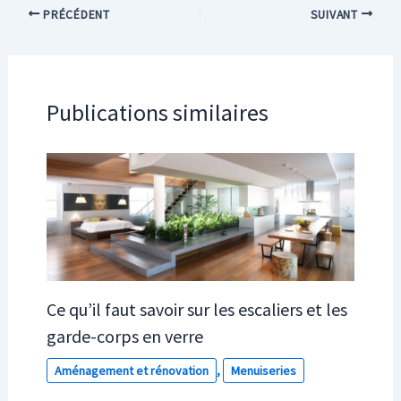
PRÉCÉDENT
SUIVANT
Publications similaires
Ce qu’il faut savoir sur les escaliers et les
garde-corps en verre
Aménagement et rénovation
,
Menuiseries