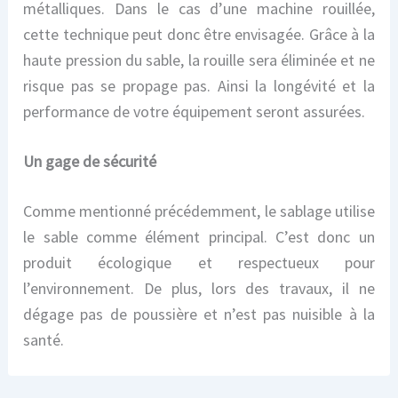
métalliques. Dans le cas d’une machine rouillée,
cette technique peut donc être envisagée. Grâce à la
haute pression du sable, la rouille sera éliminée et ne
risque pas se propage pas. Ainsi la longévité et la
performance de votre équipement seront assurées.
Un gage de sécurité
Comme mentionné précédemment, le sablage utilise
le sable comme élément principal. C’est donc un
produit écologique et respectueux pour
l’environnement. De plus, lors des travaux, il ne
dégage pas de poussière et n’est pas nuisible à la
santé.