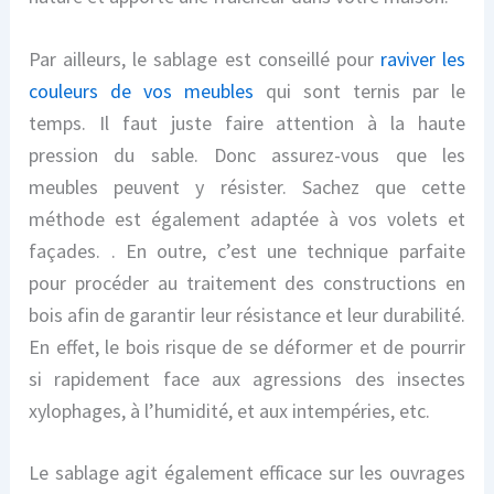
Par ailleurs,
le sablage est conseillé pour
ravi
ver
les
couleurs de vos meubles
qui sont ternis
par
le
temps. Il faut juste faire attention à la haute
pression du sable. Donc assurez-vous que les
meubles peuvent y résister. Sachez
que cette
méthode est également adaptée à vos volets et
façades.
. En outre, c’est une
technique parfaite
pour procéder au traitement des constructions en
bois afin de garantir
leur
résistance et
leur
durabilité.
En effet, le bois risque de
se
déformer et de pourrir
si rapidement face aux agressions des insectes
xylophages,
à l’humidité
,
et aux
intempéries, etc.
Le sablage agit également efficace sur les ouvrages