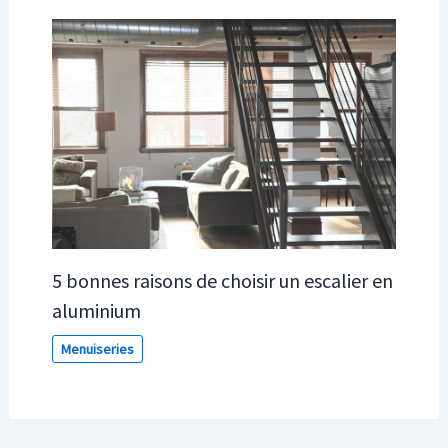
5 bonnes raisons de choisir un escalier en
aluminium
Menuiseries