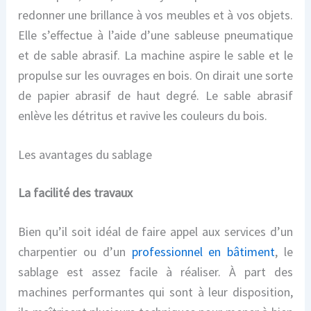
redonner une brillance à vos meubles et à vos objets.
Elle s’effectue à l’aide d’une sableuse pneumatique
et de sable abrasif. La machine aspire le sable et le
propulse sur les ouvrages en bois. On dirait une sorte
de papier abrasif de haut degré. Le sable abrasif
enlève les détritus et ravive les couleurs du bois.
Les avantages du sablage
La facilité des travaux
Bien qu’il soit idéal de faire appel
aux services d’un
charpentier ou
d’un
professionnel en bâtiment
, le
sablage est assez facile à réaliser.
À part des
machines performantes qui sont à leur disposition,