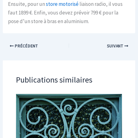
Ensuite, pour un
store motorisé
liaison radio, il vous
faut 1899 €. Enfin, vous devez prévoir 799 € pour la
pose d’un store à bras en aluminium.
PRÉCÉDENT
SUIVANT
Publications similaires