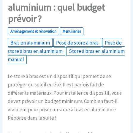
aluminium : quel budget
prévoir ?
Aménagement et rénovation
Menuiseries
Bras en aluminium
Pose de store à bras
Pose de
store à bras en aluminium
Store à bras en aluminium
manuel
Le store à bras est un dispositif qui permet de se
protéger du soleil en été. Il est parfois fait de
différents matériaux. Pour installer ce dispositif, vous
devez prévoir un budget minimum. Combien faut-il
vraiment pour poser un store à bras en aluminium ?
Réponse dans la suite !