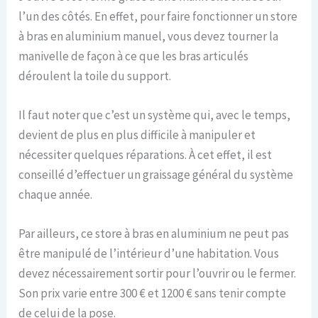
l’un des côtés. En effet, pour faire fonctionner un store
à bras en aluminium manuel, vous devez tourner la
manivelle de façon à ce que les bras articulés
déroulent la toile du support.
Il faut noter que c’est un système qui, avec le temps,
devient de plus en plus difficile à manipuler et
nécessiter quelques réparations. À cet effet, il est
conseillé d’effectuer un graissage général du système
chaque année.
Par ailleurs, ce store à bras en aluminium ne peut pas
être manipulé de l’intérieur d’une habitation. Vous
devez nécessairement sortir pour l’ouvrir ou le fermer.
Son prix varie entre 300 € et 1200 € sans tenir compte
de celui de la pose.