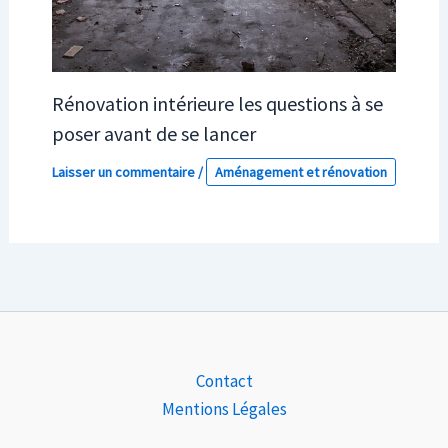
Rénovation intérieure les questions à se
poser avant de se lancer
Laisser un commentaire
/
Aménagement et rénovation
Contact
Mentions Légales