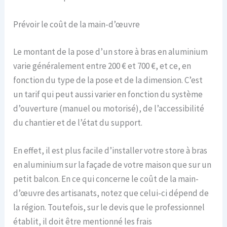
Prévoir le coût de la main-d’œuvre
Le montant de la pose d’un store à bras en aluminium
varie généralement entre 200 € et 700 €, et ce, en
fonction du type de la pose et de la dimension. C’est
un tarif qui peut aussi varier en fonction du système
d’ouverture (manuel ou motorisé), de l’accessibilité
du chantier et de l’état du support.
En effet, il est plus facile d’installer votre store à bras
en aluminium sur la façade de votre maison que sur un
petit balcon. En ce qui concerne le coût de la main-
d’œuvre des artisanats, notez que celui-ci dépend de
la région. Toutefois, sur le devis que le professionnel
établit, il doit être mentionné les frais