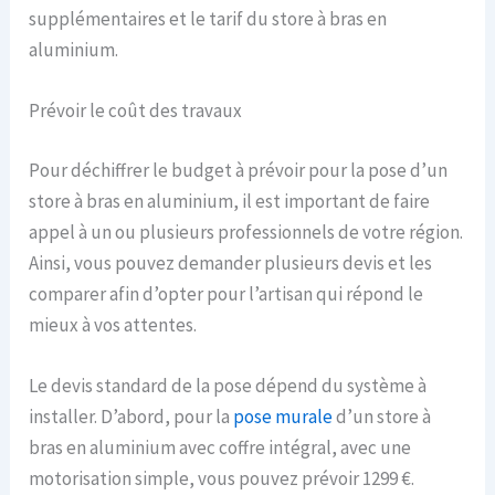
supplémentaires et le tarif du store à bras en
aluminium.
Prévoir le coût des travaux
Pour déchiffrer le budget à prévoir pour la pose d’un
store à bras en aluminium, il est important de faire
appel à un ou plusieurs professionnels de votre région.
Ainsi, vous pouvez demander plusieurs devis et les
comparer afin d’opter pour l’artisan qui répond le
mieux à vos attentes.
Le devis standard de la pose dépend du système à
installer. D’abord, pour la
pose murale
d’un store à
bras en aluminium avec coffre intégral, avec une
motorisation simple, vous pouvez prévoir 1299 €.