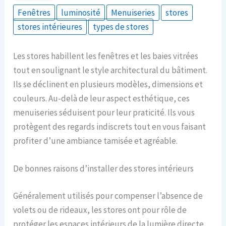
Fenêtres
luminosité
Menuiseries
stores
stores intérieures
types de stores
Les stores habillent les fenêtres et les baies vitrées
tout en soulignant le style architectural du bâtiment.
Ils se déclinent en plusieurs modèles, dimensions et
couleurs. Au-delà de leur aspect esthétique, ces
menuiseries séduisent pour leur praticité. Ils vous
protègent des regards indiscrets tout en vous faisant
profiter d’une ambiance tamisée et agréable.
De bonnes raisons d’installer des stores intérieurs
Généralement utilisés pour compenser l’absence de
volets ou de rideaux, les stores ont pour rôle de
protéger les espaces intérieurs de la lumière directe