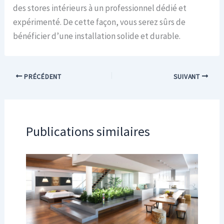
des stores intérieurs à un professionnel dédié et
expérimenté. De cette façon, vous serez sûrs de
bénéficier d’une installation solide et durable.
PRÉCÉDENT
SUIVANT
Publications similaires