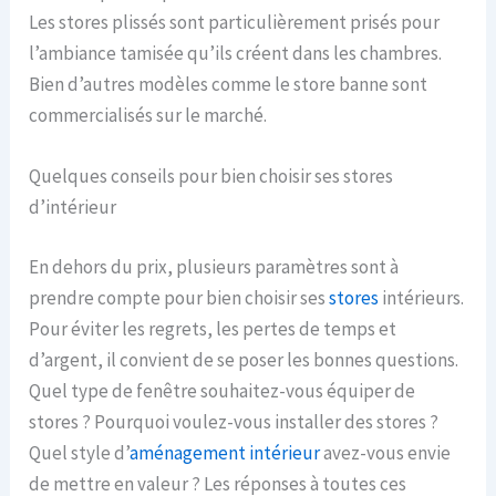
Les stores plissés sont particulièrement prisés pour
l’ambiance tamisée qu’ils créent dans les chambres.
Bien d’autres modèles comme le store banne sont
commercialisés sur le marché.
Quelques conseils pour bien choisir ses stores
d’intérieur
En dehors du prix, plusieurs paramètres sont à
prendre compte pour bien choisir ses
stores
intérieurs.
Pour éviter les regrets, les pertes de temps et
d’argent, il convient de se poser les bonnes questions.
Quel type de fenêtre souhaitez-vous équiper de
stores ? Pourquoi voulez-vous installer des stores ?
Quel style d’
aménagement intérieur
avez-vous envie
de mettre en valeur ? Les réponses à toutes ces