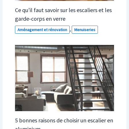
Ce qu’il faut savoir sur les escaliers et les
garde-corps en verre
Aménagement et rénovation
,
Menuiseries
5 bonnes raisons de choisir un escalier en
aluminium