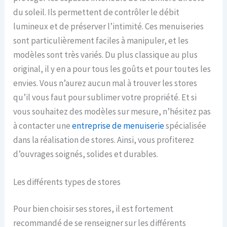
du soleil. Ils permettent de contrôler le débit
lumineux et de préserver l’intimité. Ces menuiseries
sont particulièrement faciles à manipuler, et les
modèles sont très variés. Du plus classique au plus
original, il y en a pour tous les goûts et pour toutes les
envies. Vous n’aurez aucun mal à trouver les stores
qu’il vous faut pour sublimer votre propriété. Et si
vous souhaitez des modèles sur mesure, n’hésitez pas
à contacter une
entreprise de menuiserie
spécialisée
dans la réalisation de stores. Ainsi, vous profiterez
d’ouvrages soignés, solides et durables.
Les différents types de stores
Pour bien choisir ses stores, il est fortement
recommandé de se renseigner sur les différents