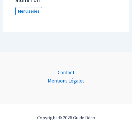
Menuiseries
Contact
Mentions Légales
Copyright © 2026 Guide Déco