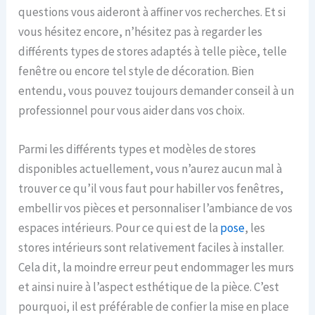
questions vous aideront à affiner vos recherches. Et si
vous hésitez encore, n’hésitez pas à regarder les
différents types de stores adaptés à telle pièce, telle
fenêtre ou encore tel style de décoration. Bien
entendu, vous pouvez toujours demander conseil à un
professionnel pour vous aider dans vos choix.
Parmi les différents types et modèles de stores
disponibles actuellement, vous n’aurez aucun mal à
trouver ce qu’il vous faut pour habiller vos fenêtres,
embellir vos pièces et personnaliser l’ambiance de vos
espaces intérieurs. Pour ce qui est de la
pose
, les
stores intérieurs sont relativement faciles à installer.
Cela dit, la moindre erreur peut endommager les murs
et ainsi nuire à l’aspect esthétique de la pièce. C’est
pourquoi, il est préférable de confier la mise en place