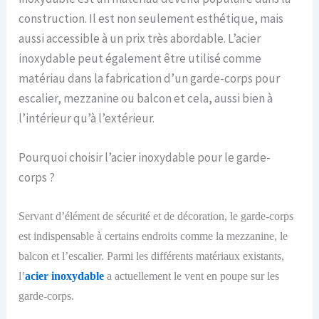
construction. Il est non seulement esthétique, mais
aussi accessible à un prix très abordable. L’acier
inoxydable peut également être utilisé comme
matériau dans la fabrication d’un garde-corps pour
escalier, mezzanine ou balcon et cela, aussi bien à
l’intérieur qu’à l’extérieur.
Pourquoi choisir l’acier inoxydable pour le garde-
corps ?
Servant d’élément de sécurité et de décoration, le garde-corps
est indispensable à certains endroits comme la mezzanine, le
balcon et l’escalier. Parmi les différents matériaux existants,
l’
acier inoxydable
a actuellement le vent en poupe sur les
garde-corps.