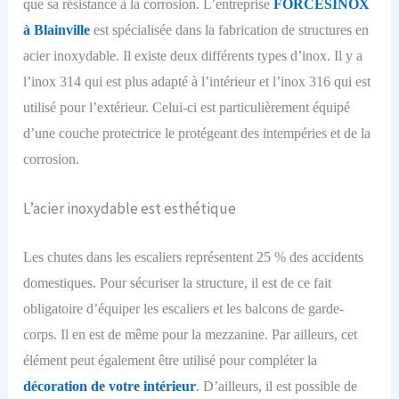
que sa résistance à la corrosion.
L’entreprise
FORCESINOX
à Blainville
est spécialisée dans la fabrication de structures en
acier inoxydable. I
l existe deux différents types d’inox. Il y a
l’inox 314 qui est plus adapté à l’intérieur et l’inox 316 qui est
utilisé pour l’extérieur. Celui-ci est particulièrement équipé
d’une couche protectrice l
e
protégeant des intempéries et de la
corrosion.
L’acier inoxydable est esthétique
Les chutes dans les escaliers représentent 25 % des accidents
domestiques. Pour sécuriser la structure, il est de ce fait
obligatoire d’équiper les escaliers et les balcons de garde-
corps. Il en est de même pour la mezzanine. Par ailleurs, cet
élément peut également être utilisé pour compléter la
décoration de votre intérieur
. D’ailleurs, il est possible de