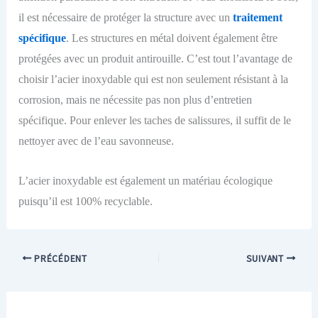
il est nécessaire de protéger la structure avec un
traitement
spécifique
. Les structures en métal doivent également être
protégé
es
avec un produit antirouille.
C’est tout l’avantage de
choisir l’acier inoxydable qui est non seulement résistant à la
corrosion, mais ne nécessite pas non plus d’entretien
spécifique. Pour enlever les taches de salissures, il suffit de le
nettoyer avec de l’eau savonneuse.
L’acier inoxydable est également un matériau écologique
puisqu’il est 100% recyclable.
PRÉCÉDENT
SUIVANT