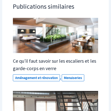
Publications similaires
Ce qu’il faut savoir sur les escaliers et les
garde-corps en verre
Aménagement et rénovation
,
Menuiseries