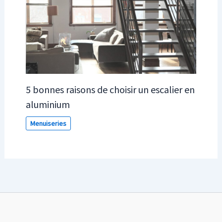
5 bonnes raisons de choisir un escalier en
aluminium
Menuiseries