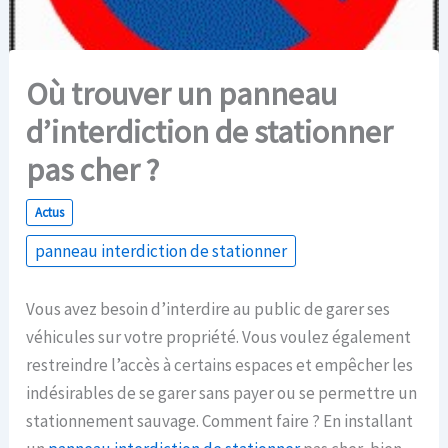
Où trouver un panneau
d’interdiction de stationner
pas cher ?
Actus
panneau interdiction de stationner
Vous avez besoin d’interdire au public de garer ses
véhicules sur votre propriété. Vous voulez également
restreindre l’accès à certains espaces et empêcher les
indésirables de se garer sans payer ou se permettre un
stationnement sauvage. Comment faire ? En installant