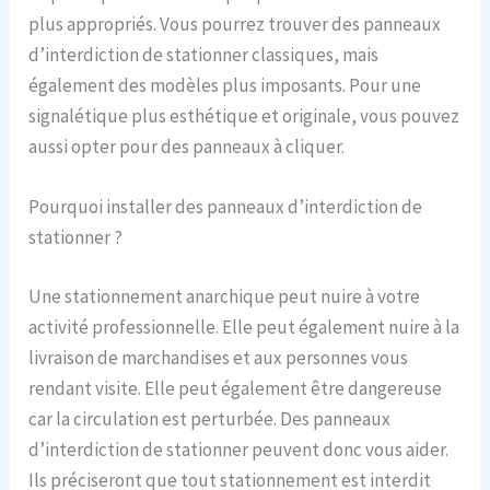
plus appropriés. Vous pourrez trouver des panneaux
d’interdiction de stationner classiques, mais
également des modèles plus imposants. Pour une
signalétique plus esthétique et originale, vous pouvez
aussi opter pour des panneaux à cliquer.
Pourquoi installer des panneaux d’interdiction de
stationner ?
Une stationnement anarchique peut nuire à votre
activité professionnelle. Elle peut également nuire à la
livraison de marchandises et aux personnes vous
rendant visite. Elle peut également être dangereuse
car la circulation est perturbée. Des panneaux
d’interdiction de stationner peuvent donc vous aider.
Ils préciseront que tout stationnement est interdit