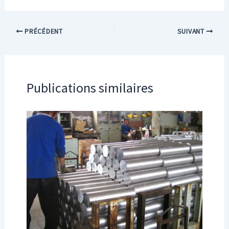
PRÉCÉDENT
SUIVANT
Publications similaires