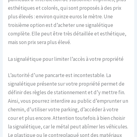
esthétiques et colorés, qui sont proposés à des prix
plus élevés : environ quinze euros le mètre. Une
troisième option est d’acheter une signalétique
complète. Elle peut être très détaillée et esthétique,
mais son prix sera plus élevé.
La signalétique pour limiter l’accès à votre propriété
L’autorité d’une pancarte est incontestable. La
signalétique présente sur votre propriété permet de
définir des règles de stationnement et d’y mettre fin.
Ainsi, vous pourrez interdire au public d’emprunter un
chemin, d’utiliser votre parking, d’accéder à votre
cour et plus encore. Attention toutefois à bien choisir
la signalétique, car le métal peut abîmer les véhicules.
Le plastique ou le contreplaqué sont des matériaux