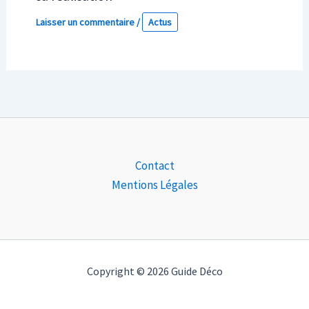
Laisser un commentaire
/
Actus
Contact
Mentions Légales
Copyright © 2026 Guide Déco