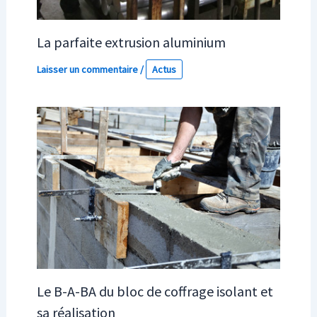
La parfaite extrusion aluminium
Laisser un commentaire
/
Actus
Le B-A-BA du bloc de coffrage isolant et
sa réalisation