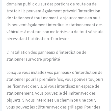
domaine public ou sur des portions de route ou de
trottoir. Ils peuvent également prévoir l’interdiction
de stationner à tout moment, en jour comme en nuit.
Ils peuvent également interdire le stationnement des
véhicules à moteur, non motorisés ou de tout véhicule
nécessitant l’utilisation d’un levier.
L’installation des panneaux d’interdiction de
stationner sur votre propriété
Lorsque vous installez vos panneaux d’interdiction de
stationner pour la première fois, vous pouvez toujours
les fixer avec des vis. Si vous interdisez un espace de
stationnement, vous pouvez le délimiter avec des
piquets. Si vous interdisez un chemin ou une cour,
vous pouvez les clôturer avec des grillages. Pour des