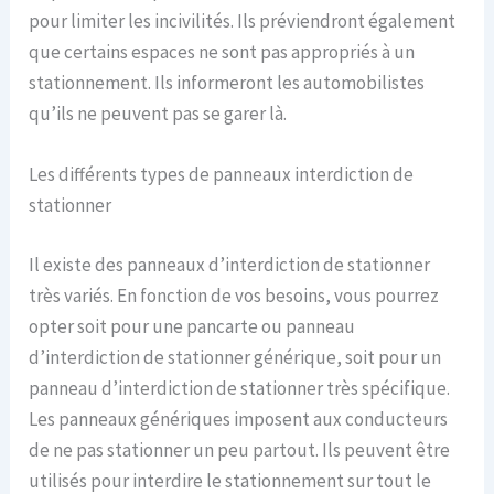
pour limiter les incivilités. Ils préviendront également
que certains espaces ne sont pas appropriés à un
stationnement. Ils informeront les automobilistes
qu’ils ne peuvent pas se garer là.
Les différents types de panneaux interdiction de
stationner
Il existe des panneaux d’interdiction de stationner
très variés. En fonction de vos besoins, vous pourrez
opter soit pour une pancarte ou panneau
d’interdiction de stationner générique, soit pour un
panneau d’interdiction de stationner très spécifique.
Les panneaux génériques imposent aux conducteurs
de ne pas stationner un peu partout. Ils peuvent être
utilisés pour interdire le stationnement sur tout le