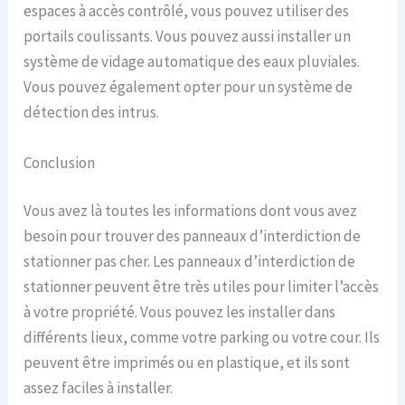
espaces à accès contrôlé, vous pouvez utiliser des
portails coulissants. Vous pouvez aussi installer un
système de vidage automatique des eaux pluviales.
Vous pouvez également opter pour un système de
détection des intrus.
Conclusion
Vous avez là toutes les informations dont vous avez
besoin pour trouver des panneaux d’interdiction de
stationner pas cher. Les panneaux d’interdiction de
stationner peuvent être très utiles pour limiter l’accès
à votre propriété. Vous pouvez les installer dans
différents lieux, comme votre parking ou votre cour. Ils
peuvent être imprimés ou en plastique, et ils sont
assez faciles à installer.