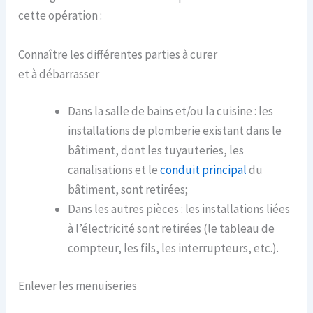
cette opération :
Connaître les différentes parties à curer
et à débarrasser
Dans la salle de bains et/ou la cuisine : les
installations de plomberie existant dans le
bâtiment, dont les tuyauteries, les
canalisations et le
conduit principal
du
bâtiment, sont retirées;
Dans les autres pièces : les installations liées
à l’électricité sont retirées (le tableau de
compteur, les fils, les interrupteurs, etc.).
Enlever les menuiseries