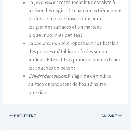
La
percussion
: cette technique consiste à
utiliser des engins de chantier extrêmement
lourds, comme le brise béton pour
les grandes surfaces et un marteau
piqueur pour les petites ;
La
sacrification
: elle repose sur l’utilisation
des pointes métalliques fixées sur un
rouleau. Elle est très pratique pour extraire
les couches de béton ;
L’
hydrodémolition
: il s’agit de démolir la
surface en projetant de l’eau à haute
pression.
PRÉCÉDENT
SUIVANT