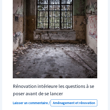
Rénovation intérieure les questions à se
poser avant de se lancer
Laisser un commentaire
/
Aménagement et rénovation