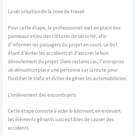
La sécurisation de la zone de travail
Pour cette étape, le professionnel met en place des
panneaux et/ou des clôtures de sécurité, afin
d’informer les passagers du projet en cours. Le but
étant d’éviter les accidents et d’assurer le bon
déroulement du projet. Dans certains cas, l’
entreprise
de démolition
place une personne sur la route pour
fluidifier le trafic et éviter de gêner les automobilistes.
L’enlèvement des encombrants
Cette étape consiste à
vider le bâtiment
, en enlevant
les éléments gênants susceptibles de causer des
accidents.