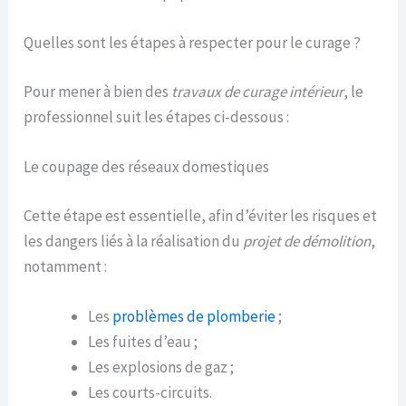
Quelles sont les étapes à respecter pour le curage ?
Pour mener à bien des
travaux de curage intérieur
, le
professionnel suit les étapes ci-dessous :
Le coupage des réseaux domestiques
Cette étape est essentielle, afin d’éviter les risques et
les dangers liés à la réalisation du
projet de démolition
,
notamment :
Les
problèmes de plomberie
;
Les fuites d’eau ;
Les explosions de gaz ;
Les courts-circuits.