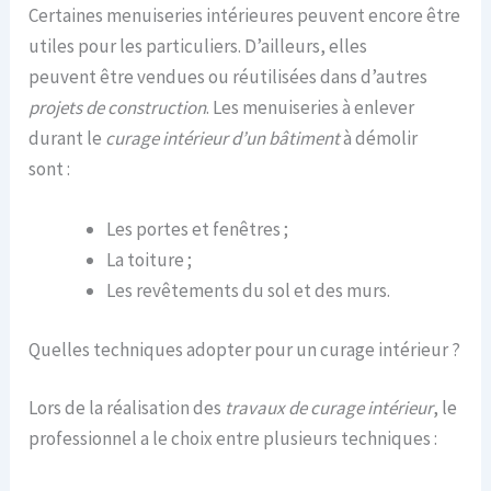
Certaines menuiseries intérieures peuvent encore être
utiles pour les particuliers. D’ailleurs, elles
peuvent être vendues ou réutilisées dans d’autres
projets de construction
. Les menuiseries à enlever
durant le
curage intérieur d’un bâtiment
à démolir
sont :
Les portes et fenêtres ;
La toiture ;
Les revêtements du sol et des murs.
Quelles techniques adopter pour un curage intérieur ?
Lors de la réalisation des
travaux de curage intérieur
, le
professionnel a le choix entre plusieurs techniques :