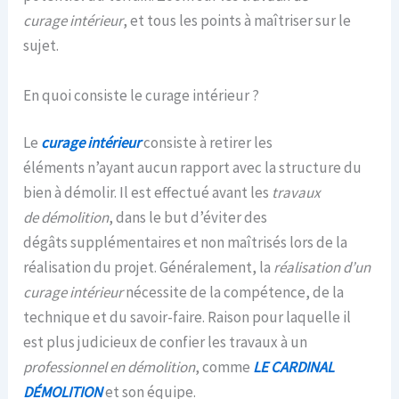
curage intérieur
, et tous les points à maîtriser sur le
sujet.
En quoi consiste le curage intérieur ?
Le
curage intérieur
consiste à retirer les
éléments n’ayant aucun rapport avec la structure du
bien à démolir. Il est effectué avant les
travaux
de démolition
, dans le but d’éviter des
dégâts supplémentaires et non maîtrisés lors de la
réalisation du projet. Généralement, la
réalisation d’un
curage intérieur
nécessite de la compétence, de la
technique et du savoir-faire. Raison pour laquelle il
est plus judicieux de confier les travaux à un
professionnel en démolition
, comme
LE CARDINAL
DÉMOLITION
et son équipe.