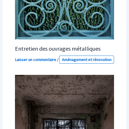
Entretien des ouvrages métalliques
Laisser un commentaire
/
Aménagement et rénovation