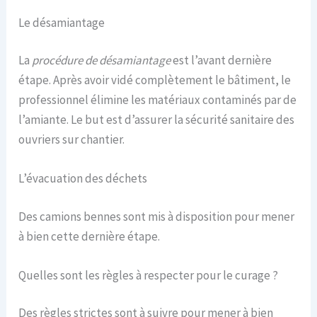
Le désamiantage
La
procédure de désamiantage
est l’avant dernière
étape. Après avoir vidé complètement le bâtiment, le
professionnel élimine les matériaux contaminés par de
l’amiante. Le but est d’assurer la sécurité sanitaire des
ouvriers sur chantier.
L’évacuation des déchets
Des camions bennes sont mis à disposition pour mener
à bien cette dernière étape.
Quelles sont les règles à respecter pour le curage ?
Des règles strictes sont à suivre pour mener à bien