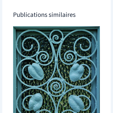
Publications similaires