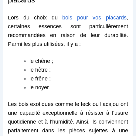
Lors du choix du
bois pour vos placards
,
certaines essences sont particulièrement
recommandées en raison de leur durabilité.
Parmi les plus utilisées, il y a :
le chêne ;
le hêtre ;
le frêne ;
le noyer.
Les bois exotiques comme le teck ou l’acajou ont
une capacité exceptionnelle à résister à l’usure
quotidienne et à l’humidité. Ainsi, ils conviennent
parfaitement dans les pièces sujettes à une