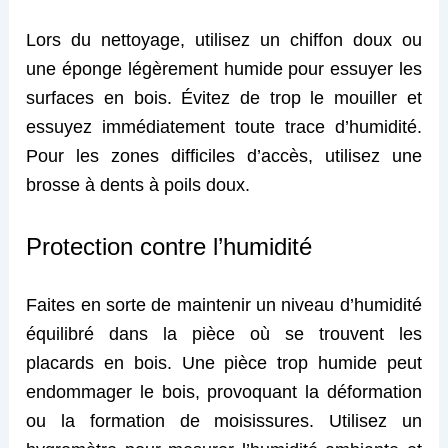
Lors du nettoyage, utilisez un chiffon doux ou
une éponge légèrement humide pour essuyer les
surfaces en bois. Évitez de trop le mouiller et
essuyez immédiatement toute trace d’humidité.
Pour les zones difficiles d’accès, utilisez une
brosse à dents à poils doux.
Protection contre l’humidité
Faites en sorte de maintenir un niveau d’humidité
équilibré dans la pièce où se trouvent les
placards en bois. Une pièce trop humide peut
endommager le bois, provoquant la déformation
ou la formation de moisissures. Utilisez un