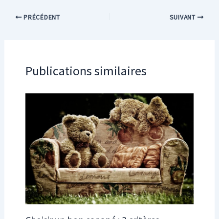
PRÉCÉDENT
SUIVANT
Publications similaires