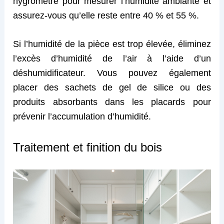
hygromètre pour mesurer l’humidité ambiante et
assurez-vous qu’elle reste entre 40 % et 55 %.
Si l’humidité de la pièce est trop élevée, éliminez
l’excès d’humidité de l’air à l’aide d’un
déshumidificateur. Vous pouvez également
placer des sachets de gel de silice ou des
produits absorbants dans les placards pour
prévenir l’accumulation d’humidité.
Traitement et finition du bois