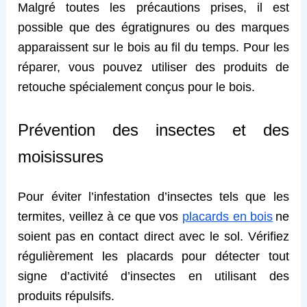
Malgré toutes les précautions prises, il est
possible que des égratignures ou des marques
apparaissent sur le bois au fil du temps. Pour les
réparer, vous pouvez utiliser des produits de
retouche spécialement conçus pour le bois.
Prévention des insectes et des
moisissures
Pour éviter l’infestation d’insectes tels que les
termites, veillez à ce que vos
placards en bois
ne
soient pas en contact direct avec le sol. Vérifiez
régulièrement les placards pour détecter tout
signe d’activité d’insectes en utilisant des
produits répulsifs.