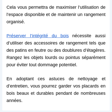
Cela vous permettra de maximiser l’utilisation de
l’espace disponible et de maintenir un rangement
organisé.
Préserver l’intégrité du bois
nécessite
aussi
d’utiliser des accessoires de rangement tels que
des patins en feutre ou des doublures d’étagères.
Rangez les objets lourds ou pointus séparément
pour éviter tout dommage potentiel.
En adoptant ces astuces de nettoyage et
d’entretien, vous pourrez garder vos placards en
bois beaux et durables pendant de nombreuses
années.