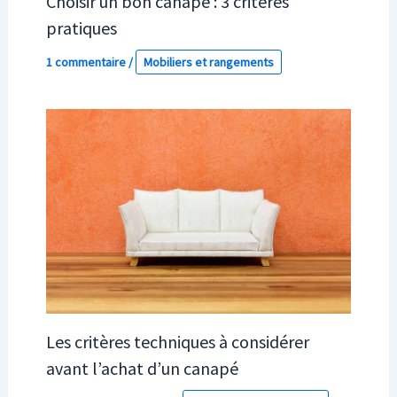
Choisir un bon canapé : 3 critères
pratiques
1 commentaire
/
Mobiliers et rangements
Les critères techniques à considérer
avant l’achat d’un canapé