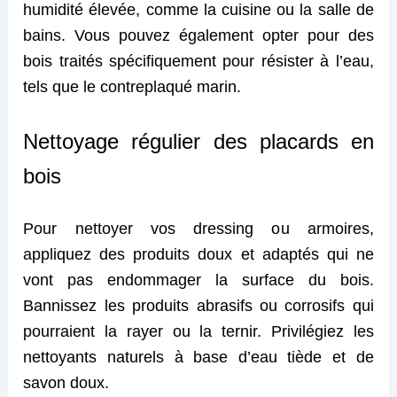
humidité élevée, comme la cuisine ou la salle de
bains. Vous pouvez également opter pour des
bois traités spécifiquement pour résister à l’eau,
tels que le contreplaqué marin.
Nettoyage régulier des placards en
bois
Pour nettoyer vos dressing o
u armoires,
appliquez des produits doux et adaptés qui ne
vont pas endommager la surface du bois.
Bannissez les produits abrasifs ou corrosifs qui
pourraient
la
rayer ou
la
ternir. Privilégiez les
nettoyants naturels à base d’eau tiède et de
savon doux.