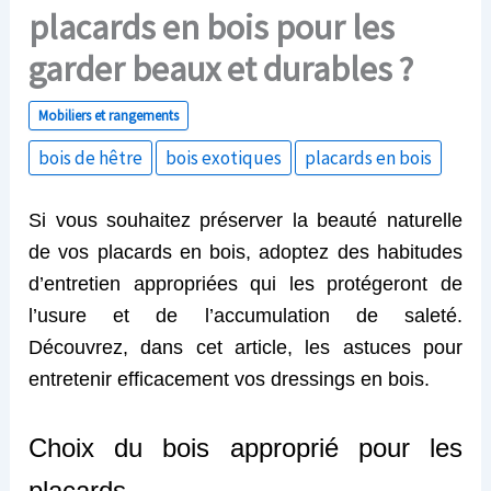
placards en bois pour les
garder beaux et durables ?
Mobiliers et rangements
bois de hêtre
bois exotiques
placards en bois
Si vous souhaitez préserver la beauté naturelle
de vos placards en bois, adoptez des habitudes
d’entretien appropriées qui les protégeront de
l’usure et de l’accumulation de saleté.
Découvrez, dans cet article, les astuces pour
entretenir efficacement vos dressings en bois.
Choix du bois approprié pour les
placards