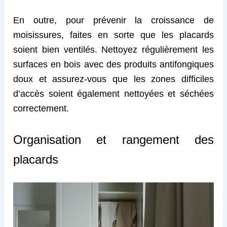
En outre, pour prévenir la croissance de
moisissures, faites en sorte que les placards
soient bien ventilés. Nettoyez régulièrement les
surfaces en bois avec des produits antifongiques
doux et assurez-vous que les zones difficiles
d’accès soient également nettoyées et séchées
correctement.
Organisation et rangement des
placards