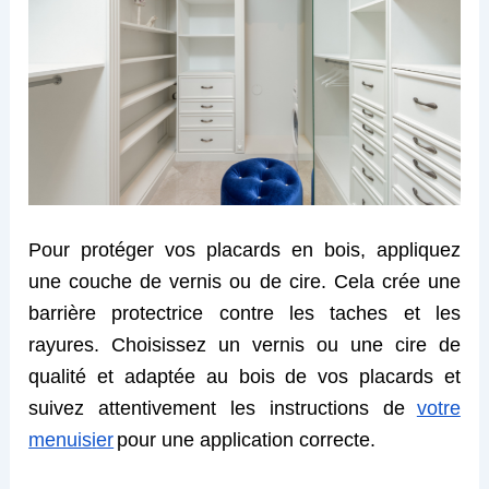
Pour protéger vos placards en bois, appliquez
une couche de vernis ou de cire. Cela crée une
barrière protectrice contre les taches et les
rayures. Choisissez un vernis ou une cire de
qualité et adapté
e
au bois de vos placards et
suivez attentivement les instructions d
e
votre
menuis
i
er
pour une application correcte.