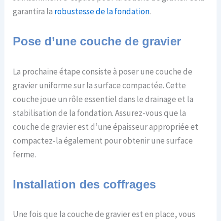
garantira la
robustesse de la fondation
.
Pose d’une couche de gravier
La prochaine étape consiste à poser une couche de
gravier uniforme sur la surface compactée. Cette
couche joue un rôle essentiel dans le drainage et la
stabilisation de la fondation. Assurez-vous que la
couche de gravier est d’une épaisseur appropriée et
compactez-la également pour obtenir une surface
ferme.
Installation des coffrages
Une fois que la couche de gravier est en place, vous