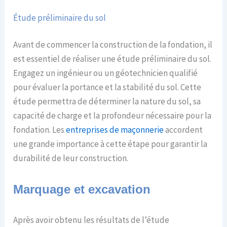
Étude préliminaire du sol
Avant de commencer la construction de la fondation, il
est essentiel de réaliser une étude préliminaire du sol.
Engagez un ingénieur ou un géotechnicien qualifié
pour évaluer la portance et la stabilité du sol. Cette
étude permettra de déterminer la nature du sol, sa
capacité de charge et la profondeur nécessaire pour la
fondation. Les
entreprises de maçonnerie
accordent
une grande importance à cette étape pour garantir la
durabilité de leur construction.
Marquage et excavation
Après avoir obtenu les résultats de l’étude