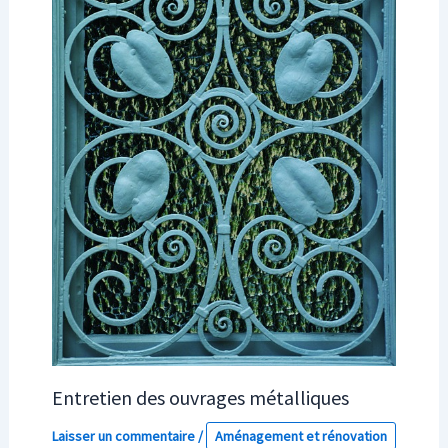
Entretien des ouvrages métalliques
Laisser un commentaire
/
Aménagement et rénovation