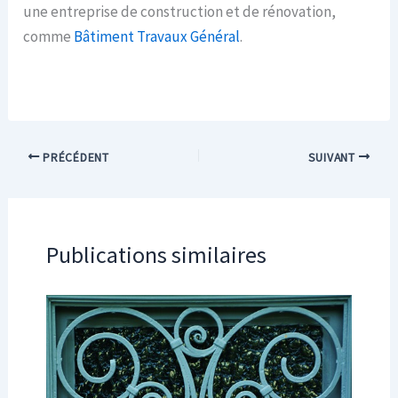
une entreprise de construction et de rénovation,
comme
Bâtiment Travaux Général
.
PRÉCÉDENT
SUIVANT
Publications similaires