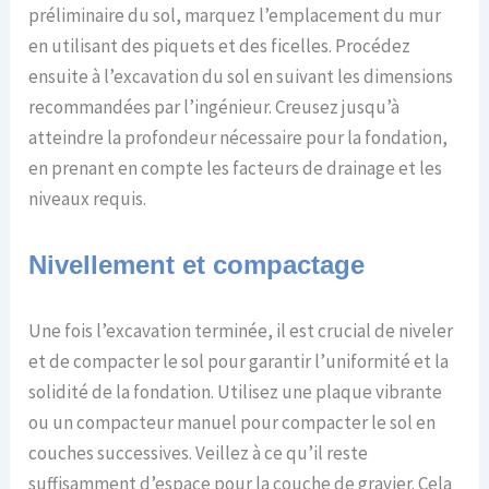
préliminaire du sol, marquez l’emplacement du mur
en utilisant des piquets et des ficelles. Procédez
ensuite à l’excavation du sol en suivant les dimensions
recommandées par l’ingénieur. Creusez jusqu’à
atteindre la profondeur nécessaire pour la fondation,
en prenant en compte les facteurs de drainage et les
niveaux requis.
Nivellement et compactage
Une fois l’excavation terminée, il est crucial de niveler
et de compacter le sol pour garantir l’uniformité et la
solidité de la fondation. Utilisez une plaque vibrante
ou un compacteur manuel pour compacter le sol en
couches successives. Veillez à ce qu’il reste
suffisamment d’espace pour la couche de gravier. Cela