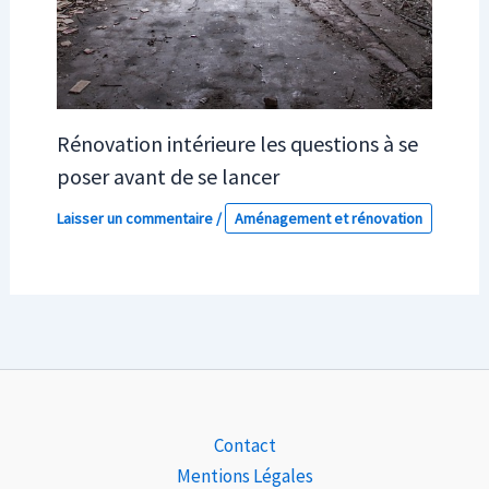
Rénovation intérieure les questions à se
poser avant de se lancer
Laisser un commentaire
/
Aménagement et rénovation
Contact
Mentions Légales