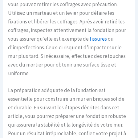
vous pouvez retirer les coffrages avec précaution.
Utilisez un marteau et un levier pour défaire les
fixations et libérer les coffrages. Après avoir retiré les
coffrages, inspectez attentivement la fondation pour
vous assurer qu’elle est exempte de
fissures
ou
d’imperfections. Ceux-ci risquent d’impacter sur le
mur plus tard. Si nécessaire, effectuez des retouches
avec du mortier pour obtenir une surface lisse et
uniforme.
La préparation adéquate de la fondation est
essentielle pour construire un mur en briques solide
et durable. En suivant les étapes décrites dans cet
article, vous pourrez préparer une fondation robuste
qui assurera la stabilité et la longévité de votre mur.
Pour un résultat irréprochable, confiez votre projet à