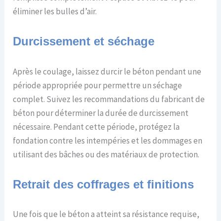
éliminer les bulles d’air.
Durcissement et séchage
Après le coulage, laissez durcir le béton pendant une
période appropriée pour permettre un séchage
complet. Suivez les recommandations du fabricant de
béton pour déterminer la durée de durcissement
nécessaire. Pendant cette période, protégez la
fondation contre les intempéries et les dommages en
utilisant des bâches ou des matériaux de protection.
Retrait des coffrages et finitions
Une fois que le béton a atteint sa résistance requise,