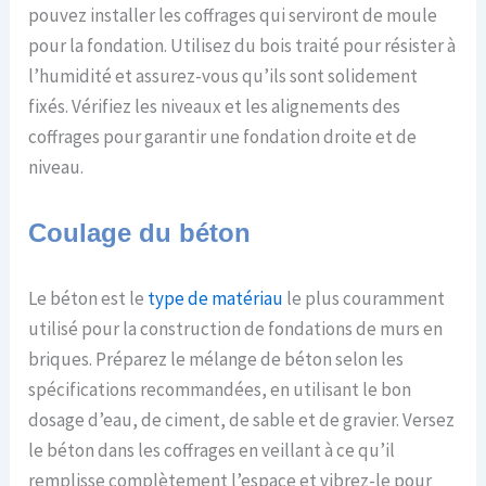
pouvez installer les coffrages qui serviront de moule
pour la fondation. Utilisez du bois traité pour résister à
l’humidité et assurez-vous qu’ils sont solidement
fixés. Vérifiez les niveaux et les alignements des
coffrages pour garantir une fondation droite et de
niveau.
Coulage du béton
Le béton est le
type de
matériau
le plus couramment
utilisé pour la construction de fondations de murs en
briques. Préparez le mélange de béton selon les
spécifications recommandées, en utilisant le bon
dosage d’eau, de ciment, de sable et de gravier. Versez
le béton dans les coffrages en veillant à ce qu’il
remplisse complètement l’espace et vibrez-le pour