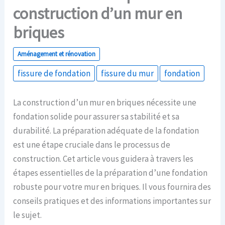
construction d’un mur en
briques
Aménagement et rénovation
fissure de fondation
fissure du mur
fondation
La construction d’un mur en briques nécessite une
fondation solide pour assurer sa stabilité et sa
durabilité. La préparation adéquate de la fondation
est une étape cruciale dans le processus de
construction. Cet article vous guidera à travers les
étapes essentielles de la préparation d’une fondation
robuste pour votre mur en briques. Il vous fournira des
conseils pratiques et des informations importantes sur
le sujet.