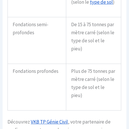
(selon le
type de sol
)
Fondations semi-
De 15 à 75 tonnes par
profondes
mètre carré (selon le
type de sol et le
pieu)
Fondations profondes
Plus de 75 tonnes par
mètre carré (selon le
type de sol et le
pieu)
Découvrez
VKB TP Génie Civil
, votre partenaire de