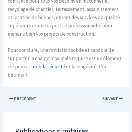
confiance pour tous vos besoins en maçonnerie,
recyclage de chantier, terrassement, assainissement
et location de bennes, offrant des services de qualité
supérieure et une expertise professionnelle pour
mener à bien vos projets de construction.
Pour conclure, une fondation solide et capable de
supporter la charge maximale requise est un élément
clé pour
assurer la sécurité
et la longévité d’un
bâtiment
PRÉCÉDENT
SUIVANT
Publications similaires