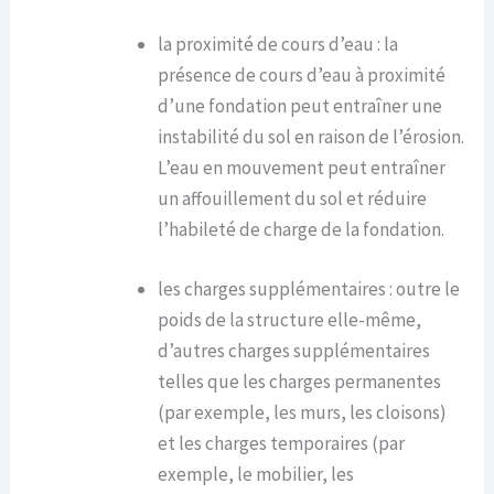
la proximité de cours d’eau : la
présence de cours d’eau à proximité
d’une fondation peut entraîner une
instabilité du sol en raison de l’érosion.
L’eau en mouvement peut entraîner
un affouillement du sol et réduire
l’habileté de charge de la fondation.
les charges supplémentaires : outre le
poids de la structure elle-même,
d’autres charges supplémentaires
telles que les charges permanentes
(par exemple, les murs, les cloisons)
et les charges temporaires (par
exemple, le mobilier, les