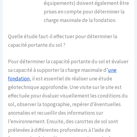
équipements) doivent également être
prises en compte pour déterminer la
charge maximale de la fondation.
Quelle étude faut-il effectuer pour déterminer la
capacité portante du sol ?
Pour déterminer la capacité portante du sol et évaluer
sa capacité à supporter la charge maximale d’
une
fondation
, il est essentiel de réaliser une étude
géotechnique approfondie. Une visite sur le site est
effectuée pour évaluer visuellement les conditions du
sol, observer la topographie, repérer d’éventuelles
anomalies et recueillir des informations sur
l’environnement. Ensuite, des carottes de sol sont
prélevées à différentes profondeurs à l’aide de