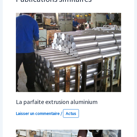
La parfaite extrusion aluminium
Laisser un commentaire
/
Actus