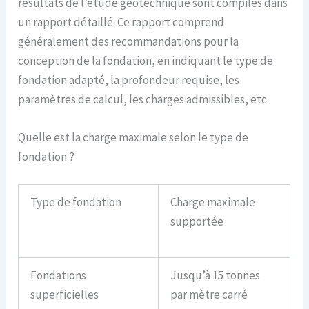
résultats de l’étude géotechnique sont compilés dans
un rapport détaillé. Ce rapport comprend
généralement des recommandations pour la
conception de la fondation, en indiquant le type de
fondation adapté, la profondeur requise, les
paramètres de calcul, les charges admissibles, etc.
Quelle est la charge maximale selon le type de
fondation ?
Type de fondation
Charge maximale
supportée
Fondations
Jusqu’à 15 tonnes
superficielles
par mètre carré