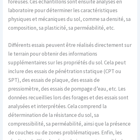
foreuses. Ces échantillons sont ensuite analysés en
laboratoire pour déterminer les caractéristiques
physiques et mécaniques du sol, comme sa densité, sa
composition, sa plasticité, sa perméabilité, etc.
Différents essais peuvent être réalisés directement sur
le terrain pour obtenir des informations
supplémentaires sur les propriétés du sol. Cela peut
inclure des essais de pénétration statique (CPT ou
SPT), des essais de plaque, des essais de
pressiomètre, des essais de pompage d’eau, etc. Les
données recueillies lors des forages et des essais sont
analysées et interprétées. Cela comprend la
détermination de la résistance du sol, sa
compressibilité, sa perméabilité, ainsi que la présence
de couches ou de zones problématiques. Enfin, les