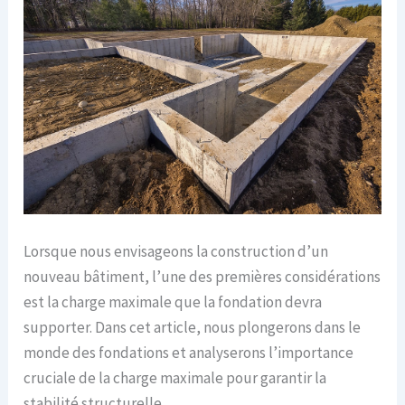
Lorsque nous envisageons la construction d’un
nouveau bâtiment, l’une des premières considérations
est la charge maximale que la fondation devra
supporter. Dans cet article, nous plongerons dans le
monde des fondations et analyserons l’importance
cruciale de la charge maximale pour garantir la
stabilité structurelle.