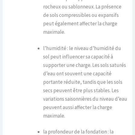
rocheux ou sablonneux. La présence
de sols compressibles ou expansifs
peut également affecter la charge
maximale.
l’humidité : le niveau d’humidité du
sol peut influencer sa capacité à
supporter une charge. Les sols saturés
d’eau ont souvent une capacité
portante réduite, tandis que les sols
secs peuvent être plus stables. Les
variations saisonnières du niveau d’eau
peuvent aussi affecter la charge
maximale.
la profondeur de la fondation : la