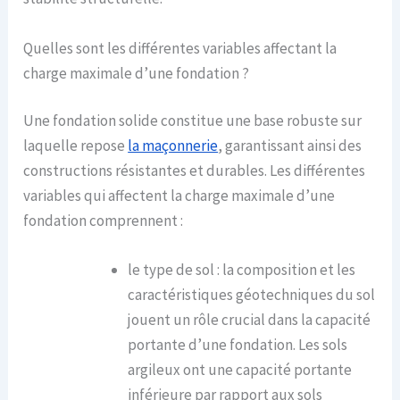
Quelles sont les différentes variables affectant la
charge maximale d’une fondation ?
Une fondation solide constitue une base robuste sur
laquelle repose
la maçonnerie
, garantissant ainsi des
constructions résistantes et durables. Les différentes
variables qui affectent la charge maximale d’une
fondation comprennent :
le type de sol : la composition et les
caractéristiques géotechniques du sol
jouent un rôle crucial dans la capacité
portante d’une fondation. Les sols
argileux ont une capacité portante
inférieure par rapport aux sols