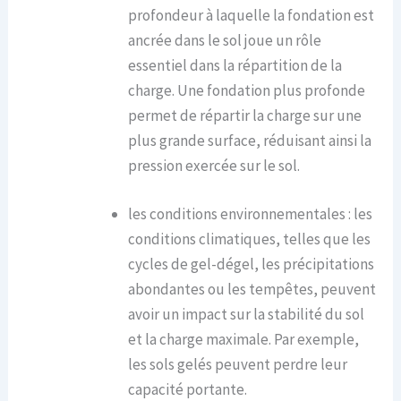
profondeur à laquelle la fondation est
ancrée dans le sol joue un rôle
essentiel dans la répartition de la
charge. Une fondation plus profonde
permet de répartir la charge sur une
plus grande surface, réduisant ainsi la
pression exercée sur le sol.
les conditions environnementales : les
conditions climatiques, telles que les
cycles de gel-dégel, les précipitations
abondantes ou les tempêtes, peuvent
avoir un impact sur la stabilité du sol
et la charge maximale. Par exemple,
les sols gelés peuvent perdre leur
capacité portante.