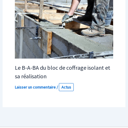
Le B-A-BA du bloc de coffrage isolant et
sa réalisation
Laisser un commentaire
/
Actus