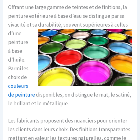
Offrant une large gamme de teintes et de finitions, la
peinture extérieure à base d’eau se distingue par sa
vivacité et sa durabilité,
souvent supérieures à celles
d’une
peinture
à base
d’huile.
Parmi les
choix de
couleurs
de peinture
disponibles, on distingue le mat, le satiné,
le brillant et le métallique.
Les fabricants proposent des nuanciers pour orienter
les clients dans leurs choix. Des finitions transparentes
mettant en valeur les textures naturelles, comme le