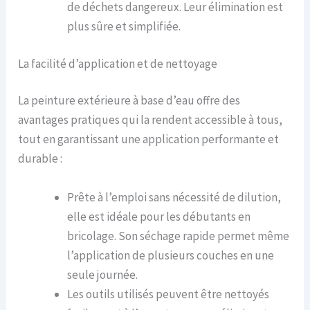
de déchets dangereux. Leur élimination est
plus sûre et simplifiée.
La facilité d’application et de nettoyage
La peinture extérieure à base d’eau offre des
avantages pratiques qui la rendent accessible à tous,
tout en garantissant une application performante et
durable :
Prête à l’emploi sans nécessité de dilution,
elle est idéale pour les débutants en
bricolage. Son séchage rapide permet même
l’application de plusieurs couches en une
seule journée.
Les outils utilisés peuvent être nettoyés