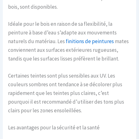
bois, sont disponibles.
Idéale pour le bois en raison de sa flexibilité, la
peinture à base d’eau s’adapte aux mouvements
naturels du matériau. Les
finitions
de peintures
mates
conviennent aux surfaces extérieures rugueuses,
tandis que les surfaces lisses préfèrent le brillant.
Certaines teintes sont plus sensibles aux UV. Les
couleurs sombres ont tendance à se décolorer plus
rapidement que les teintes plus claires, c’est
pourquoi il est recommandé d’utiliser des tons plus
clairs pour les zones ensoleillées.
Les avantages pour la sécurité et la santé