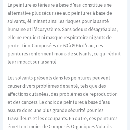
La peinture extérieure à base d’eau constitue une
alternative plus sécurisée aux peintures à base de
solvants, éliminant ainsi les risques pour la santé
humaine et l’écosystème. Sans odeurs désagréables,
elle ne requiert ni masque respiratoire ni gants de
protection. Composées de 60 à 80% d’eau, ces
peintures renferment moins de solvants, ce qui réduit
leur impact sur la santé.
Les solvants présents dans les peintures peuvent
causer divers problèmes de santé, tels que des
affections cutanées, des problèmes de reproduction
et des cancers. Le choix de peintures à base d’eau
assure donc une plus grande sécurité pour les
travailleurs et les occupants. En outre, ces peintures
émettent moins de Composés Organiques Volatils