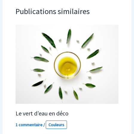
Publications similaires
Le vert d’eau en déco
1 commentaire
/
Couleurs