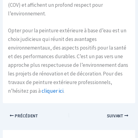
(COV) et affichent un profond respect pour
l’environnement.
Opter pour la peinture extérieure à base d’eau est un
choix judicieux qui réunit des avantages
environnementaux, des aspects positifs pour la santé
et des performances durables. C’est un pas vers une
approche plus respectueuse de l’environnement dans
les projets de rénovation et de décoration. Pour des
travaux de peinture extérieure professionnels,
n’hésitez pas à
clique
r
ici
.
PRÉCÉDENT
SUIVANT