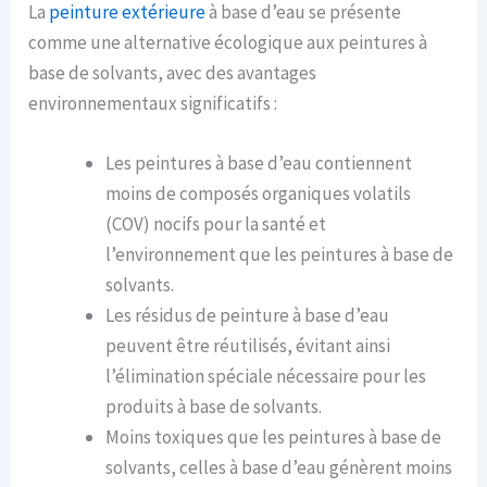
La
peinture extérieure
à base d’eau se présente
comme une alternative écologique aux peintures à
base de solvants, avec des avantages
environnementaux significatifs :
Les peintures à base d’eau contiennent
moins de composés organiques volatils
(COV) nocifs pour la santé et
l’environnement que les peintures à base de
solvants.
Les résidus de peinture à base d’eau
peuvent être réutilisés, évitant ainsi
l’élimination spéciale nécessaire pour les
produits à base de solvants.
Moins toxiques que les peintures à base de
solvants, celles à base d’eau génèrent moins