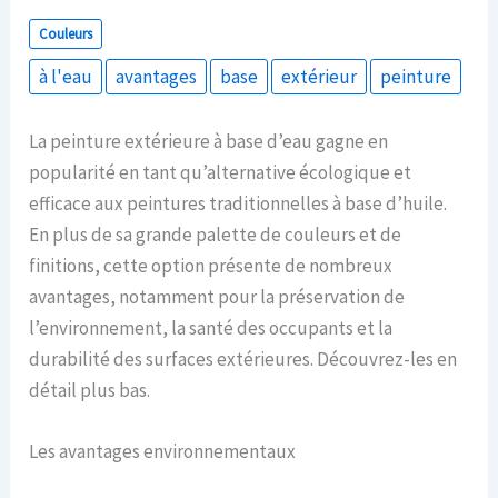
Couleurs
à l'eau
avantages
base
extérieur
peinture
La peinture extérieure à base d’eau gagne en
popularité en tant qu’alternative écologique et
efficace aux peintures traditionnelles à base d’huile.
En plus de sa grande palette de couleurs et de
finitions, cette option présente de nombreux
avantages, notamment pour la préservation de
l’environnement, la santé des occupants et la
durabilité des surfaces extérieures. Découvrez-les en
détail plus bas.
Les avantages environnementaux