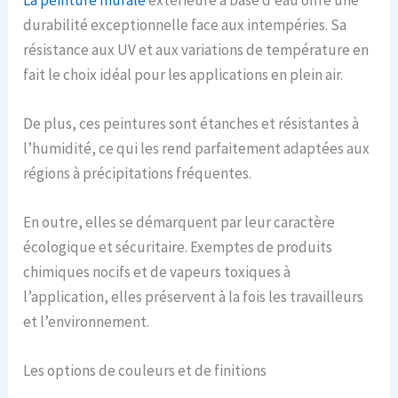
durabilité exceptionnelle face aux intempéries. Sa
résistance aux UV et aux variations de température en
fait le choix idéal pour les applications en plein air.
De plus, ces peintures sont étanches et résistantes à
l’humidité, ce qui les rend parfaitement adaptées aux
régions à précipitations fréquentes.
En outre, elles se démarquent par leur caractère
écologique et sécuritaire. Exemptes de produits
chimiques nocifs et de vapeurs toxiques à
l’application, elles préservent à la fois les travailleurs
et l’environnement.
Les options de couleurs et de finitions